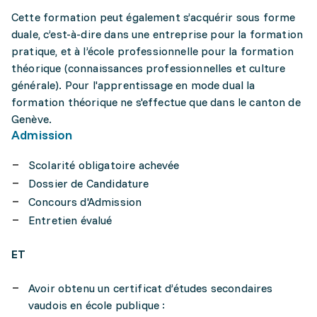
Cette formation peut également s’acquérir sous forme
duale, c’est-à-dire dans une entreprise pour la formation
pratique, et à l’école professionnelle pour la formation
théorique (connaissances professionnelles et culture
générale). Pour l'apprentissage en mode dual la
formation théorique ne s'effectue que dans le canton de
Genève.
Admission
Scolarité obligatoire achevée
Dossier de Candidature
Concours d'Admission
Entretien évalué
ET
Avoir obtenu un certificat d’études secondaires
vaudois en école publique :