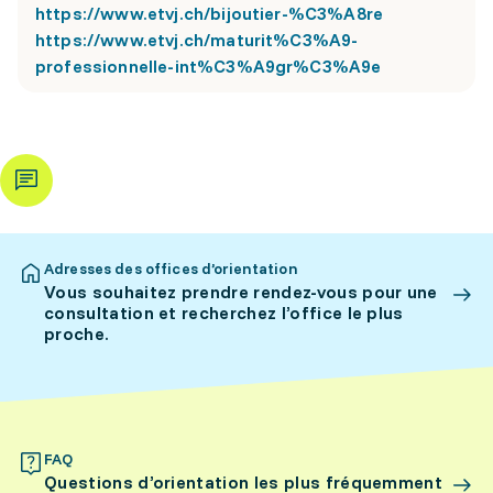
https://www.etvj.ch/bijoutier-%C3%A8re
https://www.etvj.ch/maturit%C3%A9-
professionnelle-int%C3%A9gr%C3%A9e
Adresses des offices d’orientation
Vous souhaitez prendre rendez-vous pour une
consultation et recherchez l’office le plus
proche.
FAQ
Questions d’orientation les plus fréquemment