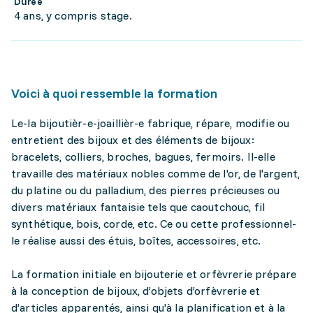
Durée
4 ans, y compris stage.
Voici à quoi ressemble la formation
Le-la bijoutièr-e-joaillièr-e fabrique, répare, modifie ou
entretient des bijoux et des éléments de bijoux:
bracelets, colliers, broches, bagues, fermoirs. Il-elle
travaille des matériaux nobles comme de l'or, de l'argent,
du platine ou du palladium, des pierres précieuses ou
divers matériaux fantaisie tels que caoutchouc, fil
synthétique, bois, corde, etc. Ce ou cette professionnel-
le réalise aussi des étuis, boîtes, accessoires, etc.
La formation initiale en bijouterie et orfèvrerie prépare
à la conception de bijoux, d’objets d’orfèvrerie et
d’articles apparentés, ainsi qu'à la planification et à la