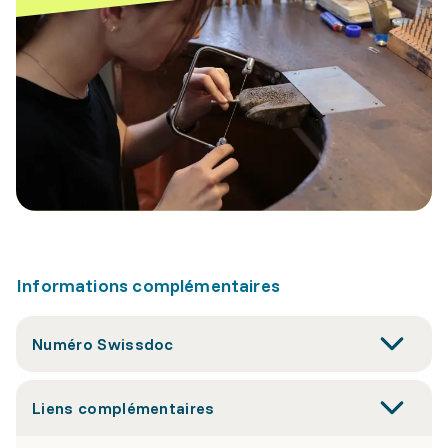
Informations complémentaires
Numéro Swissdoc
Liens complémentaires