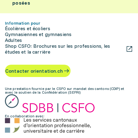
posées
Information pour
Écolières et écoliers
Gymnasiennes et gymnasiens
Adultes
Shop CSFO: Brochures sur les professions, les
études et la carrière
Contacter orientation.ch
Une prestation fournie par le CSFO sur mandat des cantons (CDIP) et
avec le soutien de la Confédération (SEFRI)
En collaboration avec: