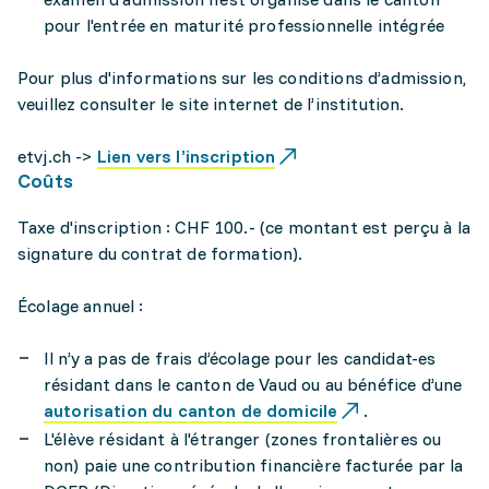
pour l'entrée en maturité professionnelle intégrée
Pour plus d'informations sur les conditions d’admission,
veuillez consulter le site internet de l’institution.
etvj.ch ->
Lien vers l’inscription
Coûts
Taxe d'inscription : CHF 100.- (ce montant est perçu à la
signature du contrat de formation).
Écolage annuel :
Il n’y a pas de frais d’écolage pour les candidat-es
résidant dans le canton de Vaud ou au bénéfice d’une
autorisation du canton de domicile
.
L'élève résidant à l'étranger (zones frontalières ou
non) paie une contribution financière facturée par la