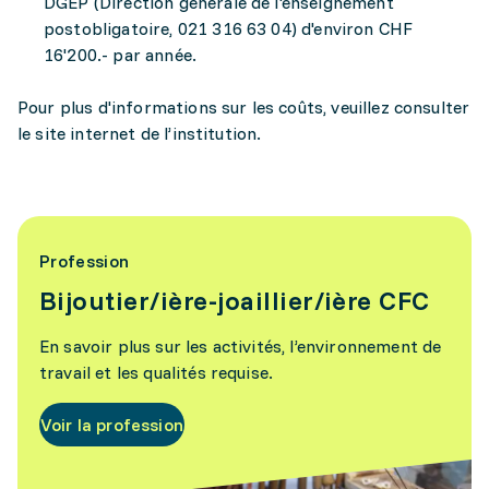
DGEP (Direction générale de l'enseignement
postobligatoire, 021 316 63 04) d'environ CHF
16'200.- par année.
Pour plus d'informations sur les coûts, veuillez consulter
le site internet de l’institution.
Profession
Bijoutier/ière-joaillier/ière CFC
En savoir plus sur les activités, l’environnement de
travail et les qualités requise.
Voir la profession