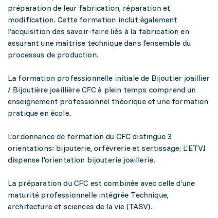
préparation de leur fabrication, réparation et
modification. Cette formation inclut également
l’acquisition des savoir-faire liés à la fabrication en
assurant une maîtrise technique dans l'ensemble du
processus de production.
La formation professionnelle initiale de Bijoutier joaillier
/ Bijoutière joaillière CFC à plein temps comprend un
enseignement professionnel théorique et une formation
pratique en école.
L'ordonnance de formation du CFC distingue 3
orientations: bijouterie, orfèvrerie et sertissage; L'ETVJ
dispense l'orientation bijouterie joaillerie.
La préparation du CFC est combinée avec celle d’une
maturité professionnelle intégrée Technique,
architecture et sciences de la vie (TASV).