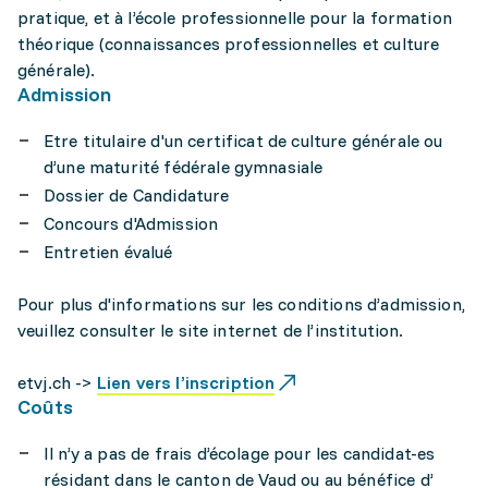
pratique, et à l’école professionnelle pour la formation
théorique (connaissances professionnelles et culture
générale).
Admission
Etre titulaire d'un certificat de culture générale ou
d’une maturité fédérale gymnasiale
Dossier de Candidature
Concours d'Admission
Entretien évalué
Pour plus d'informations sur les conditions d’admission,
veuillez consulter le site internet de l’institution.
etvj.ch ->
Lien vers l’inscription
Coûts
Il n’y a pas de frais d’écolage pour les candidat-es
résidant dans le canton de Vaud ou au bénéfice d’