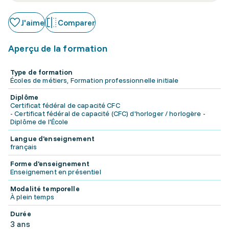
J'aime
Comparer
Aperçu de la formation
Type de formation
Écoles de métiers, Formation professionnelle initiale
Diplôme
Certificat fédéral de capacité CFC
- Certificat fédéral de capacité (CFC) d'horloger / horlogère -
Diplôme de l'École
Langue d'enseignement
français
Forme d'enseignement
Enseignement en présentiel
Modalité temporelle
À plein temps
Durée
3 ans