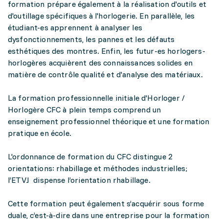
formation prépare également à la réalisation d'outils et
d'outillage spécifiques à l'horlogerie. En parallèle, les
étudiant-es apprennent à analyser les
dysfonctionnements, les pannes et les défauts
esthétiques des montres. Enfin, les futur-es horlogers-
horlogères acquièrent des connaissances solides en
matière de contrôle qualité et d'analyse des matériaux.
La formation professionnelle initiale d'Horloger /
Horlogère CFC à plein temps comprend un
enseignement professionnel théorique et une formation
pratique en école.
L'ordonnance de formation du CFC distingue 2
orientations: rhabillage et méthodes industrielles;
l’ETVJ dispense l’orientation rhabillage.
Cette formation peut également s’acquérir sous forme
duale, c’est-à-dire dans une entreprise pour la formation