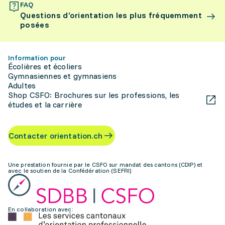
FAQ
Questions d’orientation les plus fréquemment
posées
Information pour
Écolières et écoliers
Gymnasiennes et gymnasiens
Adultes
Shop CSFO: Brochures sur les professions, les
études et la carrière
Contacter orientation.ch
Une prestation fournie par le CSFO sur mandat des cantons (CDIP) et
avec le soutien de la Confédération (SEFRI)
En collaboration avec: