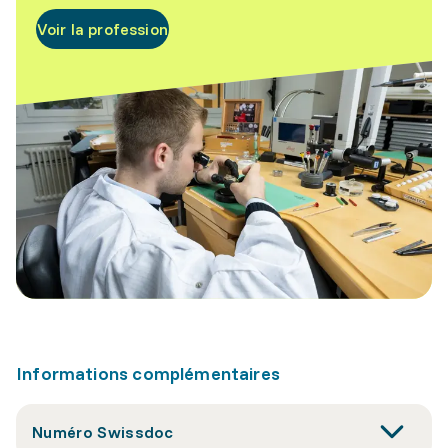
Voir la profession
Informations complémentaires
Numéro Swissdoc