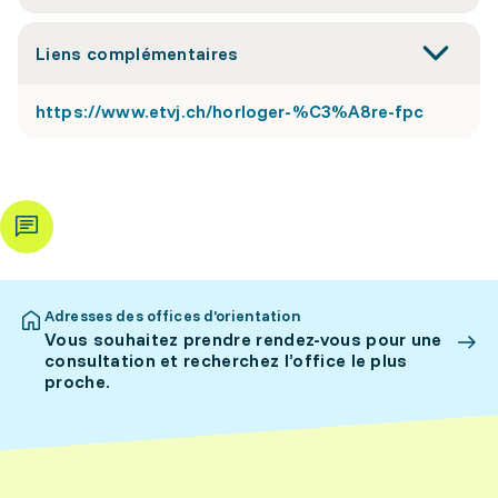
Liens complémentaires
https://www.etvj.ch/horloger-%C3%A8re-fpc
Adresses des offices d’orientation
Vous souhaitez prendre rendez-vous pour une
consultation et recherchez l’office le plus
proche.