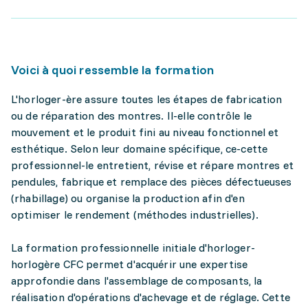
Voici à quoi ressemble la formation
L'horloger-ère assure toutes les étapes de fabrication
ou de réparation des montres. Il-elle contrôle le
mouvement et le produit fini au niveau fonctionnel et
esthétique. Selon leur domaine spécifique, ce-cette
professionnel-le entretient, révise et répare montres et
pendules, fabrique et remplace des pièces défectueuses
(rhabillage) ou organise la production afin d'en
optimiser le rendement (méthodes industrielles).
La formation professionnelle initiale d'horloger-
horlogère CFC permet d'acquérir une expertise
approfondie dans l'assemblage de composants, la
réalisation d'opérations d'achevage et de réglage. Cette