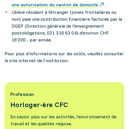
une autorisation du canton de domicile
.
L'élève résidant à l'étranger (zones frontalières ou
non) paie une contribution financière facturée par la
DGEP (Direction générale de l'enseignement
postobligatoire, 021 316 63 04) d'environ CHF
16'200.- par année.
Pour plus d'informations sur les coûts, veuillez consulter
le site internet de l’institution.
Profession
Horloger-ère CFC
En savoir plus sur les activités, l’environnement de
travail et les qualités requise.