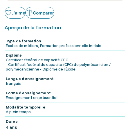
J'aime
Comparer
Aperçu de la formation
Type de formation
Écoles de métiers, Formation professionnelle initiale
Diplôme
Certificat fédéral de capacité CFC
- Certificat fédéral de capacité (CFC) de polymécanicien /
polymécanicienne - Diplôme de l'École
Langue d'enseignement
français
Forme d'enseignement
Enseignement en présentiel
Modalité temporelle
À plein temps
Durée
4 ans