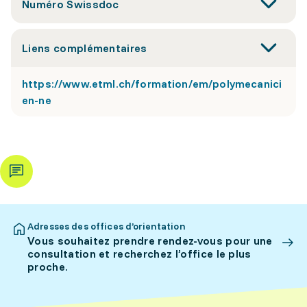
Numéro Swissdoc
Liens complémentaires
https://www.etml.ch/formation/em/polymecanici
en-ne
Adresses des offices d’orientation
Vous souhaitez prendre rendez-vous pour une
consultation et recherchez l’office le plus
proche.