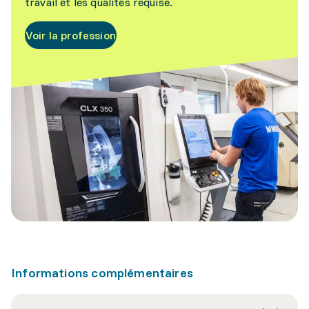
travail et les qualités requise.
Voir la profession
Informations complémentaires