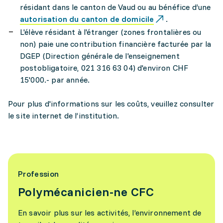
résidant dans le canton de Vaud ou au bénéfice d’une
autorisation du canton de domicile
.
L'élève résidant à l'étranger (zones frontalières ou
non) paie une contribution financière facturée par la
DGEP (Direction générale de l'enseignement
postobligatoire, 021 316 63 04) d'environ CHF
15'000.- par année.
Pour plus d'informations sur les coûts, veuillez consulter
le site internet de l’institution.
Profession
Polymécanicien-ne CFC
En savoir plus sur les activités, l’environnement de