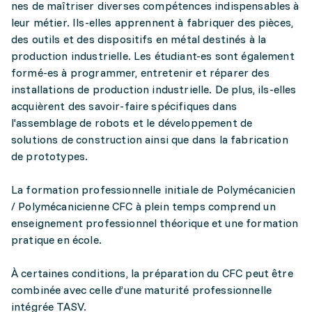
nes de maîtriser diverses compétences indispensables à
leur métier. Ils-elles apprennent à fabriquer des pièces,
des outils et des dispositifs en métal destinés à la
production industrielle. Les étudiant-es sont également
formé-es à programmer, entretenir et réparer des
installations de production industrielle. De plus, ils-elles
acquièrent des savoir-faire spécifiques dans
l'assemblage de robots et le développement de
solutions de construction ainsi que dans la fabrication
de prototypes.
La formation professionnelle initiale de Polymécanicien
/ Polymécanicienne CFC à plein temps comprend un
enseignement professionnel théorique et une formation
pratique en école.
À certaines conditions, la préparation du CFC peut être
combinée avec celle d’une maturité professionnelle
intégrée TASV.