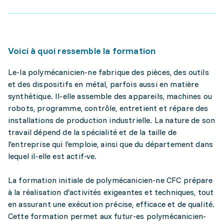
Voici à quoi ressemble la formation
Le-la polymécanicien-ne fabrique des pièces, des outils
et des dispositifs en métal, parfois aussi en matière
synthétique. Il-elle assemble des appareils, machines ou
robots, programme, contrôle, entretient et répare des
installations de production industrielle. La nature de son
travail dépend de la spécialité et de la taille de
l'entreprise qui l’emploie, ainsi que du département dans
lequel il-elle est actif-ve.
La formation initiale de polymécanicien-ne CFC prépare
à la réalisation d'activités exigeantes et techniques, tout
en assurant une exécution précise, efficace et de qualité.
Cette formation permet aux futur-es polymécanicien-