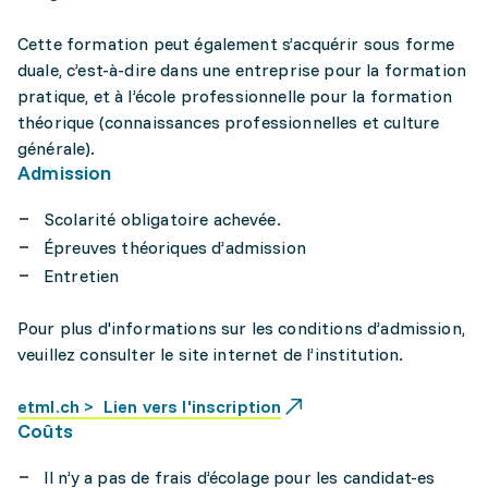
Cette formation peut également s’acquérir sous forme
duale, c’est-à-dire dans une entreprise pour la formation
pratique, et à l’école professionnelle pour la formation
théorique (connaissances professionnelles et culture
générale).
Admission
Scolarité obligatoire achevée.
Épreuves théoriques d’admission
Entretien
Pour plus d'informations sur les conditions d’admission,
veuillez consulter le site internet de l’institution.
etml.ch > Lien vers l'inscription
Coûts
Il n’y a pas de frais d’écolage pour les candidat-es