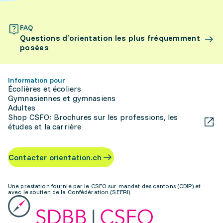
FAQ
Questions d’orientation les plus fréquemment
posées
Information pour
Écolières et écoliers
Gymnasiennes et gymnasiens
Adultes
Shop CSFO: Brochures sur les professions, les
études et la carrière
Contacter orientation.ch
Une prestation fournie par le CSFO sur mandat des cantons (CDIP) et
avec le soutien de la Confédération (SEFRI)