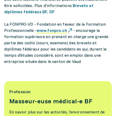
être sollicitées. Plus d'informations
Brevets et
diplômes fédéraux BF, DF
La FONPRO-VD - Fondation en faveur de la Formation
Professionnelle -
www.fonpro.ch
- encourage la
formation supérieure en prenant en charge une grande
partie des coûts (cours, examens) des brevets et
diplômes fédéraux pour les candidats-es qui, durant le
temps d'études considéré, sont en emploi dans une
entreprise située dans le canton de Vaud
Profession
Masseur-euse médical-e BF
En savoir plus sur les activités, l’environnement de