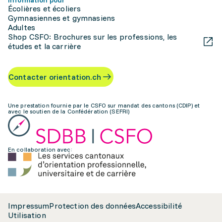
Information pour
Écolières et écoliers
Gymnasiennes et gymnasiens
Adultes
Shop CSFO: Brochures sur les professions, les
études et la carrière
Contacter orientation.ch
Une prestation fournie par le CSFO sur mandat des cantons (CDIP) et
avec le soutien de la Confédération (SEFRI)
En collaboration avec:
Impressum
Protection des données
Accessibilité
Utilisation