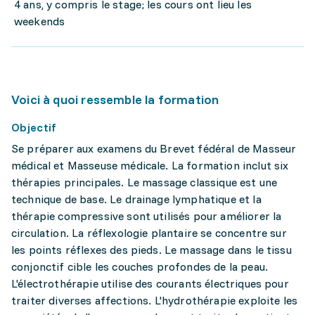
4 ans, y compris le stage; les cours ont lieu les
weekends
Voici à quoi ressemble la formation
Objectif
Se préparer aux examens du Brevet fédéral de Masseur
médical et Masseuse médicale. La formation inclut six
thérapies principales. Le massage classique est une
technique de base. Le drainage lymphatique et la
thérapie compressive sont utilisés pour améliorer la
circulation. La réflexologie plantaire se concentre sur
les points réflexes des pieds. Le massage dans le tissu
conjonctif cible les couches profondes de la peau.
L'électrothérapie utilise des courants électriques pour
traiter diverses affections. L'hydrothérapie exploite les