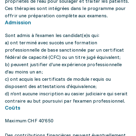
propriétés de l'eau pour soulager et traiter les patients.
Ces thérapies sont intégrées dans le programme pour
offrir une préparation complète aux examens.
Admission
Sont admis à l’examen les candidat(e)s qui:
a) ont terminé avec succès une formation
professionnelle de base sanctionnée par un certificat
fédéral de capacité (CFC) ou un titre jugé équivalent;
b) peuvent justifier d’une expérience professionnelle
d’au moins un an;
c) ont acquis les certificats de module requis ou
disposent des attestations d’équivalence;
d) n’ont aucune inscription au casier judiciaire qui serait
contraire au but poursuivi par l’examen professionnel.
Coûts
Maximum CHF 40’650
Des contributions financières peuvent éventuellement