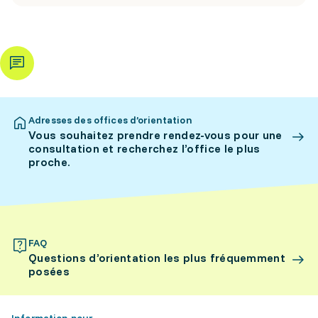
Adresses des offices d’orientation
Vous souhaitez prendre rendez-vous pour une
consultation et recherchez l’office le plus
proche.
FAQ
Questions d’orientation les plus fréquemment
posées