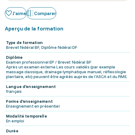
J'aime
Comparer
Aperçu de la formation
Type de formation
Brevet fédéral BF, Diplôme fédéral DF
Diplôme
Examen professionnel EP / Brevet fédéral BF
Après un examen externe Les cours validés (par exemple
massage classique, drainage lymphatique manuel, réflexologie
plantaire, etc) peuvent être agréés auprès de l'ASCA et du RME.
Langue d'enseignement
français
Forme d'enseignement
Enseignement en présentiel
Modalité temporelle
En emploi
Durée