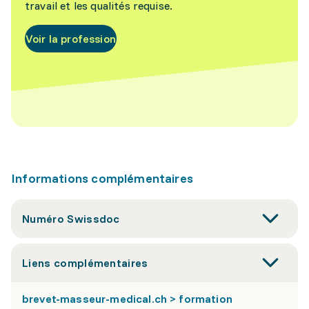
travail et les qualités requise.
Voir la profession
Informations complémentaires
Numéro Swissdoc
Liens complémentaires
brevet-masseur-medical.ch > formation