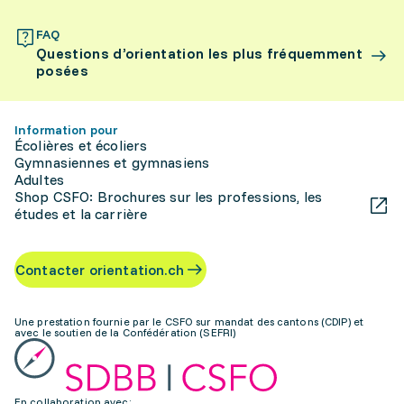
FAQ
Questions d’orientation les plus fréquemment
posées
Information pour
Écolières et écoliers
Gymnasiennes et gymnasiens
Adultes
Shop CSFO: Brochures sur les professions, les
études et la carrière
Contacter orientation.ch
Une prestation fournie par le CSFO sur mandat des cantons (CDIP) et
avec le soutien de la Confédération (SEFRI)
En collaboration avec: