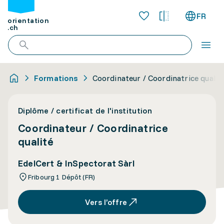
FR
orientation
.ch
Formations
Coordinateur / Coordinatrice qualit
Diplôme / certificat de l'institution
Coordinateur / Coordinatrice
qualité
EdelCert & InSpectorat Sàrl
Fribourg 1 Dépôt (FR)
Vers l’offre