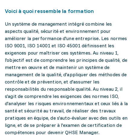
Voici à quoi ressemble la formation
Un système de management intégré combine les
aspects qualité, sécurité et environnement pour
améliorer la performance d'une entreprise. Les normes
ISO 9001, ISO 14001 et ISO 45001 définissent les
exigences pour maîtriser ces systèmes. Au niveau 1,
l'objectif est de comprendre les principes de qualité, de
mettre en œuvre et de maintenir un système de
management de la qualité, d'appliquer des méthodes de
contrôle et de prévention, et d'assumer les
responsabilités du responsable qualité. Au niveau 2, il
s'agit de comprendre les exigences des normes ISO,
d'analyser les risques environnementaux et ceux liés à la
santé et sécurité au travail, de réaliser des travaux
pratiques en équipe, de s'auto-évaluer avec des outils en
ligne, et de se préparer à l'examen de certification de
compétences pour devenir QHSE Manager.