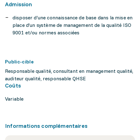
Admission
disposer d’une connaissance de base dans la mise en
place d’un système de management de la qualité ISO
9001 et/ou normes associées
Public-cible
Responsable qualité, consultant en management qualité,
auditeur qualité, responsable QHSE
Coûts
Variable
Informations complémentaires