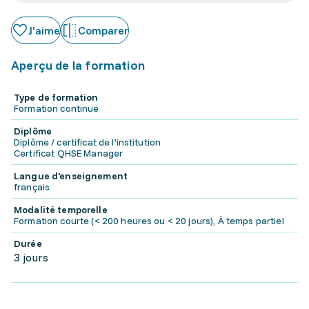
J'aime
Comparer
Aperçu de la formation
Type de formation
Formation continue
Diplôme
Diplôme / certificat de l'institution
Certificat QHSE Manager
Langue d'enseignement
français
Modalité temporelle
Formation courte (< 200 heures ou < 20 jours), À temps partiel
Durée
3 jours