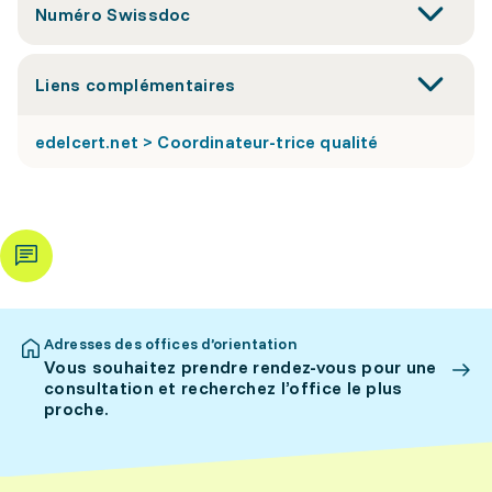
Numéro Swissdoc
Liens complémentaires
edelcert.net > Coordinateur-trice qualité
Adresses des offices d’orientation
Vous souhaitez prendre rendez-vous pour une
consultation et recherchez l’office le plus
proche.