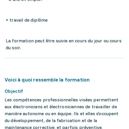
+ travail de diplôme
La formation peut être suivie en cours du jour ou cours
du soir.
Voici à quoi ressemble la formation
Objectif
Les compétences professionnelles visées permettent
aux électroniciens et électroniciennes de travailler de
manière autonome ou en équipe. Ils et elles s'occupent
du développement, de la fabrication et de la
maintenance corrective, et parfois préventive,