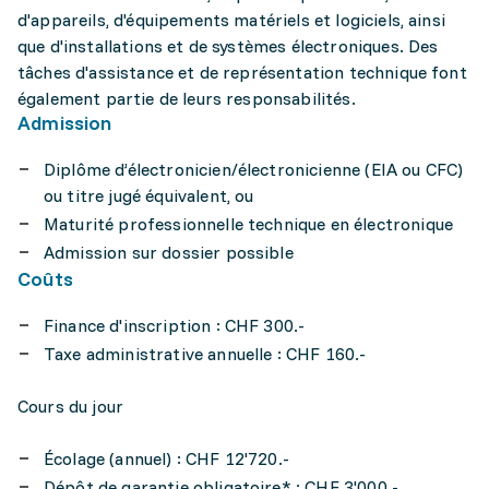
d'appareils, d'équipements matériels et logiciels, ainsi
que d'installations et de systèmes électroniques. Des
tâches d'assistance et de représentation technique font
également partie de leurs responsabilités.
Admission
Diplôme d’électronicien/électronicienne (EIA ou CFC)
ou titre jugé équivalent, ou
Maturité professionnelle technique en électronique
Admission sur dossier possible
Coûts
Finance d'inscription : CHF 300.-
Taxe administrative annuelle : CHF 160.-
Cours du jour
Écolage (annuel) : CHF 12'720.-
Dépôt de garantie obligatoire* : CHF 3'000.-