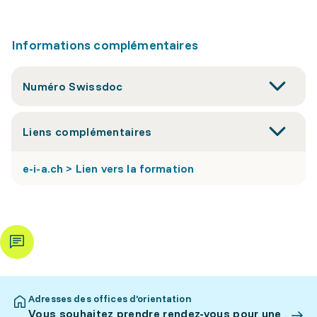
Informations complémentaires
Numéro Swissdoc
Liens complémentaires
e-i-a.ch > Lien vers la formation
Adresses des offices d’orientation
Vous souhaitez prendre rendez-vous pour une