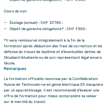
Cours du soir
Écolage (annuel) : CHF 10'760.-
Dépôt de garantie obligatoire* : CHF 1'500.-
*Il sera remboursé intégralement à la fin de la
formation après déduction des frais de correction et de
défense du travail de diplôme et d’éventuelles dettes de
l’étudiant/étudiante ou de son représentant légal envers
l’école.
Remarques
La formation officielle reconnue par la Confédération
Suisse de Technicien-ne en génie électrique ES s’acquière
par un apprentissage. Il est recommandé d'évaluer une
offre de formation pour mieux comprendre sa valeur
sur le marché du travail.