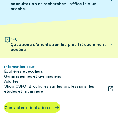
consultation et recherchez l’office le plus
proche.
FAQ
Questions d’orientation les plus fréquemment
posées
Information pour
Écolières et écoliers
Gymnasiennes et gymnasiens
Adultes
Shop CSFO: Brochures sur les professions, les
études et la carrière
Contacter orientation.ch