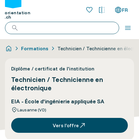
FR
orientation
.ch
Formations
Technicien / Technicienne en électr
Diplôme / certificat de l'institution
Technicien / Technicienne en
électronique
EIA - École d'ingénierie appliquée SA
Lausanne (VD)
Vers l’offre