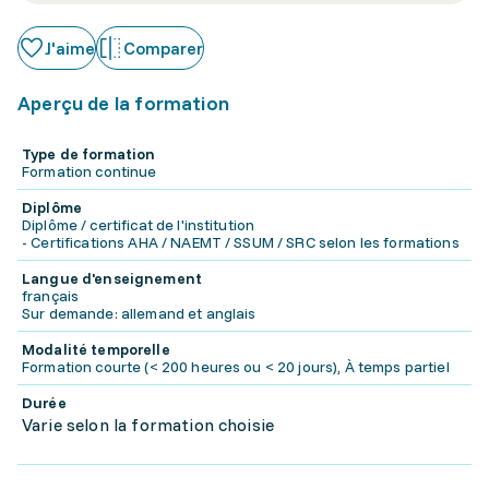
J'aime
Comparer
Aperçu de la formation
Type de formation
Formation continue
Diplôme
Diplôme / certificat de l'institution
- Certifications AHA / NAEMT / SSUM / SRC selon les formations
Langue d'enseignement
français
Sur demande: allemand et anglais
Modalité temporelle
Formation courte (< 200 heures ou < 20 jours), À temps partiel
Durée
Varie selon la formation choisie