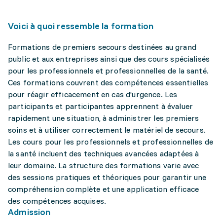
Voici à quoi ressemble la formation
Formations de premiers secours destinées au grand
public et aux entreprises ainsi que des cours spécialisés
pour les professionnels et professionnelles de la santé.
Ces formations couvrent des compétences essentielles
pour réagir efficacement en cas d'urgence. Les
participants et participantes apprennent à évaluer
rapidement une situation, à administrer les premiers
soins et à utiliser correctement le matériel de secours.
Les cours pour les professionnels et professionnelles de
la santé incluent des techniques avancées adaptées à
leur domaine. La structure des formations varie avec
des sessions pratiques et théoriques pour garantir une
compréhension complète et une application efficace
des compétences acquises.
Admission