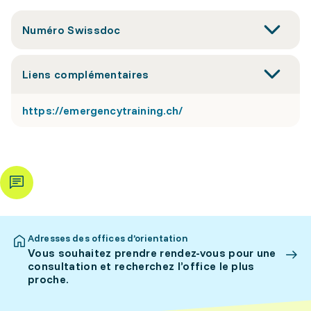
Numéro Swissdoc
Liens complémentaires
https://emergencytraining.ch/
Adresses des offices d’orientation
Vous souhaitez prendre rendez-vous pour une
consultation et recherchez l’office le plus
proche.