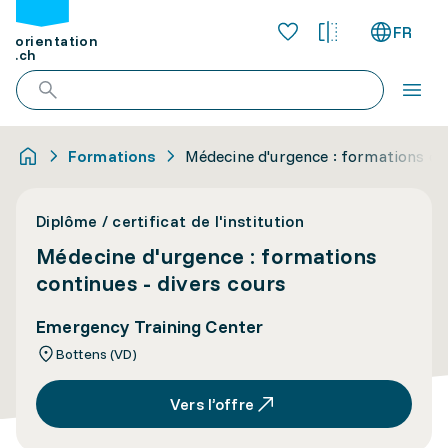
FR
orientation
.ch
Formations
Médecine d'urgence : formations con
Diplôme / certificat de l'institution
Médecine d'urgence : formations
continues - divers cours
Emergency Training Center
Bottens (VD)
Vers l’offre