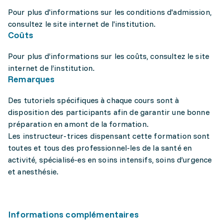
Pour plus d'informations sur les conditions d'admission,
consultez le site internet de l'institution.
Coûts
Pour plus d’informations sur les coûts, consultez le site
internet de l’institution.
Remarques
Des tutoriels spécifiques à chaque cours sont à
disposition des participants afin de garantir une bonne
préparation en amont de la formation.
Les instructeur-trices dispensant cette formation sont
toutes et tous des professionnel-les de la santé en
activité, spécialisé-es en soins intensifs, soins d’urgence
et anesthésie.
Informations complémentaires