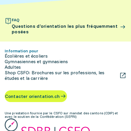
FAQ
Questions d’orientation les plus fréquemment
posées
Information pour
Écolières et écoliers
Gymnasiennes et gymnasiens
Adultes
Shop CSFO: Brochures sur les professions, les
études et la carrière
Contacter orientation.ch
Une prestation fournie par le CSFO sur mandat des cantons (CDIP) et
avec le soutien de la Confédération (SEFRI)