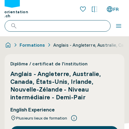
FR
orientation
.ch
Formations
Anglais - Angleterre, Australie, Can
Diplôme / certificat de l'institution
Anglais - Angleterre, Australie,
Canada, États-Unis, Irlande,
Nouvelle-Zélande - Niveau
intermédiaire - Demi-Pair
English Experience
Plusieurs lieux de formation