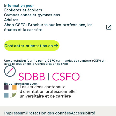
Information pour
Écolières et écoliers
Gymnasiennes et gymnasiens
Adultes
Shop CSFO: Brochures sur les professions, les
études et la carrière
Contacter orientation.ch
Une prestation fournie par le CSFO sur mandat des cantons (CDIP) et
avec le soutien de la Confédération (SEFRI)
En collaboration avec:
Impressum
Protection des données
Accessibilité