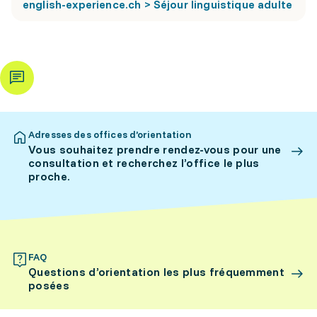
english-experience.ch > Séjour linguistique adulte
Adresses des offices d’orientation
Vous souhaitez prendre rendez-vous pour une
consultation et recherchez l’office le plus
proche.
FAQ
Questions d’orientation les plus fréquemment
posées