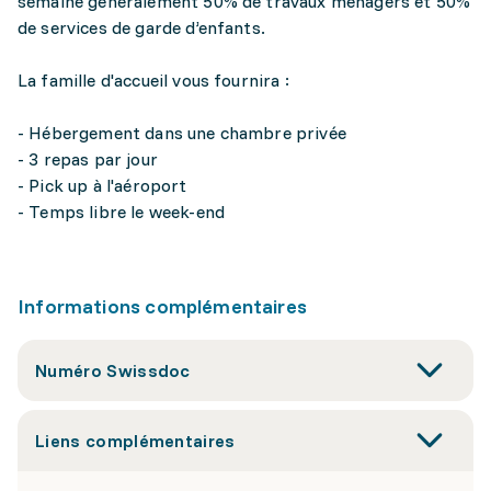
semaine généralement 50% de travaux ménagers et 50%
de services de garde d’enfants.
La famille d'accueil vous fournira :
- Hébergement dans une chambre privée
- 3 repas par jour
- Pick up à l'aéroport
- Temps libre le week-end
Informations complémentaires
Numéro Swissdoc
Liens complémentaires