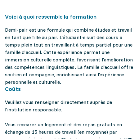
Voici à quoi ressemble la formation
Demi-pair est une formule qui combine études et travail
en tant que fille au pair. L'étudiant·e suit des cours à
temps plein tout en travaillant à temps partiel pour une
famille d'accueil. Cette expérience permet une
immersion culturelle complète, favorisant l'amélioration
des compétences linguistiques. La famille d'accueil offre
soutien et compagnie, enrichissant ainsi l'expérience
personnelle et culturelle.
Coûts
Veuillez vous renseigner directement auprès de
l'institution responsable.
Vous recevrez un logement et des repas gratuits en
échange de 15 heures de travail (en moyenne) par