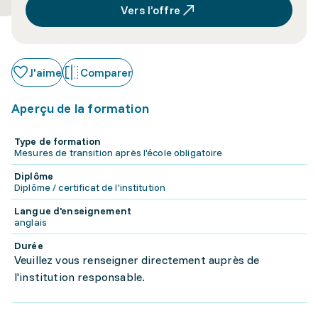
Vers l’offre
J'aime
Comparer
Aperçu de la formation
Type de formation
Mesures de transition après l'école obligatoire
Diplôme
Diplôme / certificat de l'institution
Langue d'enseignement
anglais
Durée
Veuillez vous renseigner directement auprès de
l'institution responsable.