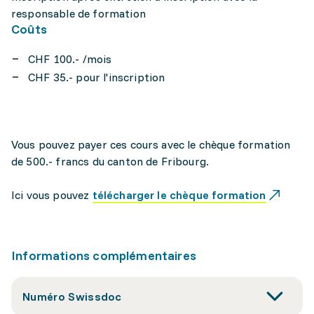
responsable de formation
Coûts
CHF 100.- /mois
CHF 35.- pour l'inscription
Vous pouvez payer ces cours avec le chèque formation
de 500.- francs du canton de Fribourg.
Ici vous pouvez
télécharger le chèque formation
Informations complémentaires
Numéro Swissdoc