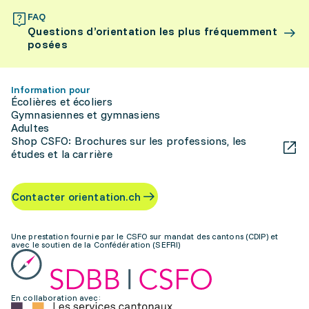
FAQ
Questions d’orientation les plus fréquemment
posées
Information pour
Écolières et écoliers
Gymnasiennes et gymnasiens
Adultes
Shop CSFO: Brochures sur les professions, les
études et la carrière
Contacter orientation.ch
Une prestation fournie par le CSFO sur mandat des cantons (CDIP) et
avec le soutien de la Confédération (SEFRI)
En collaboration avec: