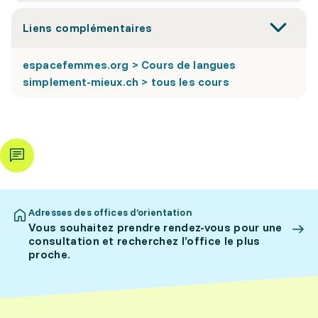
Liens complémentaires
espacefemmes.org > Cours de langues
simplement-mieux.ch > tous les cours
Adresses des offices d’orientation
Vous souhaitez prendre rendez-vous pour une
consultation et recherchez l’office le plus
proche.