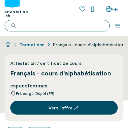
FR
orientation
.ch
Formations
Français - cours d'alphabétisation
Attestation / certificat de cours
Français - cours d'alphabétisation
espacefemmes
Fribourg 1 Dépôt (FR)
Vers l’offre