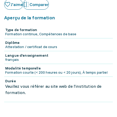
J'aime
Comparer
Aperçu de la formation
Type de formation
Formation continue, Compétences de base
Diplôme
Attestation / certificat de cours
Langue d'enseignement
français
Modalité temporelle
Formation courte (< 200 heures ou < 20 jours), À temps partiel
Durée
Veuillez vous référer au site web de l'institution de
formation.