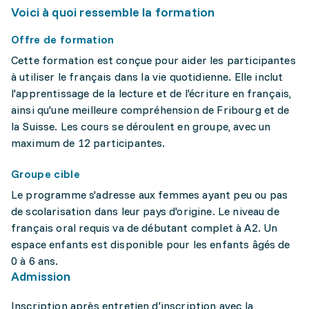
Voici à quoi ressemble la formation
Offre de formation
Cette formation est conçue pour aider les participantes
à utiliser le français dans la vie quotidienne. Elle inclut
l'apprentissage de la lecture et de l'écriture en français,
ainsi qu'une meilleure compréhension de Fribourg et de
la Suisse. Les cours se déroulent en groupe, avec un
maximum de 12 participantes.
Groupe cible
Le programme s'adresse aux femmes ayant peu ou pas
de scolarisation dans leur pays d'origine. Le niveau de
français oral requis va de débutant complet à A2. Un
espace enfants est disponible pour les enfants âgés de
0 à 6 ans.
Admission
Inscription après entretien d'inscription avec la