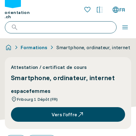
FR
orientation
.ch
Formations
Smartphone, ordinateur, internet
Attestation / certificat de cours
Smartphone, ordinateur, internet
espacefemmes
Fribourg 1 Dépôt (FR)
Vers l’offre