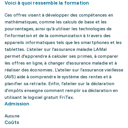
Voici à quoi ressemble la formation
Ces offres visent à développer des compétences en
mathématiques, comme les calculs de base et les
pourcentages, ainsi qu'à utiliser les technologies de
l'information et de la communication à travers des
appareils informatiques tels que les smartphones et les
tablettes. L'atelier sur l'assurance maladie LAMal
permet d'apprendre à calculer ses primes, à comparer
les offres en ligne, à changer d'assurance maladie et à
réaliser des économies. L'atelier sur l'assurance vieillesse
(AVS) aide à comprendre le système des rentes et à
planifier sa retraite. Enfin, l'atelier sur la déclaration
d'impôts enseigne comment remplir sa déclaration en
utilisant le logiciel gratuit FriTax.
Admission
Aucune
Coûts