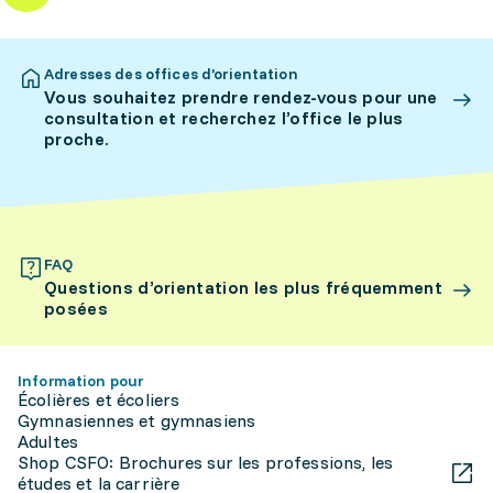
Adresses des offices d’orientation
Vous souhaitez prendre rendez-vous pour une
consultation et recherchez l’office le plus
proche.
FAQ
Questions d’orientation les plus fréquemment
posées
Information pour
Écolières et écoliers
Gymnasiennes et gymnasiens
Adultes
Shop CSFO: Brochures sur les professions, les
études et la carrière