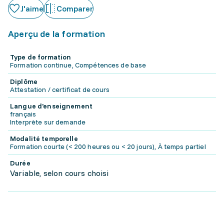
J'aime
Comparer
Aperçu de la formation
Type de formation
Formation continue, Compétences de base
Diplôme
Attestation / certificat de cours
Langue d'enseignement
français
Interprète sur demande
Modalité temporelle
Formation courte (< 200 heures ou < 20 jours), À temps partiel
Durée
Variable, selon cours choisi