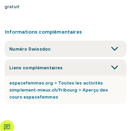
gratuit
Informations complémentaires
Numéro Swissdoc
Liens complémentaires
espacefemmes.org > Toutes les activités
simplement-mieux.ch/fribourg > Aperçu des
cours espacefemmes