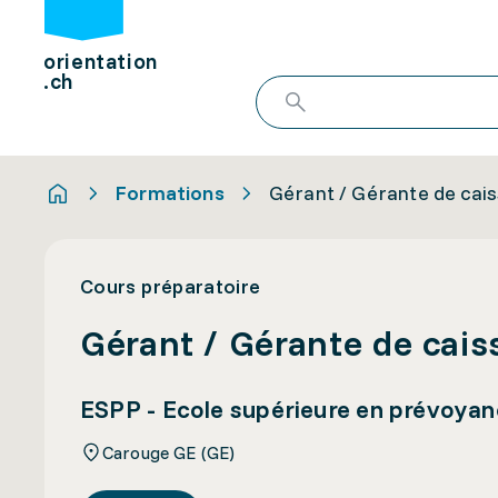
orientation
.ch
Formations
Gérant / Gérante de cai
Cours préparatoire
Gérant / Gérante de cais
ESPP - Ecole supérieure en prévoyan
Carouge GE (GE)