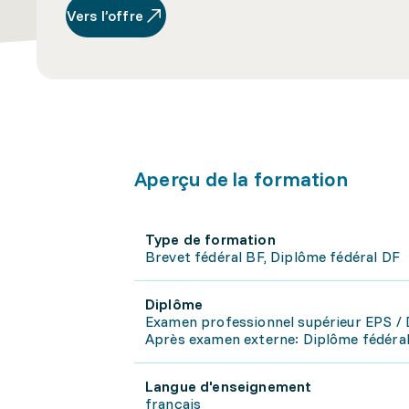
Vers l’offre
Aperçu de la formation
Type de formation
Brevet fédéral BF, Diplôme fédéral DF
Diplôme
Examen professionnel supérieur EPS / 
Après examen externe: Diplôme fédéral 
Langue d'enseignement
français