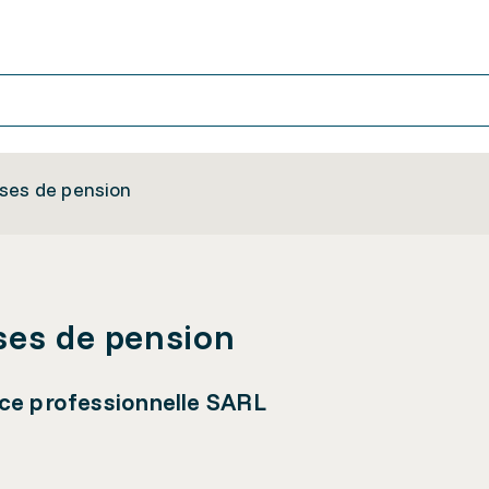
sses de pension
ses de pension
ce professionnelle SARL