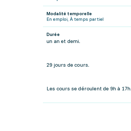
Modalité temporelle
En emploi, À temps partiel
Durée
un an et demi.
29 jours de cours.
Les cours se déroulent de 9h à 17h