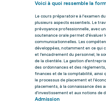
Voici à quoi ressemble la for
Le cours préparatoire à l'examen du
plusieurs aspects essentiels. Le trav
prévoyance professionnelle, avec u
soutenance orale permet d'évaluer 
communicationnelles. Les compétenc
développées, notamment en ce qui co
et l'encadrement du personnel, le sou
de la clientèle. La gestion d'entrepr
des ordonnances et des règlements, la
finances et de la comptabilité, ainsi
le processus de placement et l'écono
placements, à la connaissance des 
d'investissement et aux notions de du
Admission