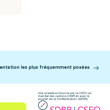
ientation les plus fréquemment posées
Une prestation fournie par le CSFO sur
mandat des cantons (CDIP) et avec le
soutien de la Confédération (SEFRI)