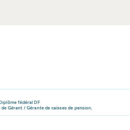
Diplôme fédéral DF
de Gérant / Gérante de caisses de pension.