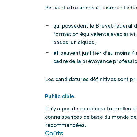
Peuvent être admis à l'examen fédéra
qui possèdent le Brevet fédéral 
formation équivalente avec suivi 
bases juridiques ;
et
peuvent justifier d’au moins 4 
cadre de la prévoyance professio
Les candidatures définitives sont pr
Public cible
Il n’y a pas de conditions formelles
connaissances de base du monde de 
recommandées.
Coûts