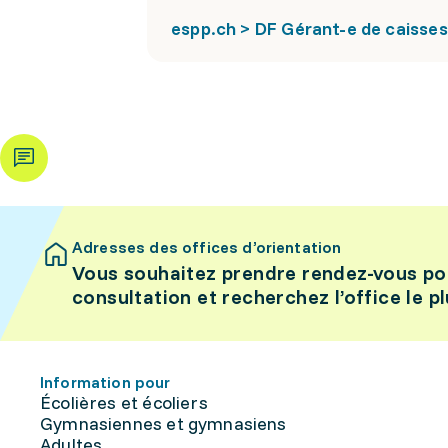
espp.ch > DF Gérant-e de caisses
Adresses des offices d’orientation
Vous souhaitez prendre rendez-vous po
consultation et recherchez l’office le p
Information pour
Écolières et écoliers
Gymnasiennes et gymnasiens
Adultes