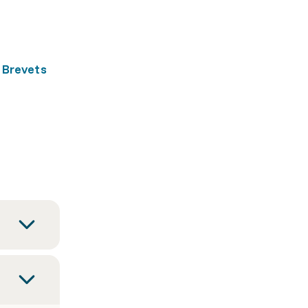
:
Brevets