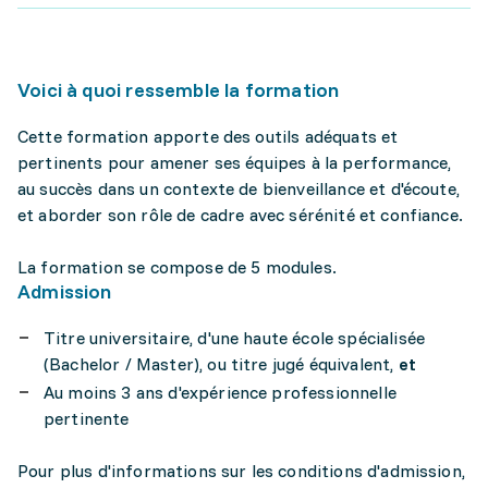
Voici à quoi ressemble la formation
Cette formation apporte des outils adéquats et
pertinents pour amener ses équipes à la performance,
au succès dans un contexte de bienveillance et d'écoute,
et aborder son rôle de cadre avec sérénité et confiance.
La formation se compose de 5 modules.
Admission
Titre universitaire, d'une haute école spécialisée
(Bachelor / Master), ou titre jugé équivalent,
et
Au moins 3 ans d'expérience professionnelle
pertinente
Pour plus d'informations sur les conditions d'admission,