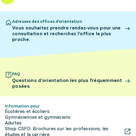
Adresses des offices d’orientation
Vous souhaitez prendre rendez-vous pour une
consultation et recherchez l’office le plus
proche.
FAQ
Questions d’orientation les plus fréquemment
posées
Information pour
Écolières et écoliers
Gymnasiennes et gymnasiens
Adultes
Shop CSFO: Brochures sur les professions, les
études et la carrière