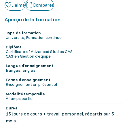
J'aime
Comparer
Aperçu de la formation
Type de formation
Université, Formation continue
Diplôme
Certificate of Advanced Studies CAS
CAS en Gestion d'équipe
Langue d'enseignement
français, anglais
Forme d'enseignement
Enseignement en présentiel
Modalité temporelle
À temps partiel
Durée
15 jours de cours + travail personnel, répartis sur 5
mois.