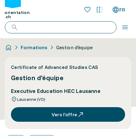
FR
orientation
.ch
Formations
Gestion d'équipe
Certificate of Advanced Studies CAS
Gestion d'équipe
Executive Education HEC Lausanne
Lausanne (VD)
Vers l’offre