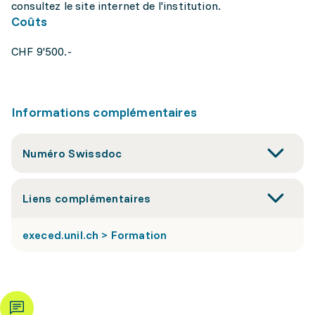
consultez le site internet de l'institution.
Coûts
CHF 9'500.-
Informations complémentaires
Numéro Swissdoc
Liens complémentaires
execed.unil.ch > Formation