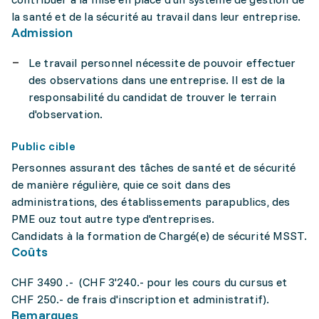
la santé et de la sécurité au travail dans leur entreprise.
Admission
Le travail personnel nécessite de pouvoir effectuer
des observations dans une entreprise. Il est de la
responsabilité du candidat de trouver le terrain
d'observation.
Public cible
Personnes assurant des tâches de santé et de sécurité
de manière régulière, quie ce soit dans des
administrations, des établissements parapublics, des
PME ouz tout autre type d'entreprises.
Candidats à la formation de Chargé(e) de sécurité MSST.
Coûts
CHF 3490 .- (CHF 3'240.- pour les cours du cursus et
CHF 250.- de frais d'inscription et administratif).
Remarques