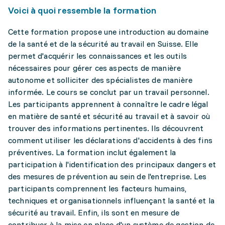
Voici à quoi ressemble la formation
Cette formation propose une introduction au domaine
de la santé et de la sécurité au travail en Suisse. Elle
permet d'acquérir les connaissances et les outils
nécessaires pour gérer ces aspects de manière
autonome et solliciter des spécialistes de manière
informée. Le cours se conclut par un travail personnel.
Les participants apprennent à connaître le cadre légal
en matière de santé et sécurité au travail et à savoir où
trouver des informations pertinentes. Ils découvrent
comment utiliser les déclarations d'accidents à des fins
préventives. La formation inclut également la
participation à l'identification des principaux dangers et
des mesures de prévention au sein de l'entreprise. Les
participants comprennent les facteurs humains,
techniques et organisationnels influençant la santé et la
sécurité au travail. Enfin, ils sont en mesure de
contribuer à la mise en place d'un système de gestion de