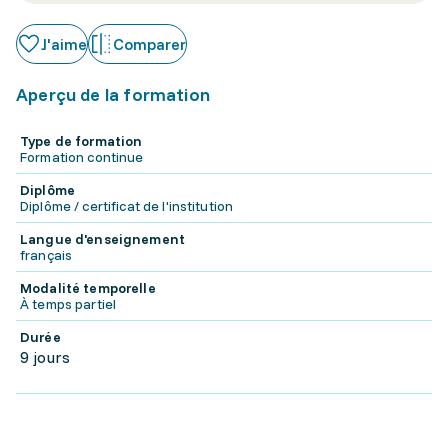
J'aime
Comparer
Aperçu de la formation
Type de formation
Formation continue
Diplôme
Diplôme / certificat de l'institution
Langue d'enseignement
français
Modalité temporelle
À temps partiel
Durée
9 jours