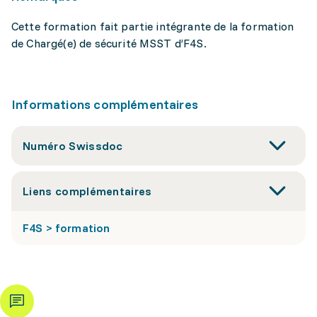
Cette formation fait partie intégrante de la formation
de Chargé(e) de sécurité MSST d’F4S.
Informations complémentaires
Numéro Swissdoc
Liens complémentaires
F4S > formation