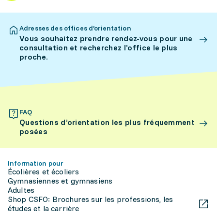
Adresses des offices d’orientation
Vous souhaitez prendre rendez-vous pour une
consultation et recherchez l’office le plus
proche.
FAQ
Questions d’orientation les plus fréquemment
posées
Information pour
Écolières et écoliers
Gymnasiennes et gymnasiens
Adultes
Shop CSFO: Brochures sur les professions, les
études et la carrière