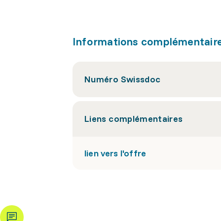
Informations complémentair
Numéro Swissdoc
Liens complémentaires
lien vers l'offre