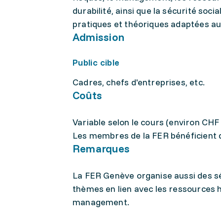
durabilité, ainsi que la sécurité s
pratiques et théoriques adaptées au
Admission
Public cible
Cadres, chefs d'entreprises, etc.
Coûts
Variable selon le cours (environ CHF 
Les membres de la FER bénéficient d'
Remarques
La FER Genève organise aussi des séa
thèmes en lien avec les ressources h
management.