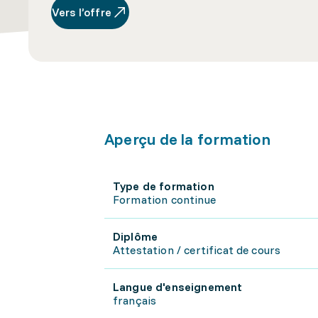
Vers l’offre
Aperçu de la formation
Type de formation
Formation continue
Diplôme
Attestation / certificat de cours
Langue d'enseignement
français