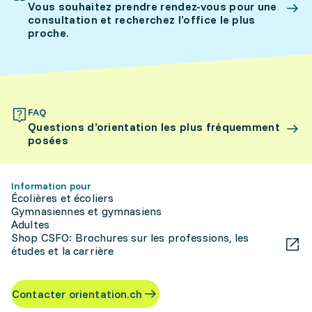
Vous souhaitez prendre rendez-vous pour une
consultation et recherchez l’office le plus
proche.
FAQ
Questions d’orientation les plus fréquemment
posées
Information pour
Écolières et écoliers
Gymnasiennes et gymnasiens
Adultes
Shop CSFO: Brochures sur les professions, les
études et la carrière
Contacter orientation.ch