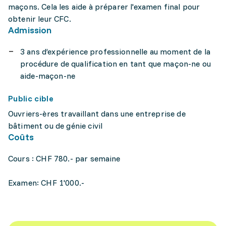
maçons. Cela les aide à préparer l'examen final pour
obtenir leur CFC.
Admission
3 ans d’expérience professionnelle au moment de la
procédure de qualification en tant que maçon-ne ou
aide-maçon-ne
Public cible
Ouvriers-ères travaillant dans une entreprise de
bâtiment ou de génie civil
Coûts
Cours : CHF 780.- par semaine
Examen: CHF 1'000.-