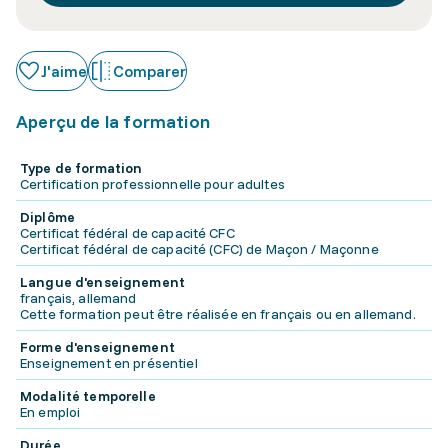
J'aime
Comparer
Aperçu de la formation
Type de formation
Certification professionnelle pour adultes
Diplôme
Certificat fédéral de capacité CFC
Certificat fédéral de capacité (CFC) de Maçon / Maçonne
Langue d'enseignement
français, allemand
Cette formation peut être réalisée en français ou en allemand.
Forme d'enseignement
Enseignement en présentiel
Modalité temporelle
En emploi
Durée