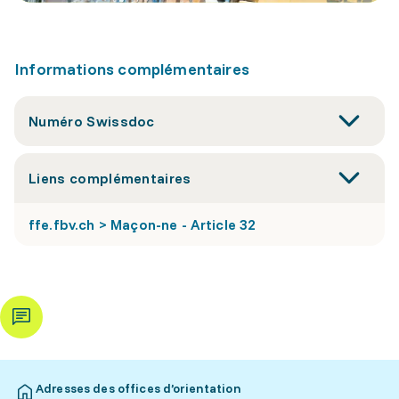
Informations complémentaires
Numéro Swissdoc
Liens complémentaires
ffe.fbv.ch > Maçon-ne - Article 32
Adresses des offices d’orientation