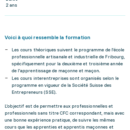
2 ans
Voici à quoi ressemble la formation
Les cours théoriques suivent le programme de l'école
professionnelle artisanale et industrielle de Fribourg,
spécifiquement pour la deuxième et troisième année
de l'apprentissage de maçonne et maçon.
Les cours interentreprises sont organisés selon le
programme en vigueur de la Société Suisse des
Entrepreneurs (SSE).
L'objectif est de permettre aux professionnelles et
professionnels sans titre CFC correspondant, mais avec
une bonne expérience pratique, de suivre les mêmes
cours que les apprenties et apprentis maçonnes et