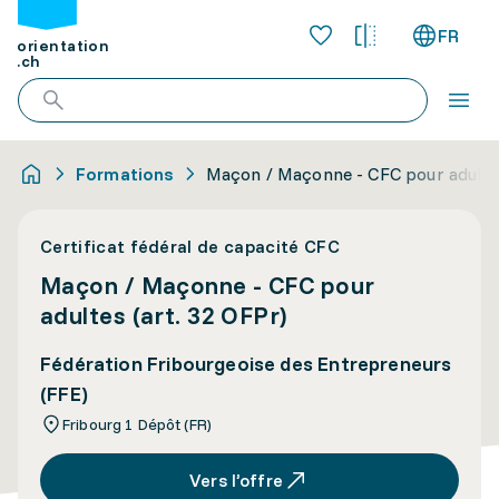
FR
orientation
.ch
Formations
Maçon / Maçonne - CFC pour adultes
Certificat fédéral de capacité CFC
Maçon / Maçonne - CFC pour
adultes (art. 32 OFPr)
Fédération Fribourgeoise des Entrepreneurs
(FFE)
Fribourg 1 Dépôt (FR)
Vers l’offre