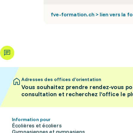
fve-formation.ch > lien vers la f
Adresses des offices d’orientation
Vous souhaitez prendre rendez-vous po
consultation et recherchez l’office le p
Information pour
Écolières et écoliers
Gymnasiennes et gymnasiens