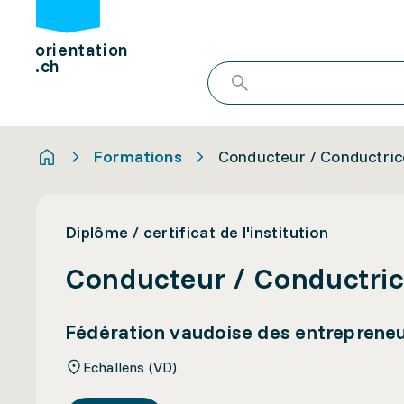
orientation
.ch
Formations
Conducteur / Conductric
Diplôme / certificat de l'institution
Conducteur / Conductric
Fédération vaudoise des entrepreneu
Echallens (VD)