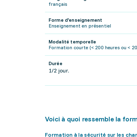
français
Forme d'enseignement
Enseignement en présentiel
Modalité temporelle
Formation courte (< 200 heures ou < 20
Durée
1/2 jour.
Voici à quoi ressemble la for
Formation à la sécurité sur les cha