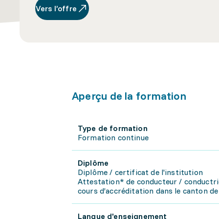
Vers l’offre
Aperçu de la formation
Type de formation
Formation continue
Diplôme
Diplôme / certificat de l'institution
Attestation* de conducteur / conductr
cours d’accréditation dans le canton d
Langue d'enseignement