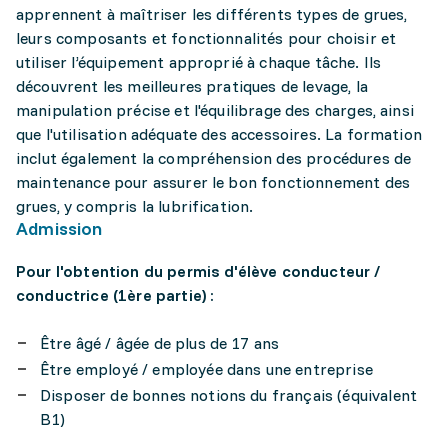
apprennent à maîtriser les différents types de grues,
leurs composants et fonctionnalités pour choisir et
utiliser l’équipement approprié à chaque tâche. Ils
découvrent les meilleures pratiques de levage, la
manipulation précise et l'équilibrage des charges, ainsi
que l'utilisation adéquate des accessoires. La formation
inclut également la compréhension des procédures de
maintenance pour assurer le bon fonctionnement des
grues, y compris la lubrification.
Admission
Pour l'obtention du permis d'élève conducteur /
conductrice (1ère partie) :
Être âgé / âgée de plus de 17 ans
Être employé / employée dans une entreprise
Disposer de bonnes notions du français (équivalent
B1)