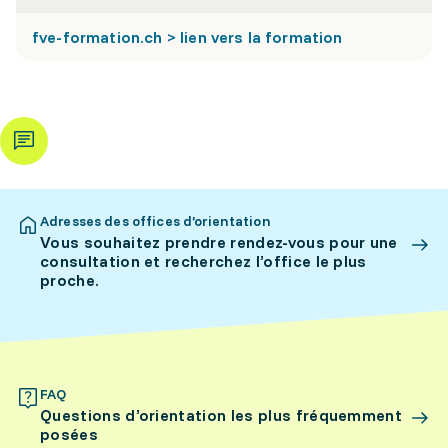
fve-formation.ch > lien vers la formation
Adresses des offices d’orientation
Vous souhaitez prendre rendez-vous pour une
consultation et recherchez l’office le plus
proche.
FAQ
Questions d’orientation les plus fréquemment
posées