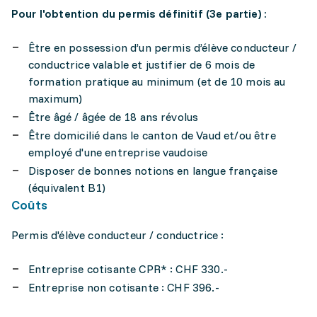
Pour l'obtention du permis définitif (3e partie) :
Être en possession d’un permis d’élève conducteur /
conductrice valable et justifier de 6 mois de
formation pratique au minimum
(et de 10 mois au
maximum)
Être âgé / âgée de 18 ans révolus
Être domicilié dans le canton de Vaud et/ou être
employé d'une entreprise vaudoise
Disposer de bonnes notions en langue française
(équivalent B1)
Coûts
Permis d'élève conducteur / conductrice :
Entreprise cotisante CPR* : CHF 330.-
Entreprise non cotisante : CHF 396.-