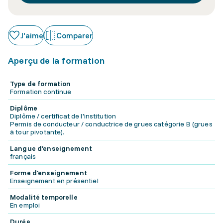
J'aime
Comparer
Aperçu de la formation
Type de formation
Formation continue
Diplôme
Diplôme / certificat de l'institution
Permis de conducteur / conductrice de grues catégorie B (grues
à tour pivotante).
Langue d'enseignement
français
Forme d'enseignement
Enseignement en présentiel
Modalité temporelle
En emploi
Durée