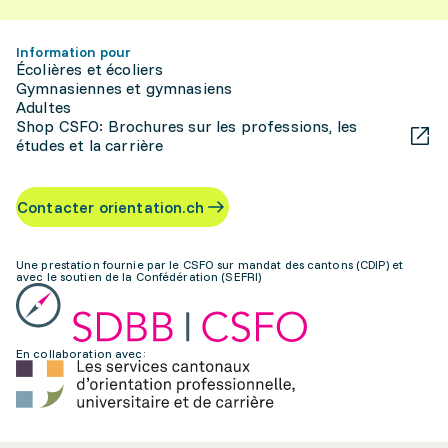
Information pour
Écolières et écoliers
Gymnasiennes et gymnasiens
Adultes
Shop CSFO: Brochures sur les professions, les
études et la carrière
Contacter orientation.ch
Une prestation fournie par le CSFO sur mandat des cantons (CDIP) et
avec le soutien de la Confédération (SEFRI)
En collaboration avec: