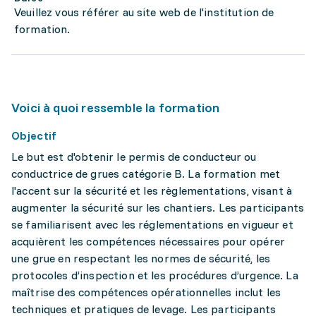
Veuillez vous référer au site web de l'institution de
formation.
Voici à quoi ressemble la formation
Objectif
Le but est d'obtenir le permis de conducteur ou
conductrice de grues catégorie B. La formation met
l'accent sur la sécurité et les règlementations, visant à
augmenter la sécurité sur les chantiers. Les participants
se familiarisent avec les réglementations en vigueur et
acquièrent les compétences nécessaires pour opérer
une grue en respectant les normes de sécurité, les
protocoles d’inspection et les procédures d’urgence. La
maîtrise des compétences opérationnelles inclut les
techniques et pratiques de levage. Les participants