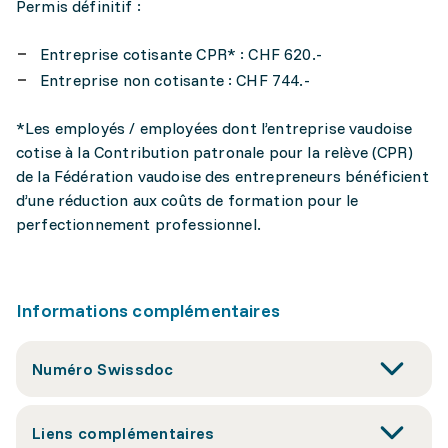
Permis définitif :
Entreprise cotisante CPR* : CHF 620.-
Entreprise non cotisante : CHF 744.-
*Les employés / employées dont l’entreprise vaudoise
cotise à la Contribution patronale pour la relève (CPR)
de la Fédération vaudoise des entrepreneurs bénéficient
d’une réduction aux coûts de formation pour le
perfectionnement professionnel.
Informations complémentaires
Numéro Swissdoc
Liens complémentaires