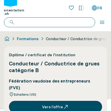
FR
orientation
.ch
Formations
Conducteur / Conductrice de grues 
Diplôme / certificat de l'institution
Conducteur / Conductrice de grues
catégorie B
Fédération vaudoise des entrepreneurs
(FVE)
Echallens (VD)
Vers l’offre