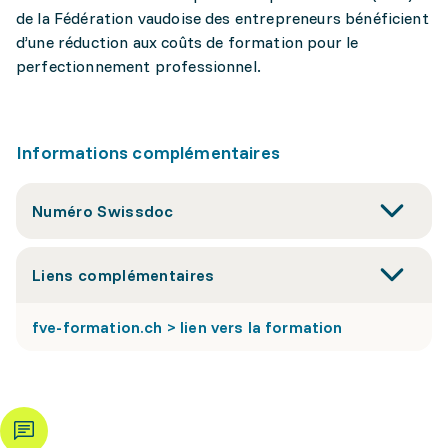
de la Fédération vaudoise des entrepreneurs bénéficient
d’une réduction aux coûts de formation pour le
perfectionnement professionnel.
Informations complémentaires
Numéro Swissdoc
Liens complémentaires
fve-formation.ch > lien vers la formation