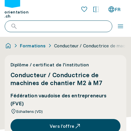
FR
orientation
.ch
Formations
Conducteur / Conductrice de machi
Diplôme / certificat de l'institution
Conducteur / Conductrice de
machines de chantier M2 à M7
Fédération vaudoise des entrepreneurs
(FVE)
Echallens (VD)
Vers l’offre