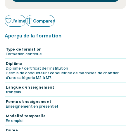
J'aime
Comparer
Aperçu de la formation
Type de formation
Formation continue
Diplôme
Diplôme / certificat de l'institution
Permis de conducteur / conductrice de machines de chantier
d'une catégorie M2 à M7.
Langue d'enseignement
français
Forme d'enseignement
Enseignement en présentiel
Modalité temporelle
En emploi
Durée