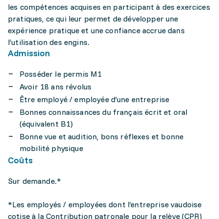
les compétences acquises en participant à des exercices
pratiques, ce qui leur permet de développer une
expérience pratique et une confiance accrue dans
l’utilisation des engins.
Admission
Posséder le permis M1
Avoir 18 ans révolus
Être employé / employée d’une entreprise
Bonnes connaissances du français écrit et oral
(équivalent B1)
Bonne vue et audition, bons réflexes et bonne
mobilité physique
Coûts
Sur demande.*
*Les employés / employées dont l’entreprise vaudoise
cotise à la Contribution patronale pour la relève (CPR)