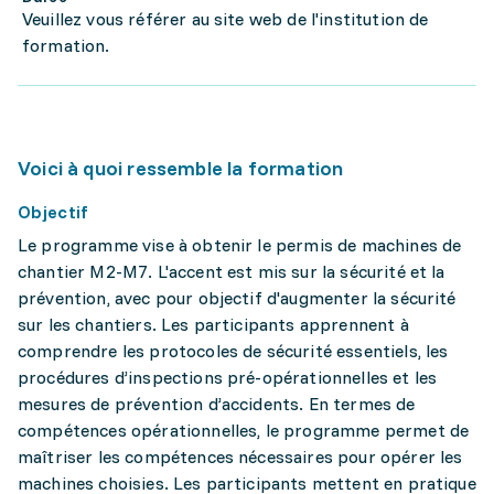
Veuillez vous référer au site web de l'institution de
formation.
Voici à quoi ressemble la formation
Objectif
Le programme vise à obtenir le permis de machines de
chantier M2-M7. L'accent est mis sur la sécurité et la
prévention, avec pour objectif d'augmenter la sécurité
sur les chantiers. Les participants apprennent à
comprendre les protocoles de sécurité essentiels, les
procédures d’inspections pré-opérationnelles et les
mesures de prévention d’accidents. En termes de
compétences opérationnelles, le programme permet de
maîtriser les compétences nécessaires pour opérer les
machines choisies. Les participants mettent en pratique