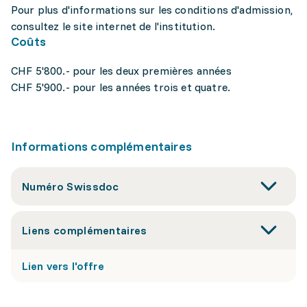
Pour plus d'informations sur les conditions d'admission,
consultez le site internet de l'institution.
Coûts
CHF 5'800.- pour les deux premières années
CHF 5'900.- pour les années trois et quatre.
Informations complémentaires
Numéro Swissdoc
Liens complémentaires
Lien vers l'offre