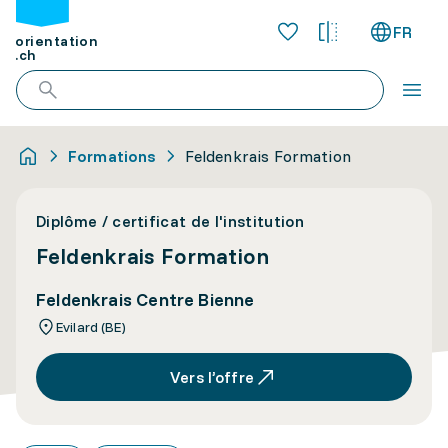
FR
orientation
.ch
Formations
Feldenkrais Formation
Diplôme / certificat de l'institution
Feldenkrais Formation
Feldenkrais Centre Bienne
Evilard (BE)
Vers l’offre