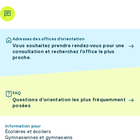
Adresses des offices d’orientation
Vous souhaitez prendre rendez-vous pour une
consultation et recherchez l’office le plus
proche.
FAQ
Questions d’orientation les plus fréquemment
posées
Information pour
Écolières et écoliers
Gymnasiennes et gymnasiens