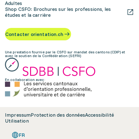
Adultes
Shop CSFO: Brochures sur les professions, les
études et la carrière
Contacter orientation.ch
Une prestation fournie par le CSFO sur mandat des cantons (CDIP) et
avec le soutien de la Confédération (SEFRI)
En collaboration avec:
Impressum
Protection des données
Accessibilité
Utilisation
FR