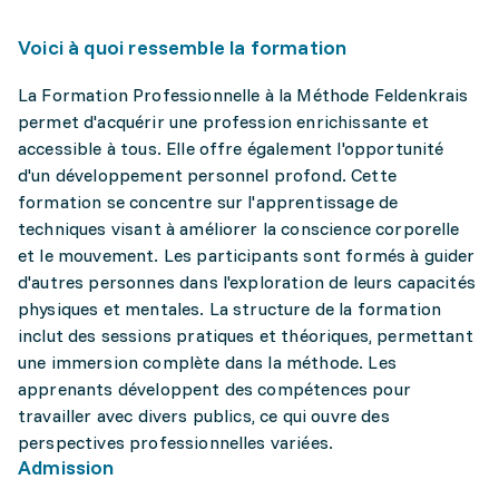
Voici à quoi ressemble la formation
La Formation Professionnelle à la Méthode Feldenkrais
permet d'acquérir une profession enrichissante et
accessible à tous. Elle offre également l'opportunité
d'un développement personnel profond. Cette
formation se concentre sur l'apprentissage de
techniques visant à améliorer la conscience corporelle
et le mouvement. Les participants sont formés à guider
d'autres personnes dans l'exploration de leurs capacités
physiques et mentales. La structure de la formation
inclut des sessions pratiques et théoriques, permettant
une immersion complète dans la méthode. Les
apprenants développent des compétences pour
travailler avec divers publics, ce qui ouvre des
perspectives professionnelles variées.
Admission