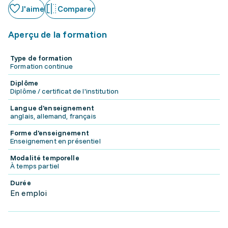
J'aime
Comparer
Aperçu de la formation
Type de formation
Formation continue
Diplôme
Diplôme / certificat de l'institution
Langue d'enseignement
anglais, allemand, français
Forme d'enseignement
Enseignement en présentiel
Modalité temporelle
À temps partiel
Durée
En emploi