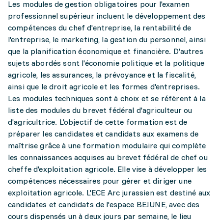
Les modules de gestion obligatoires pour l'examen
professionnel supérieur incluent le développement des
compétences du chef d'entreprise, la rentabilité de
l'entreprise, le marketing, la gestion du personnel, ainsi
que la planification économique et financière. D'autres
sujets abordés sont l'économie politique et la politique
agricole, les assurances, la prévoyance et la fiscalité,
ainsi que le droit agricole et les formes d'entreprises.
Les modules techniques sont à choix et se réfèrent à la
liste des modules du brevet fédéral d'agriculteur ou
d'agricultrice. L'objectif de cette formation est de
préparer les candidates et candidats aux examens de
maîtrise grâce à une formation modulaire qui complète
les connaissances acquises au brevet fédéral de chef ou
cheffe d'exploitation agricole. Elle vise à développer les
compétences nécessaires pour gérer et diriger une
exploitation agricole. L'ECE Arc jurassien est destiné aux
candidates et candidats de l'espace BEJUNE, avec des
cours dispensés un à deux jours par semaine, le lieu