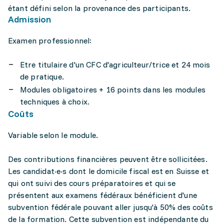
étant défini selon la provenance des participants.
Admission
Examen professionnel:
Etre titulaire d'un CFC d'agriculteur/trice et 24 mois
de pratique.
Modules obligatoires + 16 points dans les modules
techniques à choix.
Coûts
Variable selon le module.
Des contributions financières peuvent être sollicitées.
Les candidat·e·s dont le domicile fiscal est en Suisse et
qui ont suivi des cours préparatoires et qui se
présentent aux examens fédéraux bénéficient d'une
subvention fédérale pouvant aller jusqu'à 50% des coûts
de la formation. Cette subvention est indépendante du