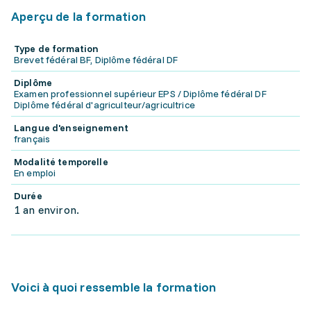
Aperçu de la formation
Type de formation
Brevet fédéral BF, Diplôme fédéral DF
Diplôme
Examen professionnel supérieur EPS / Diplôme fédéral DF
Diplôme fédéral d'agriculteur/agricultrice
Langue d'enseignement
français
Modalité temporelle
En emploi
Durée
1 an environ.
Voici à quoi ressemble la formation