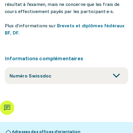
résultat à l'examen, mais ne concerne que les frais de
cours effectivement payés par les participant·e·s.
Plus d'informations sur
Brevets et diplômes fédéraux
BF, DF.
Informations complémentaires
Numéro Swissdoc
Adresses des offices d’orientation