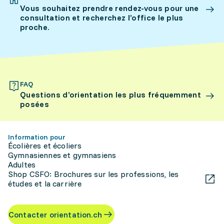
Vous souhaitez prendre rendez-vous pour une
consultation et recherchez l’office le plus
proche.
FAQ
Questions d’orientation les plus fréquemment
posées
Information pour
Écolières et écoliers
Gymnasiennes et gymnasiens
Adultes
Shop CSFO: Brochures sur les professions, les
études et la carrière
Contacter orientation.ch