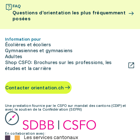
FAQ
Questions d’orientation les plus fréquemment
posées
Information pour
Écolières et écoliers
Gymnasiennes et gymnasiens
Adultes
Shop CSFO: Brochures sur les professions, les
études et la carrière
Contacter orientation.ch
Une prestation fournie par le CSFO sur mandat des cantons (CDIP) et
avec le soutien de la Confédération (SEFRI)
En collaboration avec: