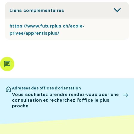
Liens complémentaires
https://www.futurplus.ch/ecole-
privee/apprentisplus/
Adresses des offices d’orientation
Vous souhaitez prendre rendez-vous pour une
consultation et recherchez l’office le plus
proche.