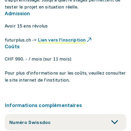
tester le projet en situation réelle.
Admission
Avoir 15 ans révolus
futurplus.ch ->
Lien vers l'inscription
Coûts
CHF 990. - / mois (sur 11 mois)
Pour plus d'informations sur les coûts, veuillez consulter
le site internet de l’institution.
Informations complémentaires
Numéro Swissdoc