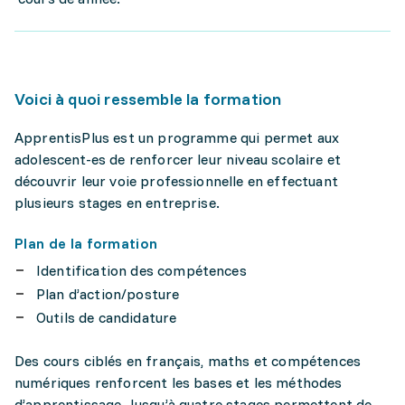
Voici à quoi ressemble la formation
ApprentisPlus est un programme qui permet aux
adolescent-es de renforcer leur niveau scolaire et
découvrir leur voie professionnelle en effectuant
plusieurs stages en entreprise.
Plan de la formation
Identification des compétences
Plan d’action/posture
Outils de candidature
Des cours ciblés en français, maths et compétences
numériques renforcent les bases et les méthodes
d’apprentissage. Jusqu’à quatre stages permettent de