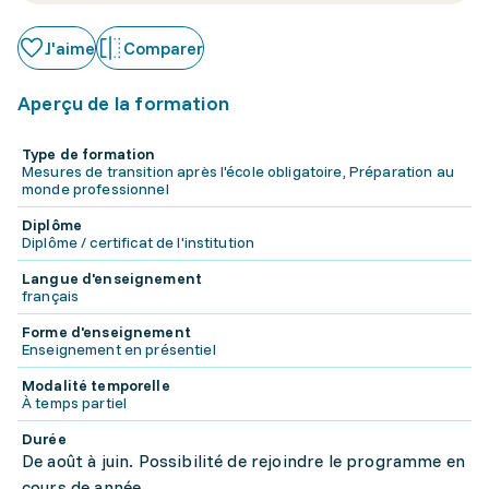
J'aime
Comparer
Aperçu de la formation
Type de formation
Mesures de transition après l'école obligatoire, Préparation au
monde professionnel
Diplôme
Diplôme / certificat de l'institution
Langue d'enseignement
français
Forme d'enseignement
Enseignement en présentiel
Modalité temporelle
À temps partiel
Durée
De août à juin. Possibilité de rejoindre le programme en
cours de année.