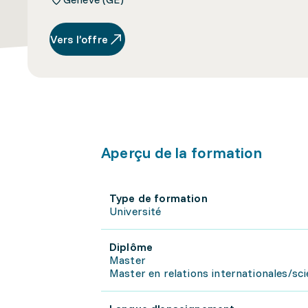
Vers l’offre
Aperçu de la formation
Type de formation
Université
Diplôme
Master
Master en relations internationales/scie