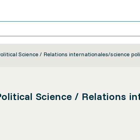
olitical Science / Relations internationales/science pol
olitical Science / Relations i