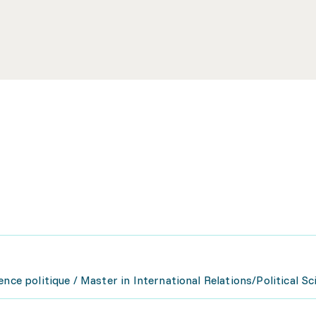
nce politique / Master in International Relations/Political Sc