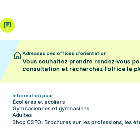
Adresses des offices d’orientation
Vous souhaitez prendre rendez-vous po
consultation et recherchez l’office le p
Information pour
Écolières et écoliers
Gymnasiennes et gymnasiens
Adultes
Shop CSFO: Brochures sur les professions, les étu