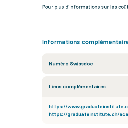
Pour plus d'informations sur les coû
Informations complémentair
Numéro Swissdoc
Liens complémentaires
https://www.graduateinstitute.ch
https://graduateinstitute.ch/ac