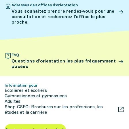
Adresses des offices d’orientation
Vous souhaitez prendre rendez-vous pour une
consultation et recherchez l’office le plus
proche.
FAQ
Questions d’orientation les plus fréquemment
posées
Information pour
Écolières et écoliers
Gymnasiennes et gymnasiens
Adultes
Shop CSFO: Brochures sur les professions, les
études et la carrière