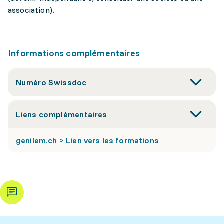
association).
Informations complémentaires
Numéro Swissdoc
Liens complémentaires
genilem.ch > Lien vers les formations