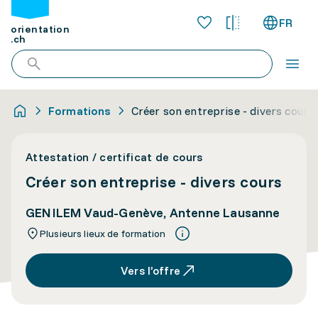
FR
orientation
.ch
Formations
Créer son entreprise - divers cours
Attestation / certificat de cours
Créer son entreprise - divers cours
GENILEM Vaud-Genève, Antenne Lausanne
Plusieurs lieux de formation
Vers l’offre