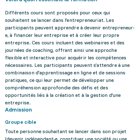
Différents cours sont proposés pour ceux qui
souhaitent se lancer dans l'entrepreneuriat. Les
participants peuvent apprendre à devenir entrepreneur-
e, à financer leur entreprise et à créer leur propre
entreprise. Ces cours incluent des webinaires et des
journées de coaching, offrant ainsi une approche
flexible et interactive pour acquérir les compétences
nécessaires. Les participants peuvent s'attendre à une
combinaison d'apprentissage en ligne et de sessions
pratiques, ce qui leur permet de développer une
compréhension approfondie des défis et des
opportunités liés à la création et à la gestion d'une
entreprise.
Admission
Groupe cible
Toute personne souhaitant se lancer dans son projet
(devenir indépendant-e, constituer une société ou une