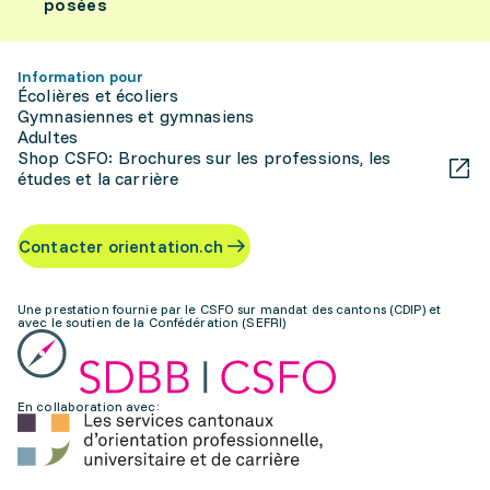
posées
Information pour
Écolières et écoliers
Gymnasiennes et gymnasiens
Adultes
Shop CSFO: Brochures sur les professions, les
études et la carrière
Contacter orientation.ch
Une prestation fournie par le CSFO sur mandat des cantons (CDIP) et
avec le soutien de la Confédération (SEFRI)
En collaboration avec: