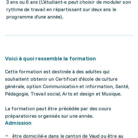
3 ans ou 6 ans (L'étudiant-e peut choisir de moduler son
rythme de travail en répartissant sur deux ans le
programme d’une année).
Voici à quoi ressemble la formation
Cette formation est destinée à des adultes qui
souhaitent obtenir un Certificat d'école de culture
générale, option Communication et information, Santé,
Pédagogie, Travail social, Arts et design et Musique.
La formation peut être précédée par des cours
préparatoires organisés sur une année.
Admission
être domicilié·e dans le canton de Vaud ou être au