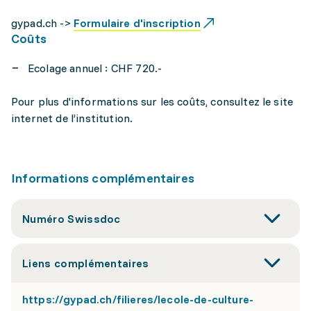
gypad.ch ->
Formulaire d'inscription
Coûts
Ecolage annuel : CHF 720.-
Pour plus d'informations sur les coûts, consultez le site
internet de l’institution.
Informations complémentaires
Numéro Swissdoc
Liens complémentaires
https://gypad.ch/filieres/lecole-de-culture-