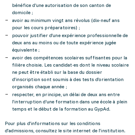
bénéfice d’une autorisation de son canton de
domicile ;
avoir au minimum vingt ans révolus (dix-neuf ans
pour les cours préparatoires) ;
pouvoir justifier d’une expérience professionnelle de
deux ans au moins ou de toute expérience jugée
équivalente ;
avoir des compétences scolaires suffisantes pour la
filière choisie. Les candidat·es dont le niveau scolaire
ne peut être établi sur la base du dossier
d’inscription sont soumis à des tests d’orientation
organisés chaque année ;
respecter, en principe, un délai de deux ans entre
l’interruption d’une formation dans une école à plein
temps et le début de la formation au GypAd.
Pour plus d'informations sur les conditions
d'admissions, consultez le site internet de l'institution.