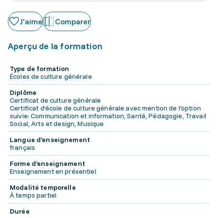
J'aime
Comparer
Aperçu de la formation
Type de formation
Écoles de culture générale
Diplôme
Certificat de culture générale
Certificat d'école de culture générale avec mention de l'option
suivie: Communication et information, Santé, Pédagogie, Travail
Social, Arts et design, Musique
Langue d'enseignement
français
Forme d'enseignement
Enseignement en présentiel
Modalité temporelle
À temps partiel
Durée