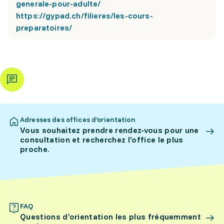
generale-pour-adulte/
https://gypad.ch/filieres/les-cours-
preparatoires/
Adresses des offices d’orientation
Vous souhaitez prendre rendez-vous pour une
consultation et recherchez l’office le plus
proche.
FAQ
Questions d’orientation les plus fréquemment