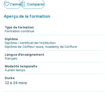
J'aime
Comparer
Aperçu de la formation
Type de formation
Formation continue
Diplôme
Diplôme / certificat de l'institution
Diplôme de Coiffeur-euse, Academy de Coiffure
Langue d'enseignement
français
Modalité temporelle
À plein temps
Durée
12 à 24 mois