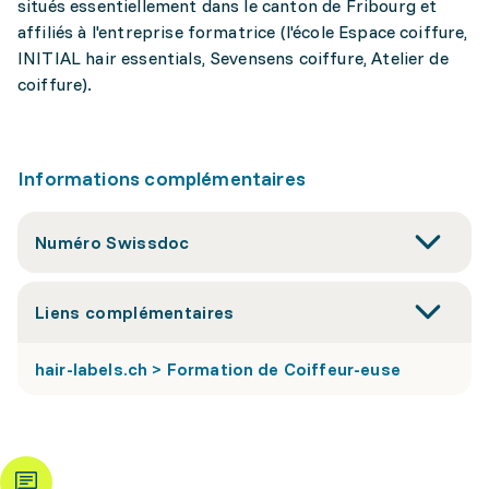
situés essentiellement dans le canton de Fribourg et
affiliés à l'entreprise formatrice (l'école Espace coiffure,
INITIAL hair essentials, Sevensens coiffure, Atelier de
coiffure).
Informations complémentaires
Numéro Swissdoc
Liens complémentaires
hair-labels.ch > Formation de Coiffeur-euse