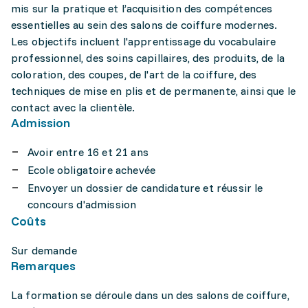
mis sur la pratique et l’acquisition des compétences
essentielles au sein des salons de coiffure modernes.
Les objectifs incluent l'apprentissage du vocabulaire
professionnel, des soins capillaires, des produits, de la
coloration, des coupes, de l'art de la coiffure, des
techniques de mise en plis et de permanente, ainsi que le
contact avec la clientèle.
Admission
Avoir entre 16 et 21 ans
Ecole obligatoire achevée
Envoyer un dossier de candidature et réussir le
concours d'admission
Coûts
Sur demande
Remarques
La formation se déroule dans un des salons de coiffure,