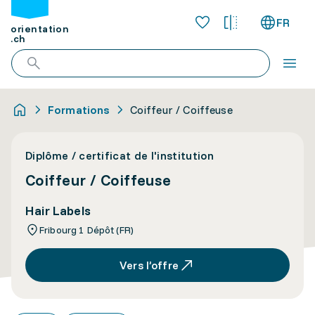
FR
orientation
.ch
Formations
Coiffeur / Coiffeuse
Diplôme / certificat de l'institution
Coiffeur / Coiffeuse
Hair Labels
Fribourg 1 Dépôt (FR)
Vers l’offre