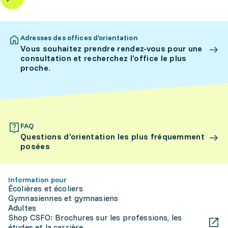
Adresses des offices d’orientation
Vous souhaitez prendre rendez-vous pour une
consultation et recherchez l’office le plus
proche.
FAQ
Questions d’orientation les plus fréquemment
posées
Information pour
Écolières et écoliers
Gymnasiennes et gymnasiens
Adultes
Shop CSFO: Brochures sur les professions, les
études et la carrière