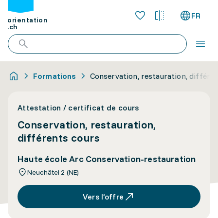
FR
orientation
.ch
Formations
Conservation, restauration, différe
Attestation / certificat de cours
Conservation, restauration,
différents cours
Haute école Arc Conservation-restauration
Neuchâtel 2 (NE)
Vers l’offre