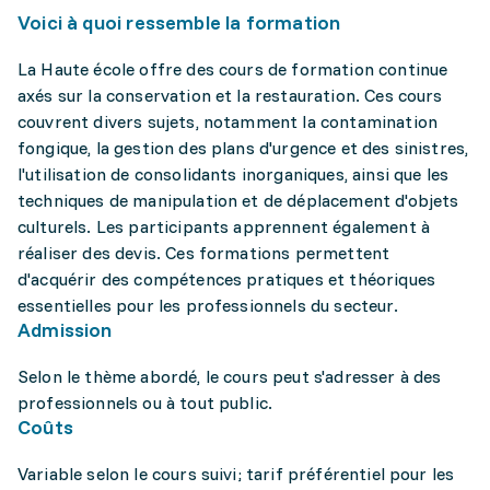
Voici à quoi ressemble la formation
La Haute école offre des cours de formation continue
axés sur la conservation et la restauration. Ces cours
couvrent divers sujets, notamment la contamination
fongique, la gestion des plans d'urgence et des sinistres,
l'utilisation de consolidants inorganiques, ainsi que les
techniques de manipulation et de déplacement d'objets
culturels. Les participants apprennent également à
réaliser des devis. Ces formations permettent
d'acquérir des compétences pratiques et théoriques
essentielles pour les professionnels du secteur.
Admission
Selon le thème abordé, le cours peut s'adresser à des
professionnels ou à tout public.
Coûts
Variable selon le cours suivi; tarif préférentiel pour les