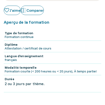
J'aime
Comparer
Aperçu de la formation
Type de formation
Formation continue
Diplôme
Attestation / certificat de cours
Langue d'enseignement
français
Modalité temporelle
Formation courte (< 200 heures ou < 20 jours), À temps partiel
Durée
2 ou 3 jours par thème.