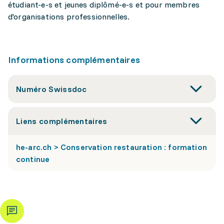
étudiant-e-s et jeunes diplômé-e-s et pour membres
d'organisations professionnelles.
Informations complémentaires
Numéro Swissdoc
Liens complémentaires
he-arc.ch > Conservation restauration : formation
continue