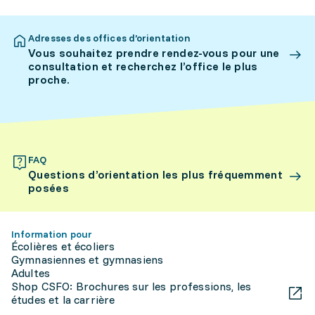
Adresses des offices d’orientation
Vous souhaitez prendre rendez-vous pour une
consultation et recherchez l’office le plus
proche.
FAQ
Questions d’orientation les plus fréquemment
posées
Information pour
Écolières et écoliers
Gymnasiennes et gymnasiens
Adultes
Shop CSFO: Brochures sur les professions, les
études et la carrière