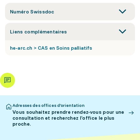
Numéro Swissdoc
Liens complémentaires
he-arc.ch > CAS en Soins palliatifs
Adresses des offices d’orientation
Vous souhaitez prendre rendez-vous pour une
consultation et recherchez l’office le plus
proche.