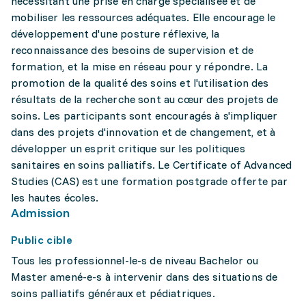
nécessitant une prise en charge spécialisée et de
mobiliser les ressources adéquates. Elle encourage le
développement d'une posture réflexive, la
reconnaissance des besoins de supervision et de
formation, et la mise en réseau pour y répondre. La
promotion de la qualité des soins et l'utilisation des
résultats de la recherche sont au cœur des projets de
soins. Les participants sont encouragés à s'impliquer
dans des projets d'innovation et de changement, et à
développer un esprit critique sur les politiques
sanitaires en soins palliatifs. Le Certificate of Advanced
Studies (CAS) est une formation postgrade offerte par
les hautes écoles.
Admission
Public cible
Tous les professionnel-le-s de niveau Bachelor ou
Master amené-e-s à intervenir dans des situations de
soins palliatifs généraux et pédiatriques.