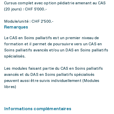
Cursus complet avec option pédiatrie amenant au CAS
(20 jours) : CHF 5'000.-
Module/unité : CHF 2'500.-
Remarques
Le CAS en Soins palliatifs est un premier niveau de
formation et il permet de poursuivre vers un CAS en
Soins palliatifs avancés et/ou un DAS en Soins palliatifs
spécialisés.
Les modules faisant partie du CAS en Soins palliatifs
avancés et du DAS en Soins palliatifs spécialisés
peuvent aussi être suivis individuellement (Modules
libres)
Informations complémentaires