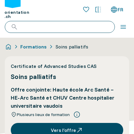
FR
orientation
.ch
Formations
Soins palliatifs
Certificate of Advanced Studies CAS
Soins palliatifs
Offre conjointe: Haute école Arc Santé –
HE-Arc Santé et CHUV Centre hospitalier
universitaire vaudois
Plusieurs lieux de formation
Vers l’offre