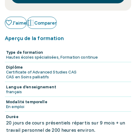
J'aime
Comparer
Aperçu de la formation
Type de formation
Hautes écoles spécialisées, Formation continue
Diplôme
Certificate of Advanced Studies CAS
CAS en Soins palliatifs
Langue d'enseignement
français
Modalité temporelle
En emploi
Durée
20 jours de cours présentiels répartis sur 9 mois + un
travail personnel de 200 heures environ.