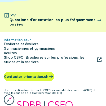
FAQ
Questions d’orientation les plus fréquemment
posées
Information pour
Écolières et écoliers
Gymnasiennes et gymnasiens
Adultes
Shop CSFO: Brochures sur les professions, les
études et la carrière
Contacter orientation.ch
Une prestation fournie par le CSFO sur mandat des cantons (CDIP) et
avec le soutien de la Confédération (SEFRI)