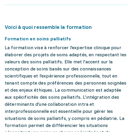
Voici à quoi ressemble la formation
Formation en soins palliatifs
La formation vise à renforcer l'expertise clinique pour
élaborer des projets de soins adaptés, en respectant les
valeurs des soins palliatifs. Elle met l'accent sur la
conception de soins basés sur des connaissances
scientifiques et l'expérience professionnelle, tout en
tenant compte des préférences des personnes soignées
et des enjeux éthiques. La communication est adaptée
aux spécificités des soins palliatifs. L'intégration des
déterminants d'une collaboration intra et
interprofessionnelle est essentielle pour gérer les
situations de soins palliatifs, y compris en pédiatrie. La
formation permet de différencier les situations