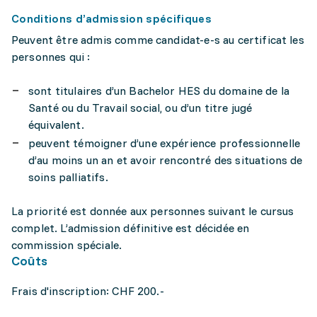
Conditions d’admission spécifiques
Peuvent être admis comme candidat-e-s au certificat les
personnes qui :
sont titulaires d’un Bachelor HES du domaine de la
Santé ou du Travail social, ou d’un titre jugé
équivalent.
peuvent témoigner d’une expérience professionnelle
d’au moins un an et avoir rencontré des situations de
soins palliatifs.
La priorité est donnée aux personnes suivant le cursus
complet. L’admission définitive est décidée en
commission spéciale.
Coûts
Frais d'inscription: CHF 200.-