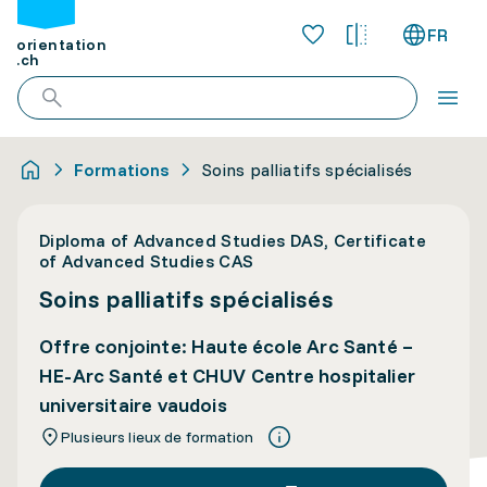
FR
orientation
.ch
Formations
Soins palliatifs spécialisés
Diploma of Advanced Studies DAS, Certificate
of Advanced Studies CAS
Soins palliatifs spécialisés
Offre conjointe: Haute école Arc Santé –
HE-Arc Santé et CHUV Centre hospitalier
universitaire vaudois
Plusieurs lieux de formation