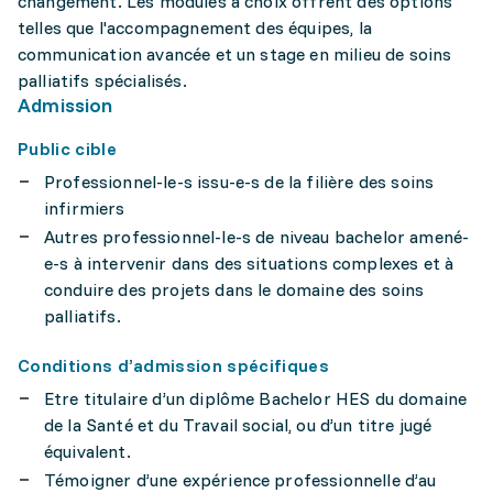
changement. Les modules à choix offrent des options
telles que l'accompagnement des équipes, la
communication avancée et un stage en milieu de soins
palliatifs spécialisés.
Admission
Public cible
Professionnel-le-s issu-e-s de la filière des soins
infirmiers
Autres professionnel-le-s de niveau bachelor amené-
e-s à intervenir dans des situations complexes et à
conduire des projets dans le domaine des soins
palliatifs.
Conditions d’admission spécifiques
Etre titulaire d’un diplôme Bachelor HES du domaine
de la Santé et du Travail social, ou d’un titre jugé
équivalent.
Témoigner d’une expérience professionnelle d’au