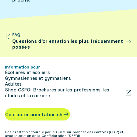
FAQ
Questions d’orientation les plus fréquemment
posées
Information pour
Écolières et écoliers
Gymnasiennes et gymnasiens
Adultes
Shop CSFO: Brochures sur les professions, les
études et la carrière
Contacter orientation.ch
Une prestation fournie par le CSFO sur mandat des cantons (CDIP) et
avec le soutien de la Confédération (SEFRI)