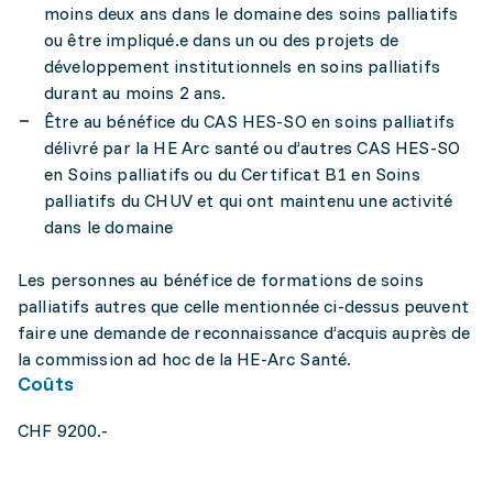
moins deux ans dans le domaine des soins palliatifs
ou être impliqué.e dans un ou des projets de
développement institutionnels en soins palliatifs
durant au moins 2 ans.
Être au bénéfice du CAS HES-SO en soins palliatifs
délivré par la HE Arc santé ou d’autres CAS HES-SO
en Soins palliatifs ou du Certificat B1 en Soins
palliatifs du CHUV et qui ont maintenu une activité
dans le domaine
Les personnes au bénéfice de formations de soins
palliatifs autres que celle mentionnée ci-dessus peuvent
faire une demande de reconnaissance d’acquis auprès de
la commission ad hoc de la HE-Arc Santé.
Coûts
CHF 9200.-