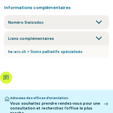
Informations complémentaires
Numéro Swissdoc
Liens complémentaires
he-arc.ch > Soins palliatifs spécialisés
Adresses des offices d’orientation
Vous souhaitez prendre rendez-vous pour une
consultation et recherchez l’office le plus
proche.