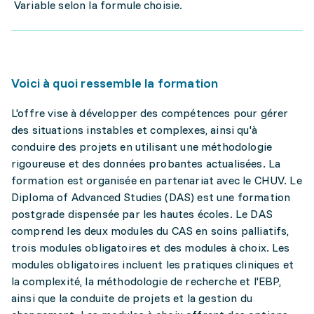
Variable selon la formule choisie.
Voici à quoi ressemble la formation
L'offre vise à développer des compétences pour gérer
des situations instables et complexes, ainsi qu'à
conduire des projets en utilisant une méthodologie
rigoureuse et des données probantes actualisées. La
formation est organisée en partenariat avec le CHUV. Le
Diploma of Advanced Studies (DAS) est une formation
postgrade dispensée par les hautes écoles. Le DAS
comprend les deux modules du CAS en soins palliatifs,
trois modules obligatoires et des modules à choix. Les
modules obligatoires incluent les pratiques cliniques et
la complexité, la méthodologie de recherche et l'EBP,
ainsi que la conduite de projets et la gestion du