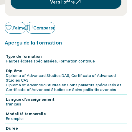
Vers l’offre
J'aime
Comparer
Aperçu de la formation
Type de formation
Hautes écoles spécialisées, Formation continue
Diplôme
Diploma of Advanced Studies DAS, Certificate of Advanced
Studies CAS
Diploma of Advanced Studies en Soins palliatifs spécialisés et
Certificate of Advanced Studies en Soins palliatifs avancés
Langue d'enseignement
français
Modalité temporelle
En emploi
Durée