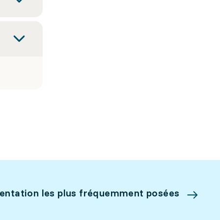
ientation les plus fréquemment posées