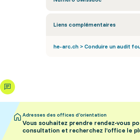
Liens complémentaires
he-arc.ch > Conduire un audit fo
Adresses des offices d’orientation
Vous souhaitez prendre rendez-vous po
consultation et recherchez l’office le p