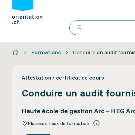
orientation
.ch
Formations
Conduire un audit fourni
Attestation / certificat de cours
Conduire un audit fourn
Haute école de gestion Arc – HEG Ar
Plusieurs lieux de formation