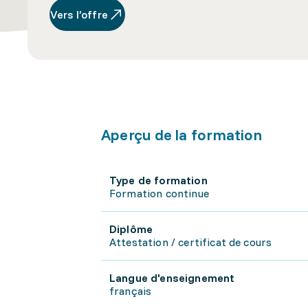
Vers l’offre
Aperçu de la formation
Type de formation
Formation continue
Diplôme
Attestation / certificat de cours
Langue d'enseignement
français