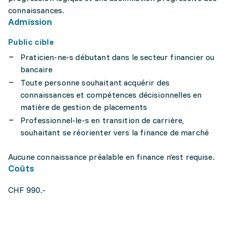
connaissances.
Admission
Public cible
Praticien-ne-s débutant dans le secteur financier ou
bancaire
Toute personne souhaitant acquérir des
connaissances et compétences décisionnelles en
matière de gestion de placements
Professionnel-le-s en transition de carrière,
souhaitant se réorienter vers la finance de marché
Aucune connaissance préalable en finance n’est requise.
Coûts
CHF 990.-