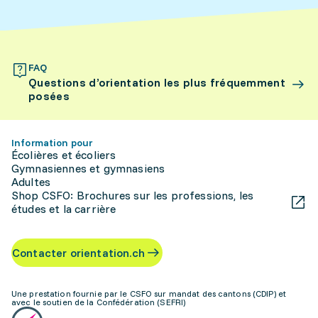
FAQ
Questions d’orientation les plus fréquemment
posées
Information pour
Écolières et écoliers
Gymnasiennes et gymnasiens
Adultes
Shop CSFO: Brochures sur les professions, les
études et la carrière
Contacter orientation.ch
Une prestation fournie par le CSFO sur mandat des cantons (CDIP) et
avec le soutien de la Confédération (SEFRI)