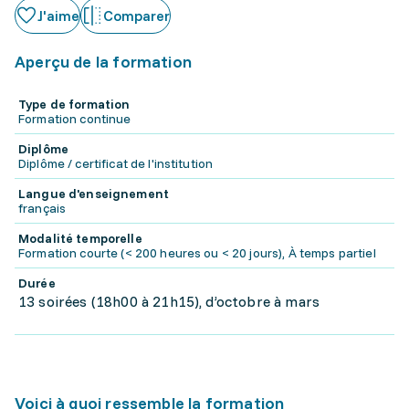
J'aime
Comparer
Aperçu de la formation
Type de formation
Formation continue
Diplôme
Diplôme / certificat de l'institution
Langue d'enseignement
français
Modalité temporelle
Formation courte (< 200 heures ou < 20 jours), À temps partiel
Durée
13 soirées (18h00 à 21h15), d’octobre à mars
Voici à quoi ressemble la formation