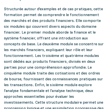
Structurée autour d'exemples et de cas pratiques, cette
formation permet de comprendre le fonctionnement
des marchés et des produits financiers. Elle comporte
six modules qui couvrent divers aspects du domaine
financier. Le premier module aborde la finance et le
système financier, offrant une introduction aux
concepts de base. Le deuxième module se concentre sur
les marchés financiers, expliquant leur rôle et leur
fonctionnement. Les troisième et quatrième modules
sont dédiés aux produits financiers, divisés en deux
parties pour une compréhension approfondie. Le
cinquième module traite des cotisations et des ordres
de bourse, fournissant des connaissances pratiques sur
les transactions. Enfin, le sixième module explore
l'analyse fondamentale et l'analyse technique, deux
approches essentielles pour évaluer les
investissements. Cette structure modulaire permet une
progression logique et une assimilation progressive des