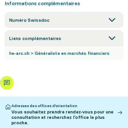
Informations complémentaires
Numéro Swissdoc
Liens complémentaires
he-arc.ch > Généraliste en marchés financiers
Adresses des offices d’orientation
Vous souhaitez prendre rendez-vous pour une
consultation et recherchez l’office le plus
proche.