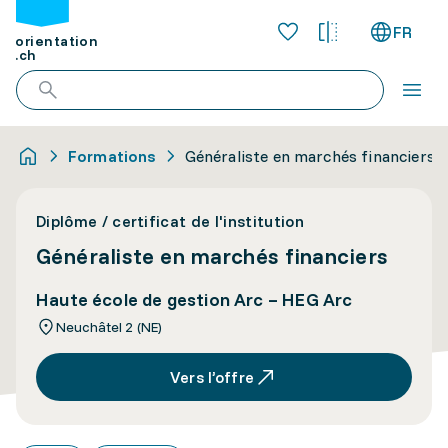
FR
orientation
.ch
Formations
Généraliste en marchés financiers
Diplôme / certificat de l'institution
Généraliste en marchés financiers
Haute école de gestion Arc – HEG Arc
Neuchâtel 2 (NE)
Vers l’offre