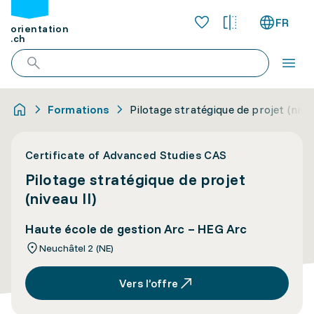
FR
orientation
.ch
Formations
Pilotage stratégique de projet (nivea
Certificate of Advanced Studies CAS
Pilotage stratégique de projet
(niveau II)
Haute école de gestion Arc – HEG Arc
Neuchâtel 2 (NE)
Vers l’offre