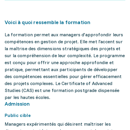
Voici à quoi ressemble la formation
La formation permet aux managers d'approfondir leurs
compétences en gestion de projet. Elle met l'accent sur
la maîtrise des dimensions stratégiques des projets et
sur la compréhension de leur complexité. Le programme
est conçu pour offrir une approche approfondie et
pratique, permettant aux participants de développer
des compétences essentielles pour gérer efficacement
des projets complexes. Le Certificate of Advanced
Studies (CAS) est une formation postgrade dispensée
par les hautes écoles.
Admission
Public cible
Managers expérimentés qui désirent maîtriser les