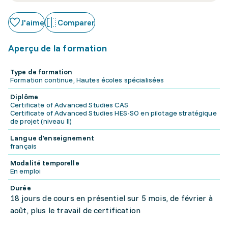
J'aime
Comparer
Aperçu de la formation
Type de formation
Formation continue, Hautes écoles spécialisées
Diplôme
Certificate of Advanced Studies CAS
Certificate of Advanced Studies HES-SO en pilotage stratégique
de projet (niveau II)
Langue d'enseignement
français
Modalité temporelle
En emploi
Durée
18 jours de cours en présentiel sur 5 mois, de février à
août, plus le travail de certification