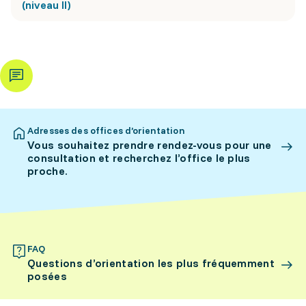
(niveau II)
Adresses des offices d’orientation
Vous souhaitez prendre rendez-vous pour une
consultation et recherchez l’office le plus
proche.
FAQ
Questions d’orientation les plus fréquemment
posées