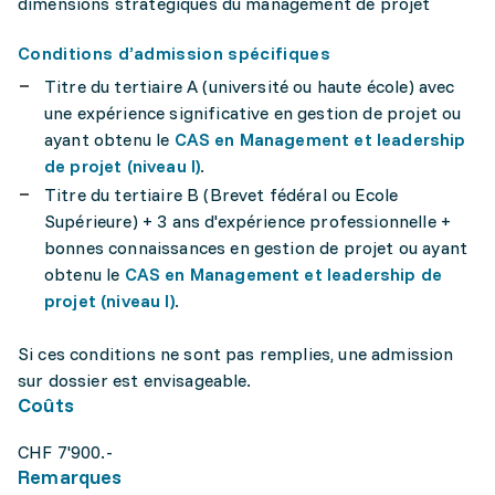
dimensions stratégiques du management de projet
Conditions d’admission spécifiques
Titre du tertiaire A (université ou haute école) avec
une expérience significative en gestion de projet ou
ayant obtenu le
CAS en Management et leadership
de projet (niveau I)
.
Titre du tertiaire B (Brevet fédéral ou Ecole
Supérieure) + 3 ans d'expérience professionnelle +
bonnes connaissances en gestion de projet ou ayant
obtenu le
CAS en Management et leadership de
projet (niveau I)
.
Si ces conditions ne sont pas remplies, une admission
sur dossier est envisageable.
Coûts
CHF 7'900.-
Remarques