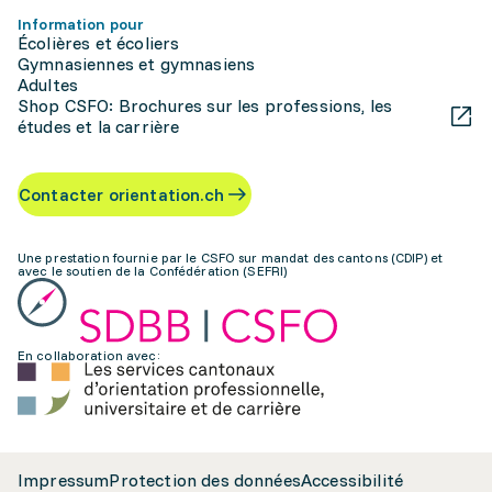
Information pour
Écolières et écoliers
Gymnasiennes et gymnasiens
Adultes
Shop CSFO: Brochures sur les professions, les
études et la carrière
Contacter orientation.ch
Une prestation fournie par le CSFO sur mandat des cantons (CDIP) et
avec le soutien de la Confédération (SEFRI)
En collaboration avec:
Impressum
Protection des données
Accessibilité