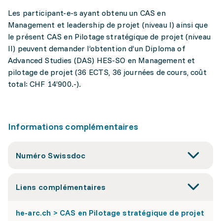
Les participant-e-s ayant obtenu un CAS en
Management et leadership de projet (niveau I) ainsi que
le présent CAS en Pilotage stratégique de projet (niveau
II) peuvent demander l’obtention d’un Diploma of
Advanced Studies (DAS) HES-SO en Management et
pilotage de projet (36 ECTS, 36 journées de cours, coût
total: CHF 14’900.-).
Informations complémentaires
Numéro Swissdoc
Liens complémentaires
he-arc.ch > CAS en Pilotage stratégique de projet