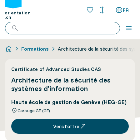
FR
orientation
.ch
Formations
Architecture de la sécurité des sys
Certificate of Advanced Studies CAS
Architecture de la sécurité des
systèmes d’information
Haute école de gestion de Genève (HEG-GE)
Carouge GE (GE)
Vers l’offre