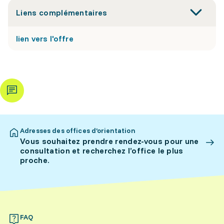
Liens complémentaires
lien vers l'offre
Adresses des offices d’orientation
Vous souhaitez prendre rendez-vous pour une
consultation et recherchez l’office le plus
proche.
FAQ