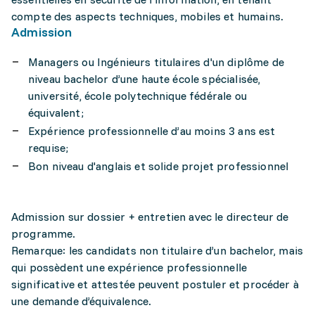
compte des aspects techniques, mobiles et humains.
Admission
Managers ou Ingénieurs titulaires d'un diplôme de
niveau bachelor d’une haute école spécialisée,
université, école polytechnique fédérale ou
équivalent;
Expérience professionnelle d’au moins 3 ans est
requise;
Bon niveau d'anglais et solide projet professionnel
Admission sur dossier + entretien avec le directeur de
programme.
Remarque: les candidats non titulaire d’un bachelor, mais
qui possèdent une expérience professionnelle
significative et attestée peuvent postuler et procéder à
une demande d’équivalence.