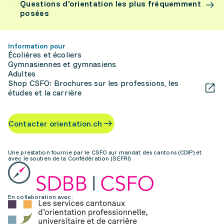
Questions d’orientation les plus fréquemment
posées
Information pour
Écolières et écoliers
Gymnasiennes et gymnasiens
Adultes
Shop CSFO: Brochures sur les professions, les
études et la carrière
Contacter orientation.ch
Une prestation fournie par le CSFO sur mandat des cantons (CDIP) et
avec le soutien de la Confédération (SEFRI)
En collaboration avec: