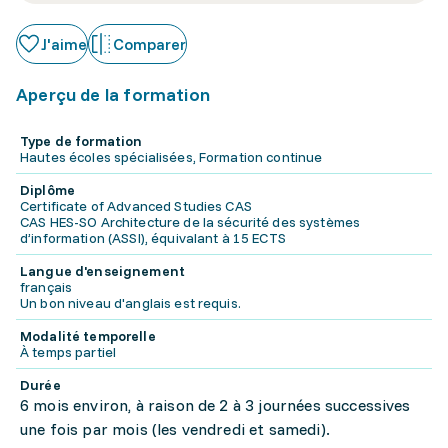
J'aime
Comparer
Aperçu de la formation
Type de formation
Hautes écoles spécialisées, Formation continue
Diplôme
Certificate of Advanced Studies CAS
CAS HES-SO Architecture de la sécurité des systèmes
d’information (ASSI), équivalant à 15 ECTS
Langue d'enseignement
français
Un bon niveau d'anglais est requis.
Modalité temporelle
À temps partiel
Durée
6 mois environ, à raison de 2 à 3 journées successives
une fois par mois (les vendredi et samedi).