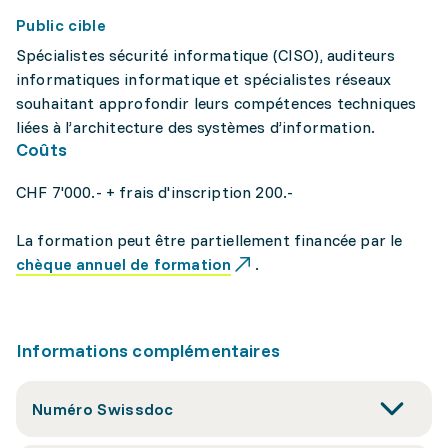
Public cible
Spécialistes sécurité informatique (CISO), auditeurs
informatiques informatique et spécialistes réseaux
souhaitant approfondir leurs compétences techniques
liées à l’architecture des systèmes d’information.
Coûts
CHF 7'000.- + frais d'inscription 200.-
La formation peut être partiellement financée par le
chèque annuel de formation
.
Informations complémentaires
Numéro Swissdoc