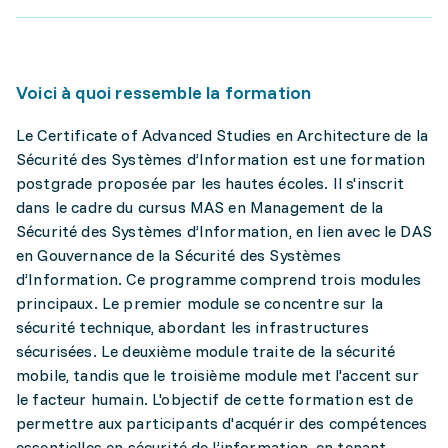
Voici à quoi ressemble la formation
Le Certificate of Advanced Studies en Architecture de la
Sécurité des Systèmes d’Information est une formation
postgrade proposée par les hautes écoles. Il s'inscrit
dans le cadre du cursus MAS en Management de la
Sécurité des Systèmes d’Information, en lien avec le DAS
en Gouvernance de la Sécurité des Systèmes
d’Information. Ce programme comprend trois modules
principaux. Le premier module se concentre sur la
sécurité technique, abordant les infrastructures
sécurisées. Le deuxième module traite de la sécurité
mobile, tandis que le troisième module met l'accent sur
le facteur humain. L'objectif de cette formation est de
permettre aux participants d'acquérir des compétences
essentielles en sécurité de l’information, en tenant