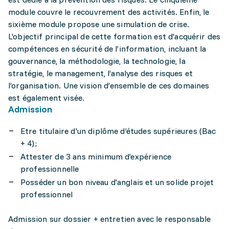
module couvre le recouvrement des activités. Enfin, le
sixième module propose une simulation de crise.
L'objectif principal de cette formation est d'acquérir des
compétences en sécurité de l’information, incluant la
gouvernance, la méthodologie, la technologie, la
stratégie, le management, l’analyse des risques et
l’organisation. Une vision d’ensemble de ces domaines
est également visée.
Admission
Etre titulaire d'un diplôme d’études supérieures (Bac
+ 4);
Attester de 3 ans minimum d’expérience
professionnelle
Posséder un bon niveau d'anglais et un solide projet
professionnel
Admission sur dossier + entretien avec le responsable