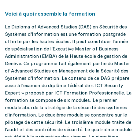
Voici à quoi ressemble la formation
Le Diploma of Advanced Studies (DAS) en Sécurité des
Systèmes d’Information est une formation postgrade
offerte par les hautes écoles. Il peut constituer l'année
de spécialisation de l’Executive Master of Business
Administration (EMBA) de la Haute école de gestion de
Genève. Ce programme fait également partie du Master
of Advanced Studies en Management de la Sécurité des
Systèmes d’Information. Le contenu de ce DAS prépare
aussi à l'examen du diplôme fédéral de « ICT Security
Expert » proposé par ICT Formation Professionnelle. La
formation se compose de six modules. Le premier
module aborde la stratégie de la sécurité des systèmes
d’information. Le deuxième module se concentre sur le
pilotage de cette sécurité. Le troisième module traite de
l’audit et des contrôles de sécurité. Le quatrième module
est dédié à la prévention des risques. Le cinquième