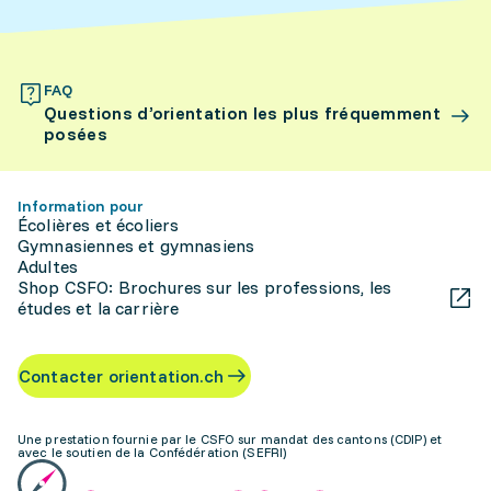
FAQ
Questions d’orientation les plus fréquemment
posées
Information pour
Écolières et écoliers
Gymnasiennes et gymnasiens
Adultes
Shop CSFO: Brochures sur les professions, les
études et la carrière
Contacter orientation.ch
Une prestation fournie par le CSFO sur mandat des cantons (CDIP) et
avec le soutien de la Confédération (SEFRI)