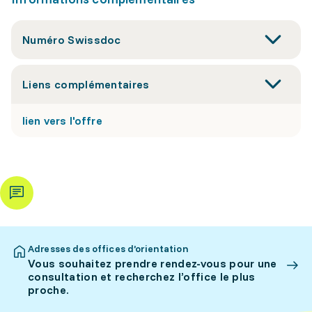
Numéro Swissdoc
Liens complémentaires
lien vers l'offre
Adresses des offices d’orientation
Vous souhaitez prendre rendez-vous pour une
consultation et recherchez l’office le plus
proche.