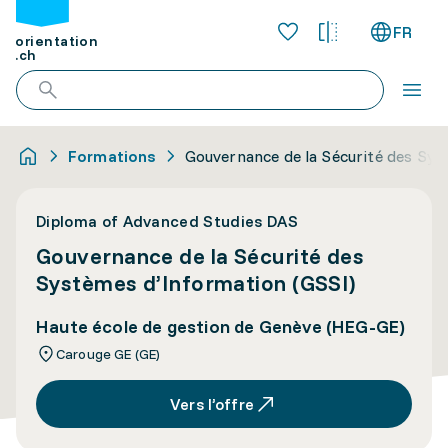
FR
orientation
.ch
Formations
Gouvernance de la Sécurité des Sys
Diploma of Advanced Studies DAS
Gouvernance de la Sécurité des
Systèmes d’Information (GSSI)
Haute école de gestion de Genève (HEG-GE)
Carouge GE (GE)
Vers l’offre