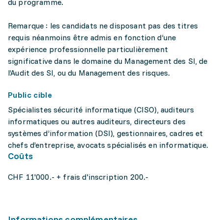
du programme.
Remarque : les candidats ne disposant pas des titres
requis néanmoins être admis en fonction d’une
expérience professionnelle particulièrement
significative dans le domaine du Management des SI, de
l’Audit des SI, ou du Management des risques.
Public cible
Spécialistes sécurité informatique (CISO), auditeurs
informatiques ou autres auditeurs, directeurs des
systèmes d’information (DSI), gestionnaires, cadres et
chefs d’entreprise, avocats spécialisés en informatique.
Coûts
CHF 11'000.- + frais d'inscription 200.-
Informations complémentaires