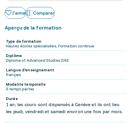
J'aime
Comparer
Aperçu de la formation
Type de formation
Hautes écoles spécialisées, Formation continue
Diplôme
Diploma of Advanced Studies DAS
Langue d'enseignement
français
Modalité temporelle
À temps partiel
Durée
1 an; les cours sont dispensés à Genève et ils ont lieu
les jeudi, vendredi et samedi environ une fois par mois.