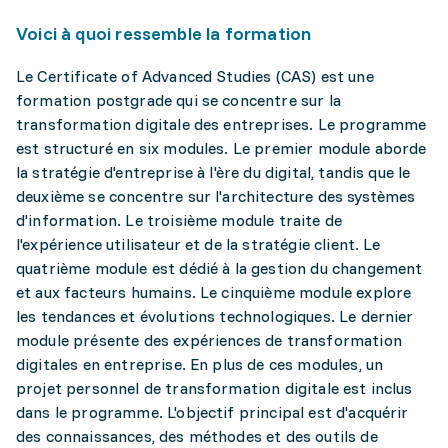
Voici à quoi ressemble la formation
Le Certificate of Advanced Studies (CAS) est une
formation postgrade qui se concentre sur la
transformation digitale des entreprises. Le programme
est structuré en six modules. Le premier module aborde
la stratégie d'entreprise à l'ère du digital, tandis que le
deuxième se concentre sur l'architecture des systèmes
d'information. Le troisième module traite de
l'expérience utilisateur et de la stratégie client. Le
quatrième module est dédié à la gestion du changement
et aux facteurs humains. Le cinquième module explore
les tendances et évolutions technologiques. Le dernier
module présente des expériences de transformation
digitales en entreprise. En plus de ces modules, un
projet personnel de transformation digitale est inclus
dans le programme. L'objectif principal est d'acquérir
des connaissances, des méthodes et des outils de