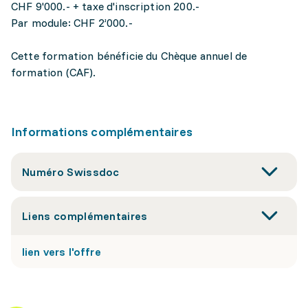
CHF 9'000.- + taxe d'inscription 200.-
Par module: CHF 2’000.-
Cette formation bénéficie du Chèque annuel de
formation (CAF).
Informations complémentaires
Numéro Swissdoc
Liens complémentaires
lien vers l'offre