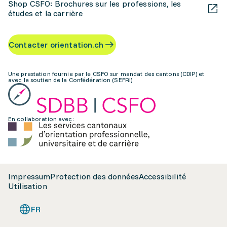
Shop CSFO: Brochures sur les professions, les
études et la carrière
Contacter orientation.ch
Une prestation fournie par le CSFO sur mandat des cantons (CDIP) et
avec le soutien de la Confédération (SEFRI)
En collaboration avec:
Impressum
Protection des données
Accessibilité
Utilisation
FR