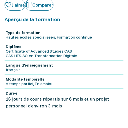
J'aime
Comparer
Aperçu de la formation
Type de formation
Hautes écoles spécialisées, Formation continue
Diplôme
Certificate of Advanced Studies CAS
CAS HES-SO en Transformation Digitale
Langue d'enseignement
français
Modalité temporelle
À temps partiel, En emploi
Durée
18 jours de cours répartis sur 6 mois et un projet
personnel d'environ 3 mois