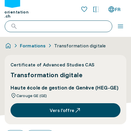
FR
orientation
.ch
Formations
Transformation digitale
Certificate of Advanced Studies CAS
Transformation digitale
Haute école de gestion de Genève (HEG-GE)
Carouge GE (GE)
Vers l’offre