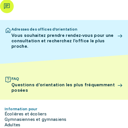
Adresses des offices d’orientation
Vous souhaitez prendre rendez-vous pour une
consultation et recherchez l’office le plus
proche.
FAQ
Questions d’orientation les plus fréquemment
posées
Information pour
Écolières et écoliers
Gymnasiennes et gymnasiens
Adultes