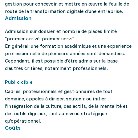
gestion pour concevoir et mettre en œuvre la feuille de
route de la transformation digitale d'une entreprise.
Admission
Admission sur dossier et nombre de places limité
"premier arrivé, premier servi".
En général, une formation académique et une expérience
professionnelle de plusieurs années sont demandées.
Cependant, il est possible d'être admis sur la base
d'autres critères, notamment professionnels.
Public cible
Cadres, professionnels et gestionnaires de tout
domaine, appelés à diriger, soutenir ou initier
l'intégration de la culture, des actifs, de la mentalité et
des outils digitaux, tant au niveau stratégique
qu'opérationnel.
Coûts