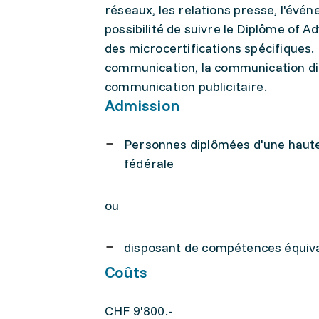
réseaux, les relations presse, l'évén
possibilité de suivre le Diplôme of 
des microcertifications spécifiques. 
communication, la communication digi
communication publicitaire.
Admission
Personnes diplômées d'une haute 
fédérale
ou
disposant de compétences équiva
Coûts
CHF 9'800.-