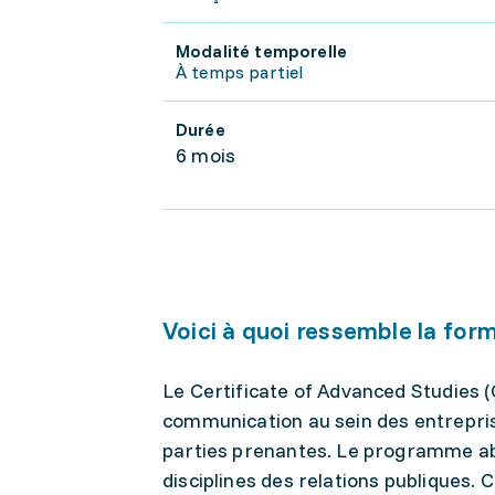
Modalité temporelle
À temps partiel
Durée
6 mois
Voici à quoi ressemble la for
Le Certificate of Advanced Studies (
communication au sein des entrepris
parties prenantes. Le programme abo
disciplines des relations publiques. C