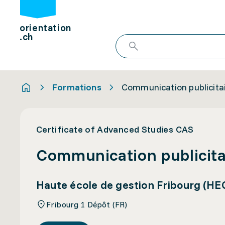
orientation
.ch
Formations
Communication publicita
Certificate of Advanced Studies CAS
Communication publicita
Haute école de gestion Fribourg (HE
Fribourg 1 Dépôt (FR)