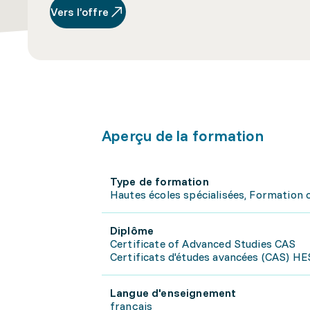
Vers l’offre
Aperçu de la formation
Type de formation
Hautes écoles spécialisées, Formation 
Diplôme
Certificate of Advanced Studies CAS
Certificats d'études avancées (CAS) H
Langue d'enseignement
français