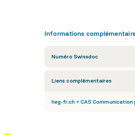
Informations complémentair
Numéro Swissdoc
Liens complémentaires
heg-fr.ch > CAS Communication p