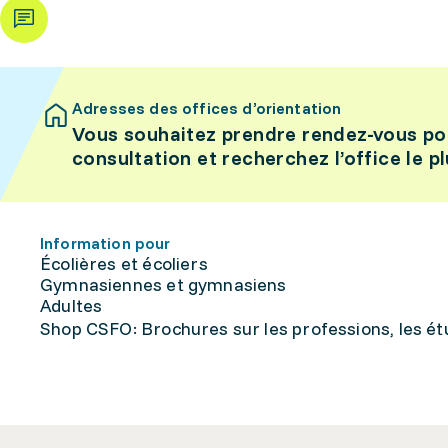
Adresses des offices d’orientation
Vous souhaitez prendre rendez-vous po
consultation et recherchez l’office le p
Information pour
Écolières et écoliers
Gymnasiennes et gymnasiens
Adultes
Shop CSFO: Brochures sur les professions, les étu