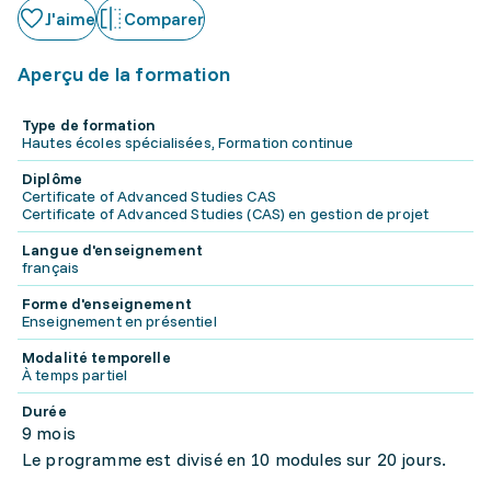
J'aime
Comparer
Aperçu de la formation
Type de formation
Hautes écoles spécialisées, Formation continue
Diplôme
Certificate of Advanced Studies CAS
Certificate of Advanced Studies (CAS) en gestion de projet
Langue d'enseignement
français
Forme d'enseignement
Enseignement en présentiel
Modalité temporelle
À temps partiel
Durée
9 mois
Le programme est divisé en 10 modules sur 20 jours.