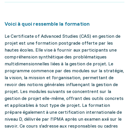
Voici à quoi ressemble la formation
Le Certificate of Advanced Studies (CAS) en gestion de
projet est une formation postgrade offerte par les
hautes écoles. Elle vise à fournir aux participants une
compréhension synthétique des problématiques
multidimensionnelles liées à la gestion de projet. Le
programme commence par des modules sur la stratégie,
la vision, la mission et l'organisation, permettant de
revoir des notions générales influençant la gestion de
projet. Les modules suivants se concentrent sur la
gestion de projet elle-même, offrant des outils concrets
et applicables à tout type de projet. La formation
prépare également à une certification internationale de
niveau D, délivrée par l'IPMA après un examen axé sur le
savoir. Ce cours s'adresse aux responsables ou cadres