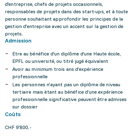
d'entreprise, chefs de projets occasionnels,
responsables de projets dans des start-ups, et à toute
personne souhaitant approfondir les principes de la
gestion d'entreprise avec un accent sur la gestion de
projets.
Admission
Etre au bénéfice d’un diplôme d’une Haute école,
EPFL ou université, ou titré jugé équivalent
Avoir au minimum trois ans d’expérience
professionnelle
Les personnes n’ayant pas un diplôme de niveau
tertiaire mais étant au bénéfice d’une expérience
professionnelle significative peuvent être admises
sur dossier
Coûts
CHF 9'800.-