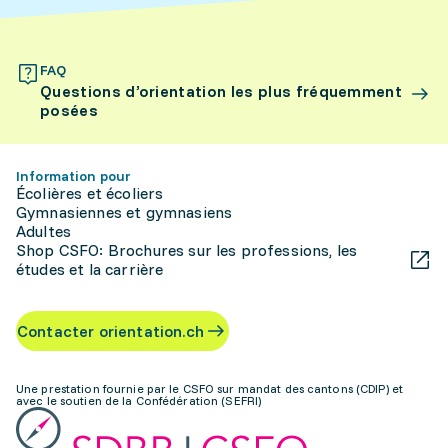
FAQ
Questions d’orientation les plus fréquemment
posées
Information pour
Écolières et écoliers
Gymnasiennes et gymnasiens
Adultes
Shop CSFO: Brochures sur les professions, les
études et la carrière
Contacter orientation.ch
Une prestation fournie par le CSFO sur mandat des cantons (CDIP) et
avec le soutien de la Confédération (SEFRI)