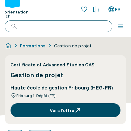
FR
orientation
.ch
Formations
Gestion de projet
Certificate of Advanced Studies CAS
Gestion de projet
Haute école de gestion Fribourg (HEG-FR)
Fribourg 1 Dépôt (FR)
Vers l’offre