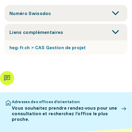
Numéro Swissdoc
Liens complémentaires
heg-fr.ch > CAS Gestion de projet
Adresses des offices d’orientation
Vous souhaitez prendre rendez-vous pour une
consultation et recherchez l’office le plus
proche.