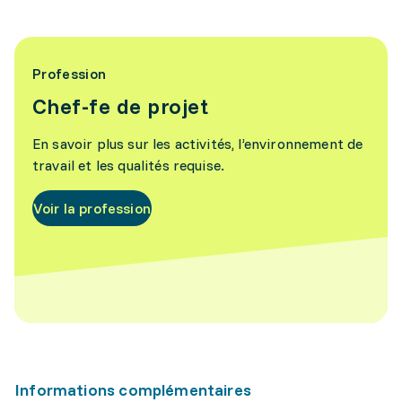
Profession
Chef-fe de projet
En savoir plus sur les activités, l’environnement de
travail et les qualités requise.
Voir la profession
Informations complémentaires