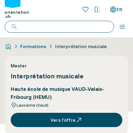
FR
orientation
.ch
Formations
Interprétation musicale
Master
Interprétation musicale
Haute école de musique VAUD-Valais-
Fribourg (HEMU)
Lausanne (Vaud)
Vers l’offre