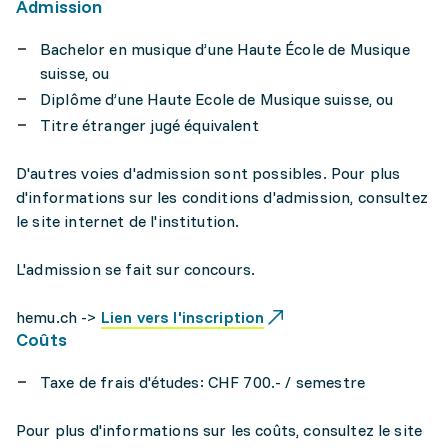
Admission
Bachelor en musique d’une Haute École de Musique
suisse, ou
Diplôme d’une Haute Ecole de Musique suisse, ou
Titre étranger jugé équivalent
D'autres voies d'admission sont possibles. Pour plus
d'informations sur les conditions d'admission, consultez
le site internet de l'institution.
L'admission se fait sur concours.
hemu.ch ->
Lien vers l'inscription
Coûts
Taxe de frais d'études: CHF 700.- / semestre
Pour plus d'informations sur les coûts, consultez le site