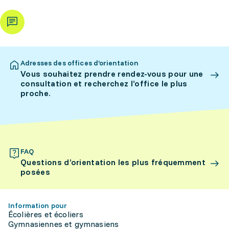
Adresses des offices d’orientation
Vous souhaitez prendre rendez-vous pour une
consultation et recherchez l’office le plus
proche.
FAQ
Questions d’orientation les plus fréquemment
posées
Information pour
Écolières et écoliers
Gymnasiennes et gymnasiens