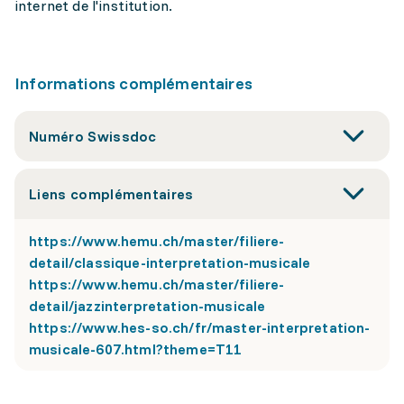
internet de l'institution.
Informations complémentaires
Numéro Swissdoc
Liens complémentaires
https://www.hemu.ch/master/filiere-
detail/classique-interpretation-musicale
https://www.hemu.ch/master/filiere-
detail/jazzinterpretation-musicale
https://www.hes-so.ch/fr/master-interpretation-
musicale-607.html?theme=T11