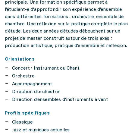
principale. Une formation spécifique permet à
l'étudiant-e d'approfondir son expérience d'ensemble
dans différentes formations : orchestre, ensemble de
chambre. Une réflexion sur la pratique complète le plan
d'étude. Les deux années d'études débouchent sur un
projet de master construit autour de trois axes :
production artistique, pratique d'ensemble et réflexion.
Orientations
Concert : Instrument ou Chant
Orchestre
Accompagnement
Direction d'orchestre
Direction d'ensembles d'instruments à vent
Profils spécifiques
Classique
Jazz et musiques actuelles