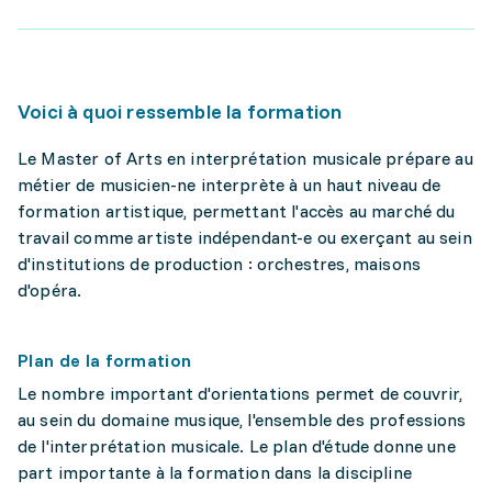
Voici à quoi ressemble la formation
Le Master of Arts en interprétation musicale prépare au
métier de musicien-ne interprète à un haut niveau de
formation artistique, permettant l'accès au marché du
travail comme artiste indépendant-e ou exerçant au sein
d'institutions de production : orchestres, maisons
d'opéra.
Plan de la formation
Le nombre important d'orientations permet de couvrir,
au sein du domaine musique, l'ensemble des professions
de l'interprétation musicale. Le plan d'étude donne une
part importante à la formation dans la discipline