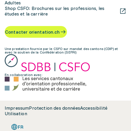
Adultes
Shop CSFO: Brochures sur les professions, les
études et la carrière
Contacter orientation.ch
Une prestation fournie par le CSFO sur mandat des cantons (CDIP) et
avec le soutien de la Confédération (SEFRI)
En collaboration avec:
Impressum
Protection des données
Accessibilité
Utilisation
FR