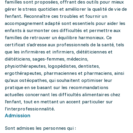
familles sont proposées, offrant des outils pour mieux
gérer le stress quotidien et améliorer la qualité de vie de
l'enfant. Reconnaître ces troubles et fournir un
accompagnement adapté sont essentiels pour aider les
enfants à surmonter ces difficultés et permettre aux
familles de retrouver un équilibre harmonieux. Ce
certificat s'adresse aux professionnels de la santé, tels
que les infirmières et infirmiers, diététiciennes et
diététiciens, sages-femmes, médecins,
physiothérapeutes, logopédistes, dentistes,
ergothérapeutes, pharmaciennes et pharmaciens, ainsi
qu'aux ostéopathes, qui souhaitent optimiser leur
pratique en se basant sur les recommandations
actuelles concernant les difficultés alimentaires chez
l'enfant, tout en mettant un accent particulier sur
l’interprofessionnalité.
Admission
Sont admises les personnes qui :