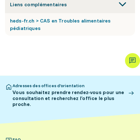
Liens complémentaires
heds-fr.ch > CAS en Troubles alimentaires
pédiatriques
Adresses des offices d’orientation
Vous souhaitez prendre rendez-vous pour une
consultation et recherchez l’office le plus
proche.
FAQ