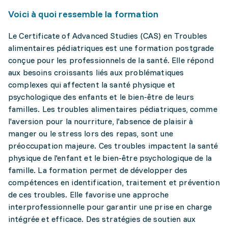
Voici à quoi ressemble la formation
Le Certificate of Advanced Studies (CAS) en Troubles
alimentaires pédiatriques est une formation postgrade
conçue pour les professionnels de la santé. Elle répond
aux besoins croissants liés aux problématiques
complexes qui affectent la santé physique et
psychologique des enfants et le bien-être de leurs
familles. Les troubles alimentaires pédiatriques, comme
l'aversion pour la nourriture, l'absence de plaisir à
manger ou le stress lors des repas, sont une
préoccupation majeure. Ces troubles impactent la santé
physique de l'enfant et le bien-être psychologique de la
famille. La formation permet de développer des
compétences en identification, traitement et prévention
de ces troubles. Elle favorise une approche
interprofessionnelle pour garantir une prise en charge
intégrée et efficace. Des stratégies de soutien aux