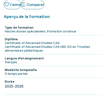
J'aime
Comparer
Aperçu de la formation
Type de formation
Hautes écoles spécialisées, Formation continue
Diplôme
Certificate of Advanced Studies CAS
Certificate of Advanced Studies CAS HES-SO en Troubles
alimentaires pédiatriques
Langue d'enseignement
français
Modalité temporelle
À temps partiel
Durée
2025-2026