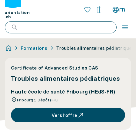
FR
orientation
.ch
Formations
Troubles alimentaires pédiatriques
Certificate of Advanced Studies CAS
Troubles alimentaires pédiatriques
Haute école de santé Fribourg (HEdS-FR)
Fribourg 1 Dépôt (FR)
Vers l’offre