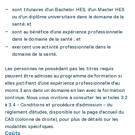
sont titulaires d’un Bachelor HES, d’un Master HES
ou d’un diplôme universitaire dans le domaine de la
santé; et
sont au bénéfice d’une expérience professionnelle
dans le domaine de la santé ; et
exercent une activité professionnelle dans le
domaine de la santé.
Les personnes ne possédant pas les titres requis
peuvent être admises au programme de formation si
elles justifient d’une expérience professionnelle d’au
moins 3 ans dans un domaine en lien avec la formation
continue. Nous vous invitons à consulter les articles 3.2
à 3.4 – Conditions et procédure d’admission – du
règlement d’études, disponible sur la page d’accueil du
CAS (colonne de droite), pour plus de détails sur les
modalités spécifiques.
Coûts