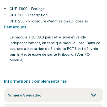
CHF 4'900.- Ecolage
CHF 200.- Inscription
CHF 250.- Procédure d'admission sur dossier
Remarques
Le module 1 du CAS peut être suivi et validé
indépendamment, en tant que module libre. Dans ce
cas, une attestation de 5 crédits ECTS est délivrée
par la Haute école de santé Fribourg. (Voir FC-
Module)
Informations complémentaires
Numéro Swissdoc