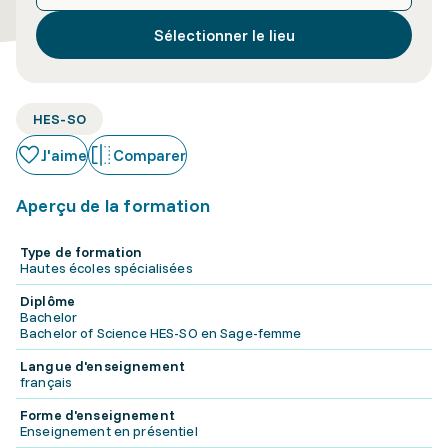
Sélectionner le lieu
HES-SO
J'aime
Comparer
Aperçu de la formation
Type de formation
Hautes écoles spécialisées
Diplôme
Bachelor
Bachelor of Science HES-SO en Sage-femme
Langue d'enseignement
français
Forme d'enseignement
Enseignement en présentiel