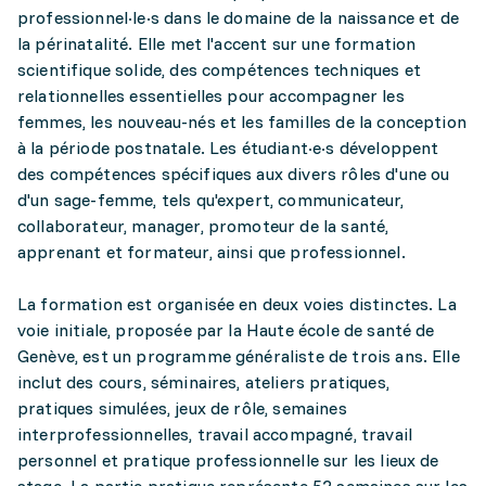
professionnel·le·s dans le domaine de la naissance et de
la périnatalité. Elle met l'accent sur une formation
scientifique solide, des compétences techniques et
relationnelles essentielles pour accompagner les
femmes, les nouveau-nés et les familles de la conception
à la période postnatale. Les étudiant·e·s développent
des compétences spécifiques aux divers rôles d'une ou
d'un sage-femme, tels qu'expert, communicateur,
collaborateur, manager, promoteur de la santé,
apprenant et formateur, ainsi que professionnel.
La formation est organisée en deux voies distinctes. La
voie initiale, proposée par la Haute école de santé de
Genève, est un programme généraliste de trois ans. Elle
inclut des cours, séminaires, ateliers pratiques,
pratiques simulées, jeux de rôle, semaines
interprofessionnelles, travail accompagné, travail
personnel et pratique professionnelle sur les lieux de