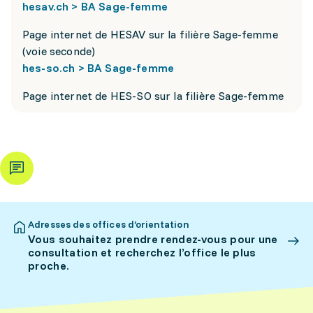
hesav.ch > BA Sage-femme
Page internet de HESAV sur la filière Sage-femme
(voie seconde)
hes-so.ch > BA Sage-femme
Page internet de HES-SO sur la filière Sage-femme
Adresses des offices d’orientation
Vous souhaitez prendre rendez-vous pour une
consultation et recherchez l’office le plus
proche.