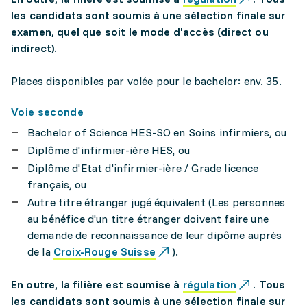
les candidats sont soumis à une sélection finale sur
examen, quel que soit le mode d'accès (direct ou
indirect).
Places disponibles par volée pour le bachelor: env. 35.
Voie seconde
Bachelor of Science HES-SO en Soins infirmiers, ou
Diplôme d'infirmier-ière HES, ou
Diplôme d'Etat d'infirmier-ière / Grade licence
français, ou
Autre titre étranger jugé équivalent (Les personnes
au bénéfice d'un titre étranger doivent faire une
demande de reconnaissance de leur dipôme auprès
de la
Croix-Rouge Suisse
).
En outre, la filière est soumise à
régulation
. Tous
les candidats sont soumis à une sélection finale sur