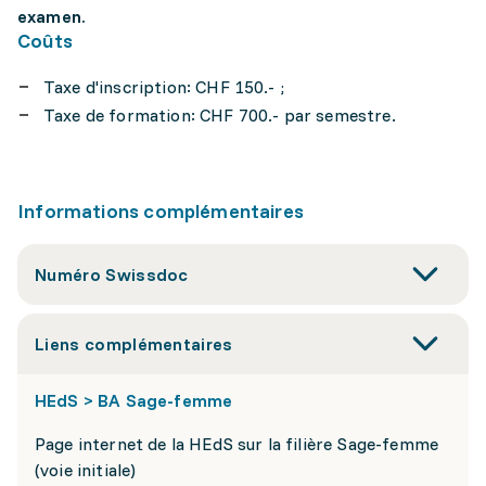
examen.
Coûts
Taxe d'inscription: CHF 150.- ;
Taxe de formation: CHF 700.- par semestre.
Informations complémentaires
Numéro Swissdoc
Liens complémentaires
HEdS > BA Sage-femme
Page internet de la HEdS sur la filière Sage-femme
(voie initiale)