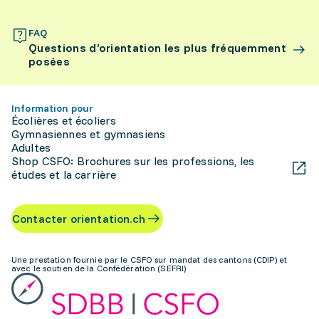
FAQ
Questions d’orientation les plus fréquemment
posées
Information pour
Écolières et écoliers
Gymnasiennes et gymnasiens
Adultes
Shop CSFO: Brochures sur les professions, les
études et la carrière
Contacter orientation.ch
Une prestation fournie par le CSFO sur mandat des cantons (CDIP) et
avec le soutien de la Confédération (SEFRI)