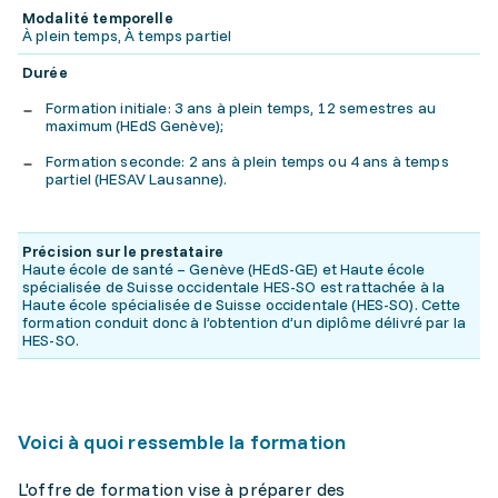
Modalité temporelle
À plein temps, À temps partiel
Durée
Formation initiale: 3 ans à plein temps, 12 semestres au
maximum (HEdS Genève);
Formation seconde: 2 ans à plein temps ou 4 ans à temps
partiel (HESAV Lausanne).
Précision sur le prestataire
Haute école de santé – Genève (HEdS-GE) et Haute école
spécialisée de Suisse occidentale HES-SO est rattachée à la
Haute école spécialisée de Suisse occidentale (HES-SO). Cette
formation conduit donc à l’obtention d’un diplôme délivré par la
HES-SO.
Voici à quoi ressemble la formation
L'offre de formation vise à préparer des