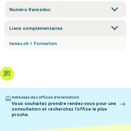
Numéro Swissdoc
Liens complémentaires
hesav.ch > Formation
Adresses des offices d’orientation
Vous souhaitez prendre rendez-vous pour une
consultation et recherchez l’office le plus
proche.