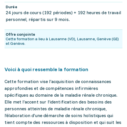
Durée
24 jours de cours (192 périodes) + 192 heures de travail
personnel, répartis sur 9 mois.
Offre conjointe
Cette formation a lieu à Lausanne (VD), Lausanne, Genève (GE)
et Genève.
Voici à quoi ressemble la formation
Cette formation vise l’acquisition de connaissances
approfondies et de compétences infirmières
spécifiques au domaine de la maladie rénale chronique.
Elle met l’accent sur l’identification des besoins des
personnes atteintes de maladie rénale chronique,
l’élaboration d’une démarche de soins holistiques qui
tient compte des ressources à disposition et qui suit les