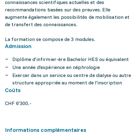
connaissances scientifiques actuelles et des
recommandations basées sur des preuves. Elle
augmente également les possibilités de mobilisation et
de transfert des connaissances.
La formation se compose de 3 modules.
Admission
Diplôme d’infirmier-ère Bachelor HES ou équivalent
Une année d’expérience en néphrologie
Exercer dans un service ou centre de dialyse ou autre
structure appropriée au moment de l'inscription
Coûts
CHF 6'300.-
Informations complémentaires