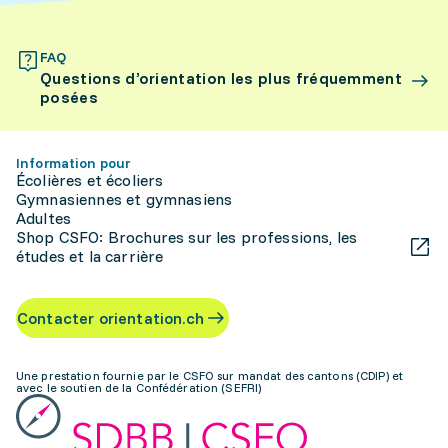
FAQ
Questions d’orientation les plus fréquemment
posées
Information pour
Écolières et écoliers
Gymnasiennes et gymnasiens
Adultes
Shop CSFO: Brochures sur les professions, les
études et la carrière
Contacter orientation.ch
Une prestation fournie par le CSFO sur mandat des cantons (CDIP) et
avec le soutien de la Confédération (SEFRI)