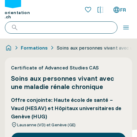
FR
orientation
.ch
Formations
Soins aux personnes vivant avec un
Certificate of Advanced Studies CAS
Soins aux personnes vivant avec
une maladie rénale chronique
Offre conjointe: Haute école de santé –
Vaud (HESAV) et Hôpitaux universitaires de
Genève (HUG)
Lausanne (VD) et Genève (GE)