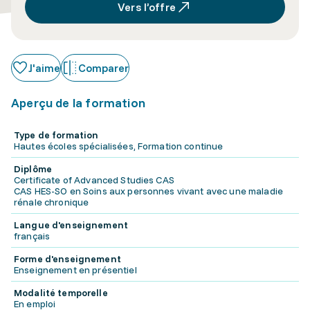
Vers l’offre
J'aime
Comparer
Aperçu de la formation
Type de formation
Hautes écoles spécialisées, Formation continue
Diplôme
Certificate of Advanced Studies CAS
CAS HES-SO en Soins aux personnes vivant avec une maladie
rénale chronique
Langue d'enseignement
français
Forme d'enseignement
Enseignement en présentiel
Modalité temporelle
En emploi