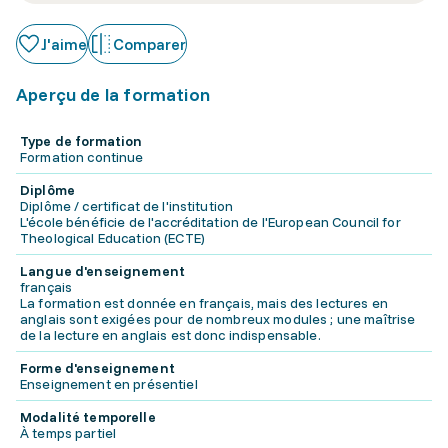
J'aime
Comparer
Aperçu de la formation
Type de formation
Formation continue
Diplôme
Diplôme / certificat de l'institution
L'école bénéficie de l'accréditation de l'European Council for
Theological Education (ECTE)
Langue d'enseignement
français
La formation est donnée en français, mais des lectures en
anglais sont exigées pour de nombreux modules ; une maîtrise
de la lecture en anglais est donc indispensable.
Forme d'enseignement
Enseignement en présentiel
Modalité temporelle
À temps partiel