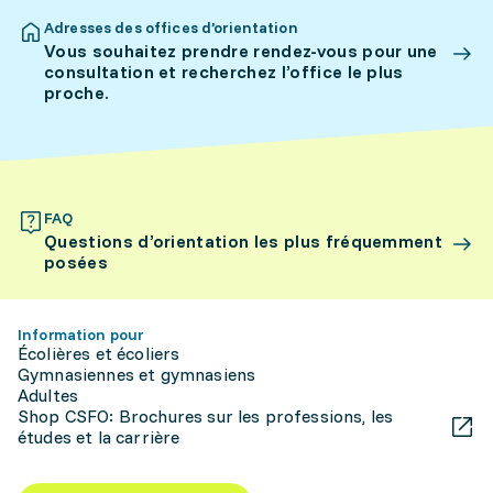
Adresses des offices d’orientation
Vous souhaitez prendre rendez-vous pour une
consultation et recherchez l’office le plus
proche.
FAQ
Questions d’orientation les plus fréquemment
posées
Information pour
Écolières et écoliers
Gymnasiennes et gymnasiens
Adultes
Shop CSFO: Brochures sur les professions, les
études et la carrière