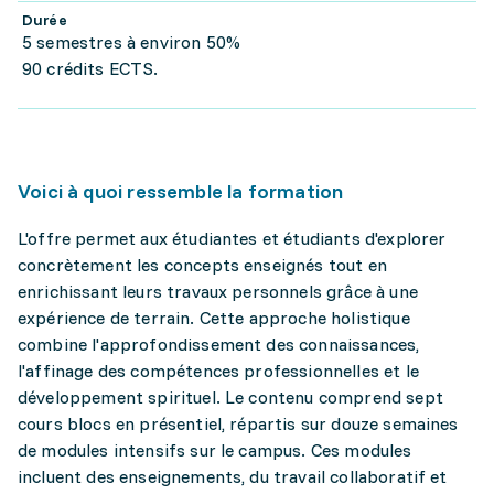
Durée
5 semestres à environ 50%
90 crédits ECTS.
Voici à quoi ressemble la formation
L'offre permet aux étudiantes et étudiants d'explorer
concrètement les concepts enseignés tout en
enrichissant leurs travaux personnels grâce à une
expérience de terrain. Cette approche holistique
combine l'approfondissement des connaissances,
l'affinage des compétences professionnelles et le
développement spirituel. Le contenu comprend sept
cours blocs en présentiel, répartis sur douze semaines
de modules intensifs sur le campus. Ces modules
incluent des enseignements, du travail collaboratif et