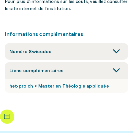
Pour plus d'informations sur les coûts, veuillez consulter
le site internet de l'institution.
Informations complémentaires
Numéro Swissdoc
Liens complémentaires
het-pro.ch > Master en Théologie appliquée