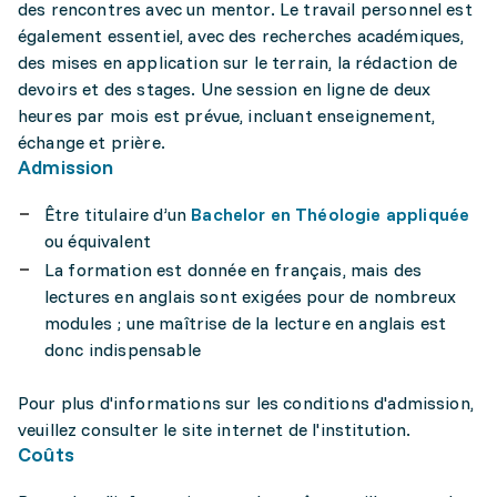
des rencontres avec un mentor. Le travail personnel est
également essentiel, avec des recherches académiques,
des mises en application sur le terrain, la rédaction de
devoirs et des stages. Une session en ligne de deux
heures par mois est prévue, incluant enseignement,
échange et prière.
Admission
Être titulaire d’un
Bachelor en Théologie appliquée
ou équivalent
La formation est donnée en français, mais des
lectures en anglais sont exigées pour de nombreux
modules ; une maîtrise de la lecture en anglais est
donc indispensable
Pour plus d'informations sur les conditions d'admission,
veuillez consulter le site internet de l'institution.
Coûts