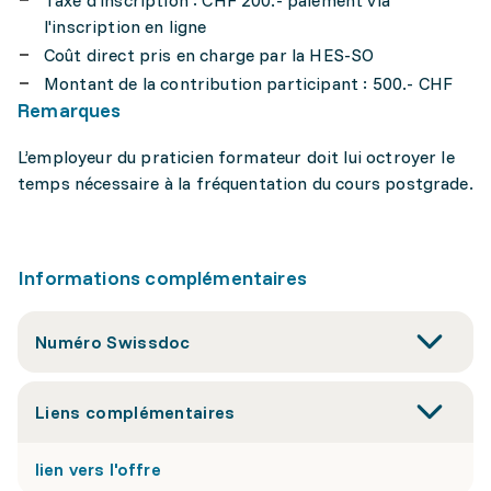
Taxe d'inscription : CHF 200.- paiement via
l'inscription en ligne
Coût direct pris en charge par la HES-SO
Montant de la contribution participant : 500.- CHF
Remarques
L’employeur du praticien formateur doit lui octroyer le
temps nécessaire à la fréquentation du cours postgrade.
Informations complémentaires
Numéro Swissdoc
Liens complémentaires
lien vers l'offre