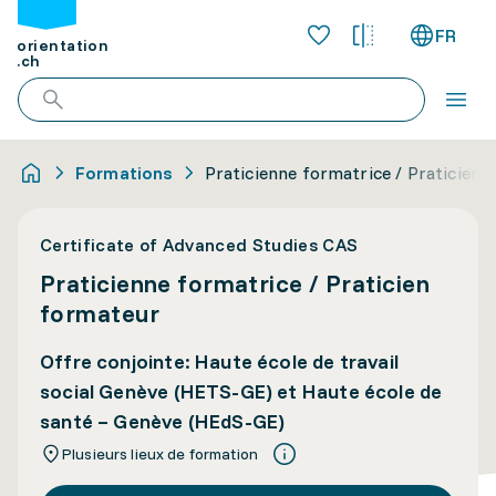
FR
orientation
.ch
Formations
Praticienne formatrice / Praticien 
Certificate of Advanced Studies CAS
Praticienne formatrice / Praticien
formateur
Offre conjointe: Haute école de travail
social Genève (HETS-GE) et Haute école de
santé – Genève (HEdS-GE)
Plusieurs lieux de formation