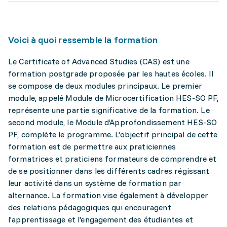
Voici à quoi ressemble la formation
Le Certificate of Advanced Studies (CAS) est une
formation postgrade proposée par les hautes écoles. Il
se compose de deux modules principaux. Le premier
module, appelé Module de Microcertification HES-SO PF,
représente une partie significative de la formation. Le
second module, le Module d’Approfondissement HES-SO
PF, complète le programme. L'objectif principal de cette
formation est de permettre aux praticiennes
formatrices et praticiens formateurs de comprendre et
de se positionner dans les différents cadres régissant
leur activité dans un système de formation par
alternance. La formation vise également à développer
des relations pédagogiques qui encouragent
l'apprentissage et l'engagement des étudiantes et