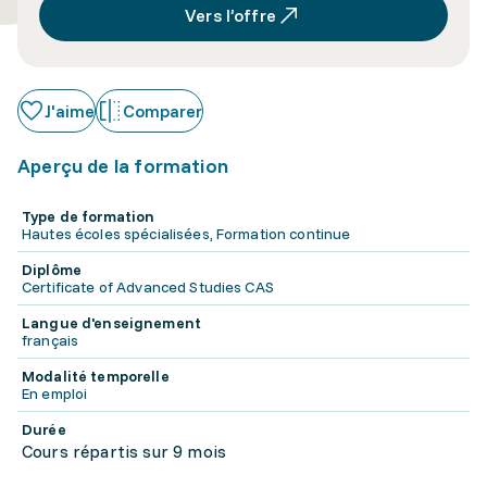
Vers l’offre
J'aime
Comparer
Aperçu de la formation
Type de formation
Hautes écoles spécialisées, Formation continue
Diplôme
Certificate of Advanced Studies CAS
Langue d'enseignement
français
Modalité temporelle
En emploi
Durée
Cours répartis sur 9 mois