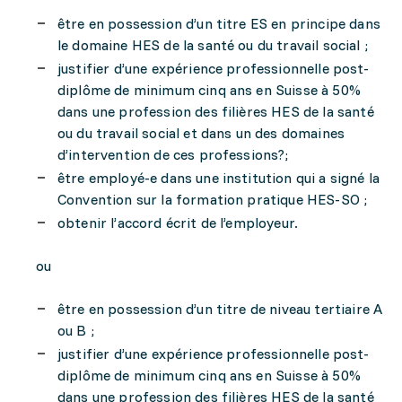
être en possession d’un titre ES en principe dans
le domaine HES de la santé ou du travail social ;
justifier d’une expérience professionnelle post-
diplôme de minimum cinq ans en Suisse à 50%
dans une profession des filières HES de la santé
ou du travail social et dans un des domaines
d’intervention de ces professions?;
être employé-e dans une institution qui a signé la
Convention sur la formation pratique HES-SO ;
obtenir l’accord écrit de l’employeur.
ou
être en possession d’un titre de niveau tertiaire A
ou B ;
justifier d’une expérience professionnelle post-
diplôme de minimum cinq ans en Suisse à 50%
dans une profession des filières HES de la santé