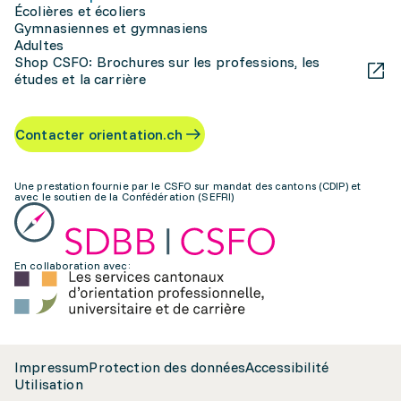
Écolières et écoliers
Gymnasiennes et gymnasiens
Adultes
Shop CSFO: Brochures sur les professions, les
études et la carrière
Contacter orientation.ch
Une prestation fournie par le CSFO sur mandat des cantons (CDIP) et
avec le soutien de la Confédération (SEFRI)
En collaboration avec:
Impressum
Protection des données
Accessibilité
Utilisation