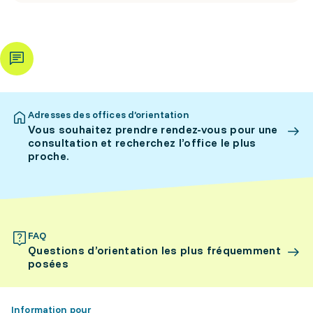
Adresses des offices d’orientation
Vous souhaitez prendre rendez-vous pour une
consultation et recherchez l’office le plus
proche.
FAQ
Questions d’orientation les plus fréquemment
posées
Information pour