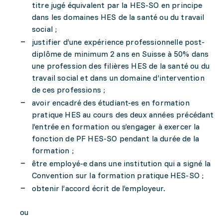
titre jugé équivalent par la HES-SO en principe
dans les domaines HES de la santé ou du travail
social ;
justifier d’une expérience professionnelle post-
diplôme de minimum 2 ans en Suisse à 50% dans
une profession des filières HES de la santé ou du
travail social et dans un domaine d’intervention
de ces professions ;
avoir encadré des étudiant-es en formation
pratique HES au cours des deux années précédant
l’entrée en formation ou s’engager à exercer la
fonction de PF HES-SO pendant la durée de la
formation ;
être employé-e dans une institution qui a signé la
Convention sur la formation pratique HES-SO ;
obtenir l’accord écrit de l’employeur.
ou