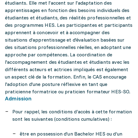
étudiants. Elle met l'accent sur l'adaptation des
apprentissages en fonction des besoins individuels des
étudiantes et étudiants, des réalités professionnelles et
des programmes HES. Les participantes et participants
apprennent à concevoir et à accompagner des
situations d’apprentissage et d’évaluation basées sur
des situations professionnelles réelles, en adoptant une
approche par compétences. La coordination de
l'accompagnement des étudiantes et étudiants avec les
différents acteurs et actrices impliqués est également
un aspect clé de la formation. Enfin, le CAS encourage
l'adoption d'une posture réflexive en tant que
praticienne formatrice ou praticien formateur HES-SO.
Admission
Pour rappel, les conditions d’accès à cette formation
sont les suivantes (conditions cumulatives) :
être en possession d’un Bachelor HES ou d’un