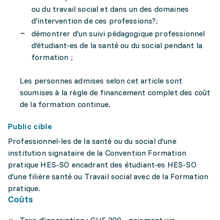
ou du travail social et dans un des domaines
d’intervention de ces professions?;
démontrer d’un suivi pédagogique professionnel
d’étudiant-es de la santé ou du social pendant la
formation ;
Les personnes admises selon cet article sont
soumises à la règle de financement complet des coût
de la formation continue.
Public cible
Professionnel-les de la santé ou du social d’une
institution signataire de la Convention Formation
pratique HES-SO encadrant des étudiant-es HES-SO
d’une filière santé ou Travail social avec de la Formation
pratique.
Coûts