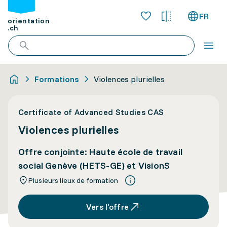
FR
orientation
.ch
Formations
Violences plurielles
Certificate of Advanced Studies CAS
Violences plurielles
Offre conjointe: Haute école de travail
social Genève (HETS-GE) et VisionS
Plusieurs lieux de formation
Vers l’offre