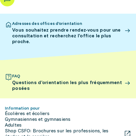
Adresses des offices d’orientation
Vous souhaitez prendre rendez-vous pour une
consultation et recherchez l’office le plus
proche.
FAQ
Questions d’orientation les plus fréquemment
posées
Information pour
Écolières et écoliers
Gymnasiennes et gymnasiens
Adultes
Shop CSFO: Brochures sur les professions, les