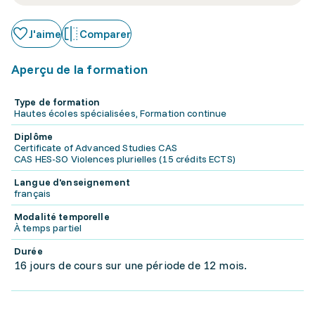
J'aime
Comparer
Aperçu de la formation
Type de formation
Hautes écoles spécialisées, Formation continue
Diplôme
Certificate of Advanced Studies CAS
CAS HES-SO Violences plurielles (15 crédits ECTS)
Langue d'enseignement
français
Modalité temporelle
À temps partiel
Durée
16 jours de cours sur une période de 12 mois.