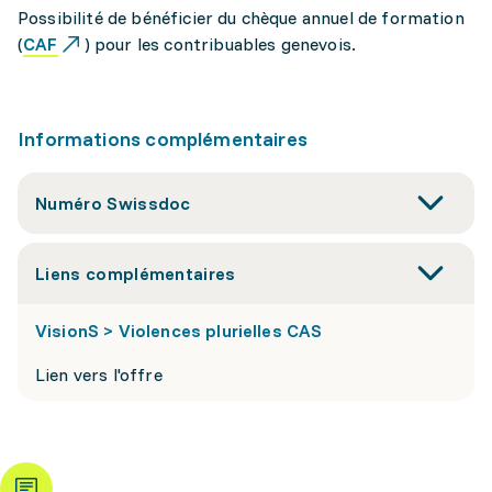
Possibilité de bénéficier du chèque annuel de formation
(
CAF
) pour les contribuables genevois.
Informations complémentaires
Numéro Swissdoc
Liens complémentaires
VisionS > Violences plurielles CAS
Lien vers l'offre