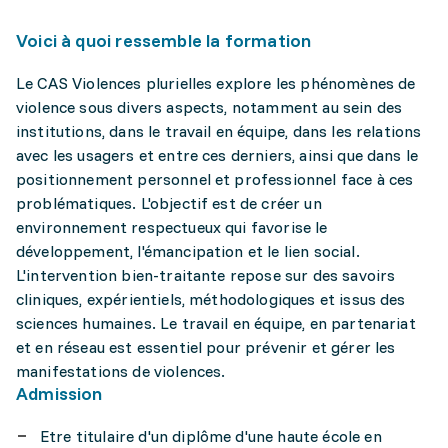
Voici à quoi ressemble la formation
Le CAS Violences plurielles explore les phénomènes de
violence sous divers aspects, notamment au sein des
institutions, dans le travail en équipe, dans les relations
avec les usagers et entre ces derniers, ainsi que dans le
positionnement personnel et professionnel face à ces
problématiques. L'objectif est de créer un
environnement respectueux qui favorise le
développement, l'émancipation et le lien social.
L'intervention bien-traitante repose sur des savoirs
cliniques, expérientiels, méthodologiques et issus des
sciences humaines. Le travail en équipe, en partenariat
et en réseau est essentiel pour prévenir et gérer les
manifestations de violences.
Admission
Etre titulaire d'un diplôme d'une haute école en