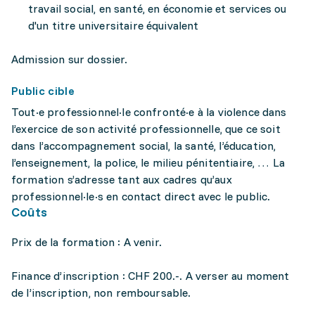
travail social, en santé, en économie et services ou
d'un titre universitaire équivalent
Admission sur dossier.
Public cible
Tout·e professionnel·le confronté·e à la violence dans
l’exercice de son activité professionnelle, que ce soit
dans l’accompagnement social, la santé, l’éducation,
l’enseignement, la police, le milieu pénitentiaire, … La
formation s’adresse tant aux cadres qu’aux
professionnel·le·s en contact direct avec le public.
Coûts
Prix de la formation : A venir.
Finance d’inscription : CHF 200.-. A verser au moment
de l’inscription, non remboursable.