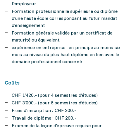
l'employeur
Formation professionnelle supérieure ou diplôme
d'une haute école correspondant au futur mandat
d'enseignement
Formation générale validée par un certificat de
maturité ou équivalent
expérience en entreprise : en principe au moins six
mois au niveau du plus haut diplôme en lien avec le
domaine professionnel concerné
Coûts
CHF 1‘420.- (pour 4 semestres d’études)
CHF 3’000.- (pour 6 semestres d’études)
Frais d'inscription : CHF 200.-
Travail de diplôme : CHF 200.-
Examen de la leçon d'épreuve requise pour