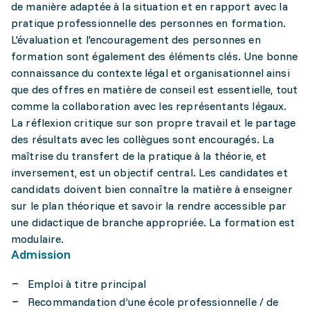
de manière adaptée à la situation et en rapport avec la
pratique professionnelle des personnes en formation.
L'évaluation et l'encouragement des personnes en
formation sont également des éléments clés. Une bonne
connaissance du contexte légal et organisationnel ainsi
que des offres en matière de conseil est essentielle, tout
comme la collaboration avec les représentants légaux.
La réflexion critique sur son propre travail et le partage
des résultats avec les collègues sont encouragés. La
maîtrise du transfert de la pratique à la théorie, et
inversement, est un objectif central. Les candidates et
candidats doivent bien connaître la matière à enseigner
sur le plan théorique et savoir la rendre accessible par
une didactique de branche appropriée. La formation est
modulaire.
Admission
Emploi à titre principal
Recommandation d’une école professionnelle / de