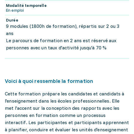
Modalité temporelle
En emploi
Durée
9 modules (1800h de formation), répartis sur 2 ou 3
ans
Le parcours de formation en 2 ans est réservé aux
personnes avec un taux d'activité jusqu'à 70 %
Voici à quoi ressemble la formation
Cette formation prépare les candidates et candidats à
l'enseignement dans les écoles professionnelles. Elle
met l'accent sur la conception des rapports avec les
personnes en formation comme un processus
interactif. Les participantes et participants apprennent
à planifier, conduire et évaluer les unités d'enseignement