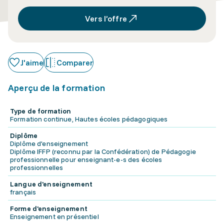
Vers l’offre
J'aime
Comparer
Aperçu de la formation
Type de formation
Formation continue, Hautes écoles pédagogiques
Diplôme
Diplôme d'enseignement
Diplôme IFFP (reconnu par la Confédération) de Pédagogie
professionnelle pour enseignant-e-s des écoles
professionnelles
Langue d'enseignement
français
Forme d'enseignement
Enseignement en présentiel