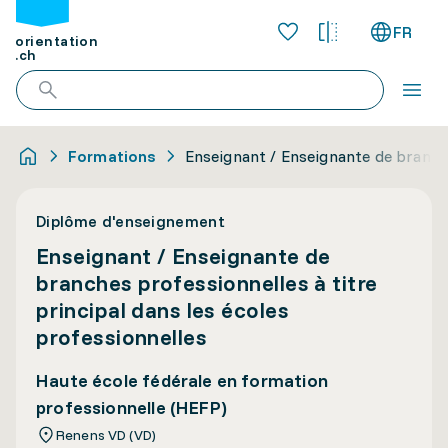
FR
orientation
.ch
Formations
Enseignant / Enseignante de branche
Diplôme d'enseignement
Enseignant / Enseignante de
branches professionnelles à titre
principal dans les écoles
professionnelles
Haute école fédérale en formation
professionnelle (HEFP)
Renens VD (VD)