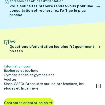
Adresses des offices d’orientation
Vous souhaitez prendre rendez-vous pour une
consultation et recherchez l’office le plus
proche.
FAQ
Questions d’orientation les plus fréquemment
posées
Information pour
Écolières et écoliers
Gymnasiennes et gymnasiens
Adultes
Shop CSFO: Brochures sur les professions, les
études et la carrière
Contacter orientation.ch