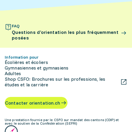
FAQ
Questions d’orientation les plus fréquemment
posées
Information pour
Écolières et écoliers
Gymnasiennes et gymnasiens
Adultes
Shop CSFO: Brochures sur les professions, les
études et la carrière
Contacter orientation.ch
Une prestation fournie par le CSFO sur mandat des cantons (CDIP) et
avec le soutien de la Confédération (SEFRI)