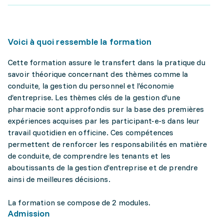
Voici à quoi ressemble la formation
Cette formation assure le transfert dans la pratique du
savoir théorique concernant des thèmes comme la
conduite, la gestion du personnel et l’économie
d’entreprise. Les thèmes clés de la gestion d’une
pharmacie sont approfondis sur la base des premières
expériences acquises par les participant-e-s dans leur
travail quotidien en officine. Ces compétences
permettent de renforcer les responsabilités en matière
de conduite, de comprendre les tenants et les
aboutissants de la gestion d’entreprise et de prendre
ainsi de meilleures décisions.
La formation se compose de 2 modules.
Admission