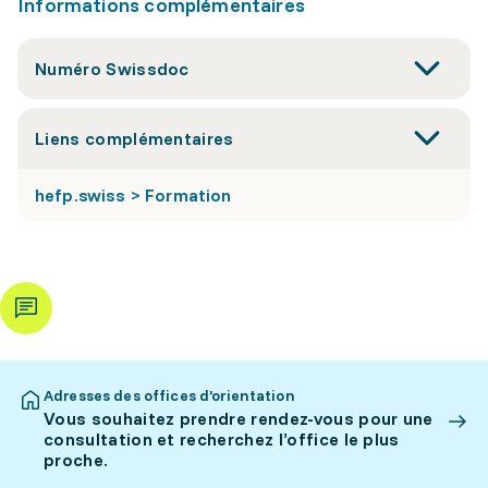
Informations complémentaires
Numéro Swissdoc
Liens complémentaires
hefp.swiss > Formation
Adresses des offices d’orientation
Vous souhaitez prendre rendez-vous pour une
consultation et recherchez l’office le plus
proche.