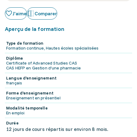
J'aime
Comparer
Aperçu de la formation
Type de formation
Formation continue, Hautes écoles spécialisées
Diplôme
Certificate of Advanced Studies CAS
CAS HEFP en Gestion d'une pharmacie
Langue d'enseignement
français
Forme d'enseignement
Enseignement en présentiel
Modalité temporelle
En emploi
Durée
12 jours de cours répartis sur environ 8 mois.