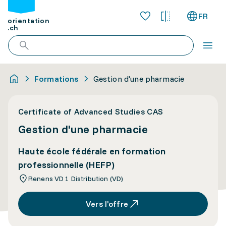
FR
orientation
.ch
Formations
Gestion d'une pharmacie
Certificate of Advanced Studies CAS
Gestion d'une pharmacie
Haute école fédérale en formation
professionnelle (HEFP)
Renens VD 1 Distribution (VD)
Vers l’offre