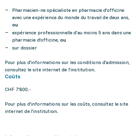
Pharmacien-ne spécialiste en pharmacie d’officine
avec une expérience du monde du travail de deux ans,
ou
expérience professionnelle d’au moins 5 ans dans une
pharmacie d’officine,
ou
sur dossier
Pour plus d'informations sur les conditions d'admission,
consultez le site internet de l'institution.
Coûts
CHF 7'800.-
Pour plus d'informations sur les coûts, consultez le site
internet de l'institution.