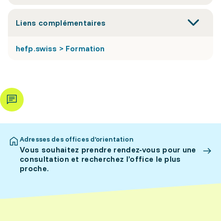
Liens complémentaires
hefp.swiss > Formation
Adresses des offices d’orientation
Vous souhaitez prendre rendez-vous pour une
consultation et recherchez l’office le plus
proche.