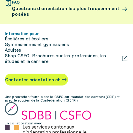
FAQ
Questions d’orientation les plus fréquemment
posées
Information pour
Écolières et écoliers
Gymnasiennes et gymnasiens
Adultes
Shop CSFO: Brochures sur les professions, les
études et la carrière
Contacter orientation.ch
Une prestation fournie par le CSFO sur mandat des cantons (CDIP) et
avec le soutien de la Confédération (SEFRI)
En collaboration avec: