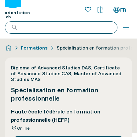
FR
orientation
.ch
Formations
Spécialisation en formation profess
Diploma of Advanced Studies DAS, Certificate
of Advanced Studies CAS, Master of Advanced
Studies MAS
Spécialisation en formation
professionnelle
Haute école fédérale en formation
professionnelle (HEFP)
Online