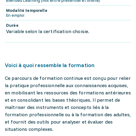
Blended Learning (mix entre présentiel et online)
Modalité temporelle
En emploi
Durée
Variable selon la certification choisie.
Voici à quoi ressemble la formation
Ce parcours de formation continue est conçu pour relier
la pratique professionnelle aux connaissances acquises,
en mobilisant les ressources des formations antérieures
et en consolidant les bases théoriques. Il permet de
maîtriser des instruments et concepts liés à la
formation professionnelle ou à la formation des adultes,
et fournit des outils pour analyser et évaluer des
situations complexes.