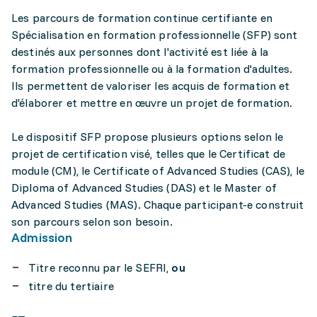
Les parcours de formation continue certifiante en
Spécialisation en formation professionnelle (SFP) sont
destinés aux personnes dont l'activité est liée à la
formation professionnelle ou à la formation d'adultes.
Ils permettent de valoriser les acquis de formation et
d'élaborer et mettre en œuvre un projet de formation.
Le dispositif SFP propose plusieurs options selon le
projet de certification visé, telles que le Certificat de
module (CM), le Certificate of Advanced Studies (CAS), le
Diploma of Advanced Studies (DAS) et le Master of
Advanced Studies (MAS). Chaque participant-e construit
son parcours selon son besoin.
Admission
Titre reconnu par le SEFRI,
ou
titre du tertiaire