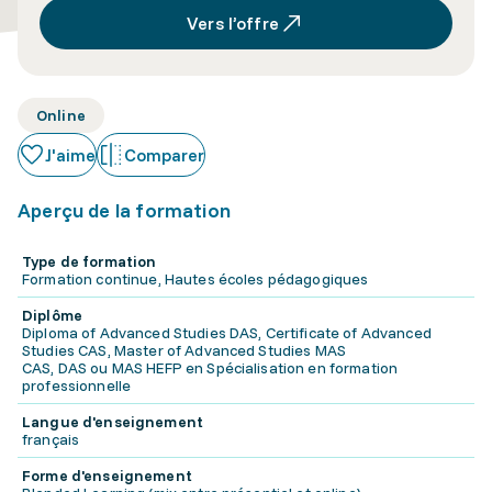
Vers l’offre
Online
J'aime
Comparer
Aperçu de la formation
Type de formation
Formation continue, Hautes écoles pédagogiques
Diplôme
Diploma of Advanced Studies DAS, Certificate of Advanced
Studies CAS, Master of Advanced Studies MAS
CAS, DAS ou MAS HEFP en Spécialisation en formation
professionnelle
Langue d'enseignement
français
Forme d'enseignement