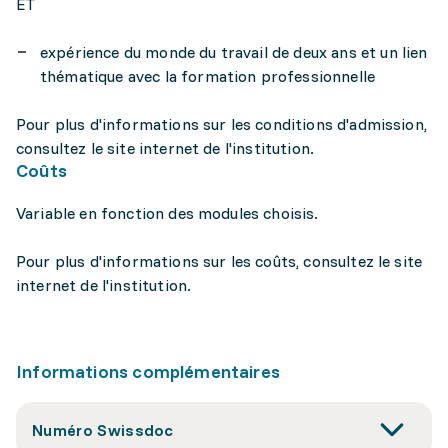
ET
expérience du monde du travail de deux ans et un lien
thématique avec la formation professionnelle
Pour plus d'informations sur les conditions d'admission,
consultez le site internet de l'institution.
Coûts
Variable en fonction des modules choisis.
Pour plus d'informations sur les coûts, consultez le site
internet de l'institution.
Informations complémentaires
Numéro Swissdoc