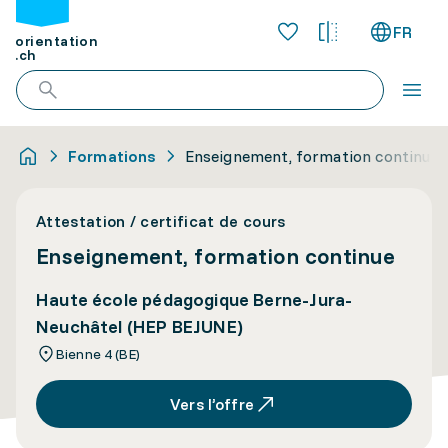
FR
orientation
.ch
Formations
Enseignement, formation continue
Attestation / certificat de cours
Enseignement, formation continue
Haute école pédagogique Berne-Jura-
Neuchâtel (HEP BEJUNE)
Bienne 4 (BE)
Vers l’offre