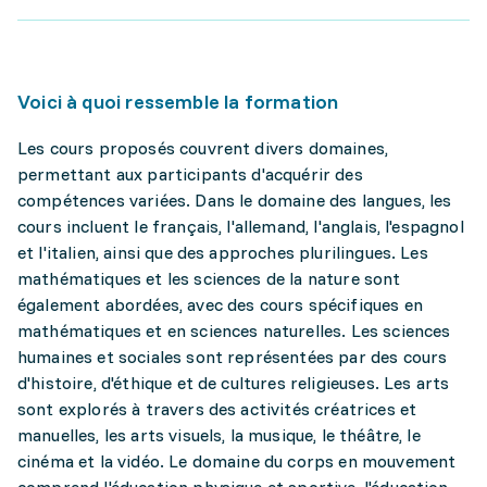
Voici à quoi ressemble la formation
Les cours proposés couvrent divers domaines,
permettant aux participants d'acquérir des
compétences variées. Dans le domaine des langues, les
cours incluent le français, l'allemand, l'anglais, l'espagnol
et l'italien, ainsi que des approches plurilingues. Les
mathématiques et les sciences de la nature sont
également abordées, avec des cours spécifiques en
mathématiques et en sciences naturelles. Les sciences
humaines et sociales sont représentées par des cours
d'histoire, d'éthique et de cultures religieuses. Les arts
sont explorés à travers des activités créatrices et
manuelles, les arts visuels, la musique, le théâtre, le
cinéma et la vidéo. Le domaine du corps en mouvement