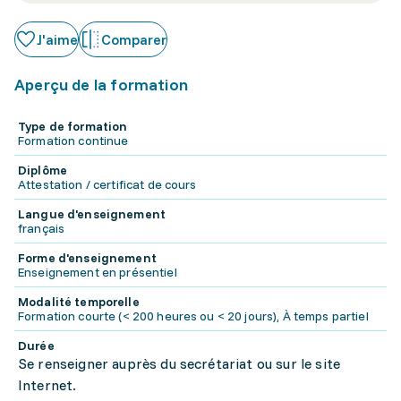
J'aime
Comparer
Aperçu de la formation
Type de formation
Formation continue
Diplôme
Attestation / certificat de cours
Langue d'enseignement
français
Forme d'enseignement
Enseignement en présentiel
Modalité temporelle
Formation courte (< 200 heures ou < 20 jours), À temps partiel
Durée
Se renseigner auprès du secrétariat ou sur le site
Internet.