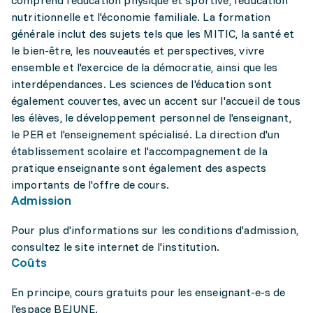
comprend l'éducation physique et sportive, l'éducation
nutritionnelle et l'économie familiale. La formation
générale inclut des sujets tels que les MITIC, la santé et
le bien-être, les nouveautés et perspectives, vivre
ensemble et l'exercice de la démocratie, ainsi que les
interdépendances. Les sciences de l'éducation sont
également couvertes, avec un accent sur l'accueil de tous
les élèves, le développement personnel de l'enseignant,
le PER et l'enseignement spécialisé. La direction d'un
établissement scolaire et l'accompagnement de la
pratique enseignante sont également des aspects
importants de l'offre de cours.
Admission
Pour plus d'informations sur les conditions d'admission,
consultez le site internet de l'institution.
Coûts
En principe, cours gratuits pour les enseignant-e-s de
l'espace BEJUNE.