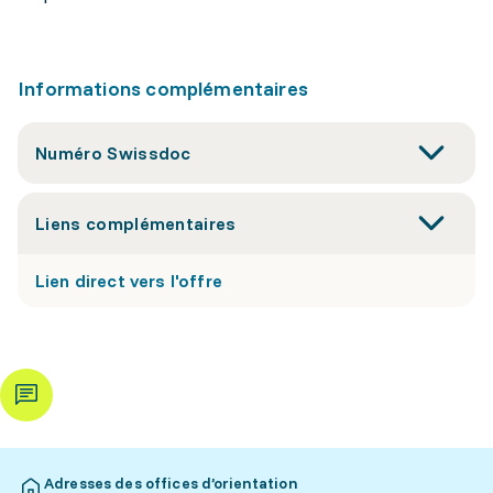
Informations complémentaires
Numéro Swissdoc
Liens complémentaires
Lien direct vers l'offre
Adresses des offices d’orientation