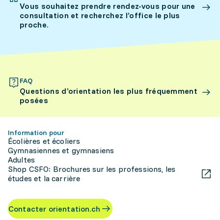
Vous souhaitez prendre rendez-vous pour une
consultation et recherchez l’office le plus
proche.
FAQ
Questions d’orientation les plus fréquemment
posées
Information pour
Écolières et écoliers
Gymnasiennes et gymnasiens
Adultes
Shop CSFO: Brochures sur les professions, les
études et la carrière
Contacter orientation.ch