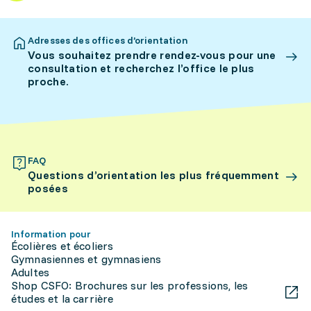
Adresses des offices d’orientation
Vous souhaitez prendre rendez-vous pour une
consultation et recherchez l’office le plus
proche.
FAQ
Questions d’orientation les plus fréquemment
posées
Information pour
Écolières et écoliers
Gymnasiennes et gymnasiens
Adultes
Shop CSFO: Brochures sur les professions, les
études et la carrière