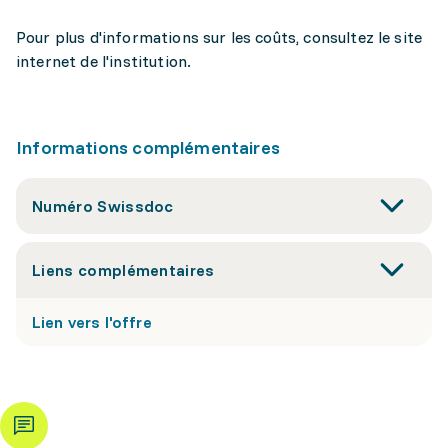
Pour plus d'informations sur les coûts, consultez le site
internet de l'institution.
Informations complémentaires
Numéro Swissdoc
Liens complémentaires
Lien vers l'offre