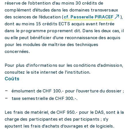
réserve de l’obtention d’au moins 30 crédits de
complément d’études dans les domaines transversaux
des sciences de l’éducation (
cf. Passerelle PIRACEF
),
dont au moins 15 crédits ECTS acquis avant l’entrée
dans le programme proprement dit. Dans les deux cas, il
ou elle peut bénéficier d’une reconnaissance des acquis
pour les modules de maîtrise des techniques
concernées.
Pour plus d'informations sur les conditions d'admission,
consultez le site internet de l'institution.
Coûts
émolument de CHF 100.- pour l'ouverture du dossier ;
taxe semestrielle de CHF 300.-.
Les frais de matériel, de CHF 950.- pour le DAS, sont à la
charge des participantes et des participants ; s’y
ajoutent les frais d’achats d’ouvrages et de logiciels.