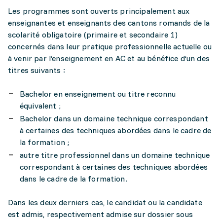
Les programmes sont ouverts principalement aux
enseignantes et enseignants des cantons romands de la
scolarité obligatoire (primaire et secondaire 1)
concernés dans leur pratique professionnelle actuelle ou
à venir par l’enseignement en AC et au bénéfice d’un des
titres suivants :
Bachelor en enseignement ou titre reconnu
équivalent ;
Bachelor dans un domaine technique correspondant
à certaines des techniques abordées dans le cadre de
la formation ;
autre titre professionnel dans un domaine technique
correspondant à certaines des techniques abordées
dans le cadre de la formation.
Dans les deux derniers cas, le candidat ou la candidate
est admis, respectivement admise sur dossier sous