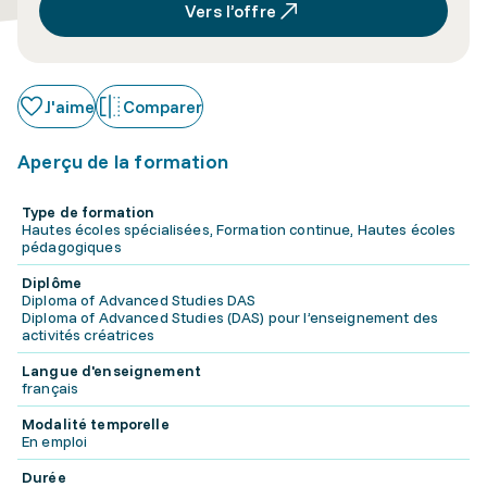
Vers l’offre
J'aime
Comparer
Aperçu de la formation
Type de formation
Hautes écoles spécialisées, Formation continue, Hautes écoles
pédagogiques
Diplôme
Diploma of Advanced Studies DAS
Diploma of Advanced Studies (DAS) pour l’enseignement des
activités créatrices
Langue d'enseignement
français
Modalité temporelle
En emploi
Durée