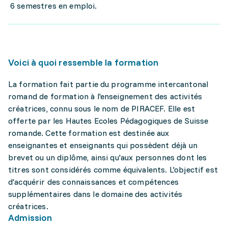
6 semestres en emploi.
Voici à quoi ressemble la formation
La formation fait partie du programme intercantonal
romand de formation à l'enseignement des activités
créatrices, connu sous le nom de PIRACEF. Elle est
offerte par les Hautes Ecoles Pédagogiques de Suisse
romande. Cette formation est destinée aux
enseignantes et enseignants qui possèdent déjà un
brevet ou un diplôme, ainsi qu'aux personnes dont les
titres sont considérés comme équivalents. L'objectif est
d'acquérir des connaissances et compétences
supplémentaires dans le domaine des activités
créatrices.
Admission