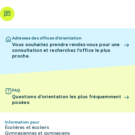
Adresses des offices d’orientation
Vous souhaitez prendre rendez-vous pour une
consultation et recherchez l’office le plus
proche.
FAQ
Questions d’orientation les plus fréquemment
posées
Information pour
Écolières et écoliers
Gymnasiennes et gymnasiens