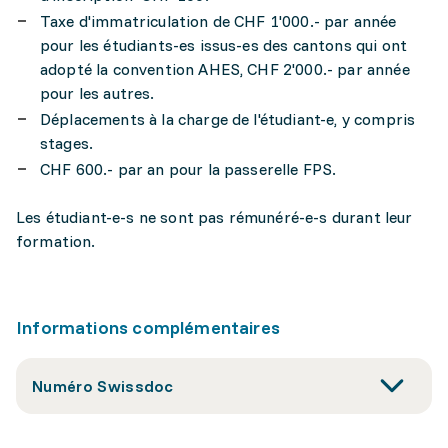
Taxe d'immatriculation de CHF 1'000.- par année
pour les étudiants-es issus-es des cantons qui ont
adopté la convention AHES, CHF 2'000.- par année
pour les autres.
Déplacements à la charge de l'étudiant-e, y compris
stages.
CHF 600.- par an pour la passerelle FPS.
Les étudiant-e-s ne sont pas rémunéré-e-s durant leur
formation.
Informations complémentaires
Numéro Swissdoc