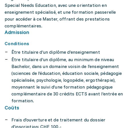
Special Needs Education, avec une orientation en
enseignement spécialisé, et une formation passerelle
pour accéder à ce Master, offrant des prestations
complémentaires.
Admission
Conditions
Être titulaire d’un diplôme d’enseignement
Être titulaire d’un diplôme, au minimum de niveau
Bachelor, dans un domaine voisin de l’enseignement
(sciences de l’éducation, éducation sociale, pédagogie
spécialisée, psychologie, logopédie, ergothérapie),
moyennant le suivi d’une formation pédagogique
complémentaire de 30 crédits ECTS avant l’entrée en
formation.
Coûts
Frais d'ouverture et de traitement du dossier
d'inscription: CHF 100.-