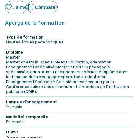
J'aime
Comparer
Aperçu de la formation
Type de formation
Hautes écoles pédagogiques
Diplôme
Master
Master of Arts in Special Needs Education, orientation
Enseignement spécialisé Master of Arts in pédagogie
spécialisée, orientation Enseignement spécialisé Diplôme dans
le domaine de la pédagogie spécialisée, orientation
Enseignement Spécialisé Ce diplôme est reconnu par la
Conférence suisse des directeurs et directrices de l'Instruction
publique (CDIP).
Langue d'enseignement
français
Modalité temporelle
En emploi
Durée