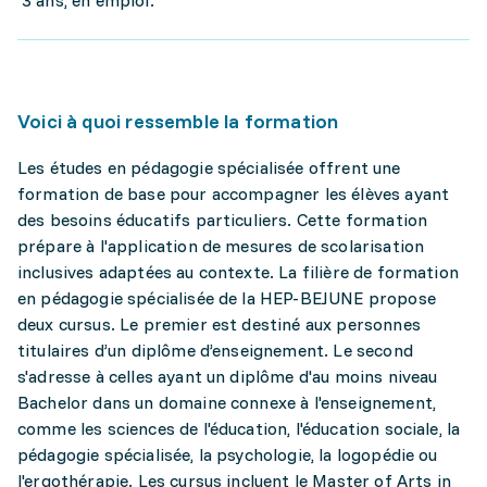
3 ans, en emploi.
Voici à quoi ressemble la formation
Les études en pédagogie spécialisée offrent une
formation de base pour accompagner les élèves ayant
des besoins éducatifs particuliers. Cette formation
prépare à l'application de mesures de scolarisation
inclusives adaptées au contexte. La filière de formation
en pédagogie spécialisée de la HEP-BEJUNE propose
deux cursus. Le premier est destiné aux personnes
titulaires d’un diplôme d’enseignement. Le second
s'adresse à celles ayant un diplôme d'au moins niveau
Bachelor dans un domaine connexe à l'enseignement,
comme les sciences de l'éducation, l'éducation sociale, la
pédagogie spécialisée, la psychologie, la logopédie ou
l'ergothérapie. Les cursus incluent le Master of Arts in