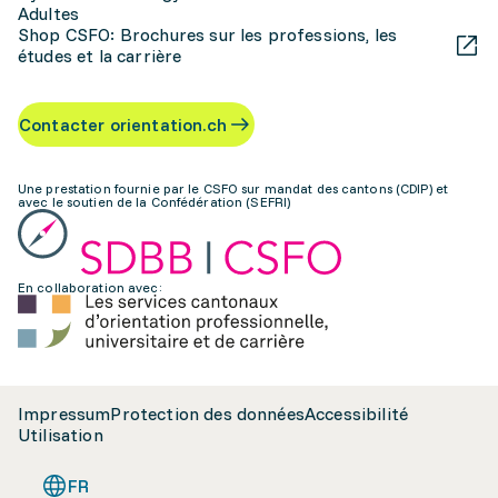
Adultes
Shop CSFO: Brochures sur les professions, les
études et la carrière
Contacter orientation.ch
Une prestation fournie par le CSFO sur mandat des cantons (CDIP) et
avec le soutien de la Confédération (SEFRI)
En collaboration avec:
Impressum
Protection des données
Accessibilité
Utilisation
FR