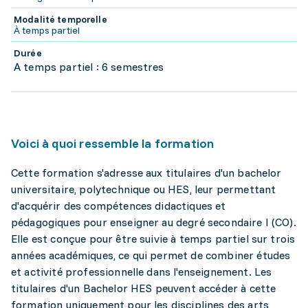
Modalité temporelle
À temps partiel
Durée
A temps partiel : 6 semestres
Voici à quoi ressemble la formation
Cette formation s'adresse aux titulaires d'un bachelor
universitaire, polytechnique ou HES, leur permettant
d'acquérir des compétences didactiques et
pédagogiques pour enseigner au degré secondaire I (CO).
Elle est conçue pour être suivie à temps partiel sur trois
années académiques, ce qui permet de combiner études
et activité professionnelle dans l'enseignement. Les
titulaires d'un Bachelor HES peuvent accéder à cette
formation uniquement pour les disciplines des arts