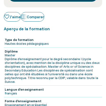
J'aime
Comparer
Aperçu de la formation
Type de formation
Hautes écoles pédagogiques
Diplôme
Master
Diplôme d'enseignement pour le degré secondaire I (cycle
d'orientation), avec mention de la discipline unique ou des deux
disciplines de spécialisation. Master of Arts or of Science in
Secondary Education Les disciplines de spécialisation sont
celles qui ont été étudiées à l'université ou dans une école
polytechnique. Titre reconnu par la CDIP, valable dans toute la
Suisse.
Langue d'enseignement
français
Forme d'enseignement
Enseignement en présentiel