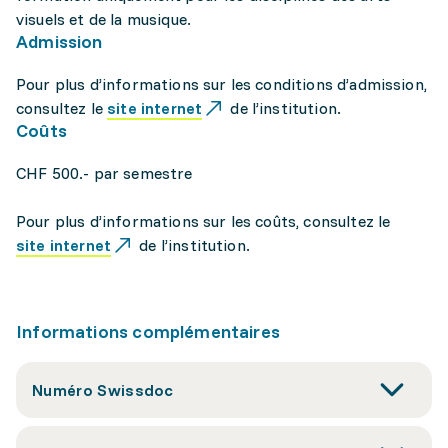
visuels et de la musique.
Admission
Pour plus d’informations sur les conditions d’admission,
consultez le
site internet
de l’institution.
Coûts
CHF 500.- par semestre
Pour plus d’informations sur les coûts, consultez le
site internet
de l’institution.
Informations complémentaires
Numéro Swissdoc