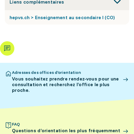
Liens complémentaires
hepvs.ch > Enseignement au secondaire I (CO)
Adresses des offices d’orientation
Vous souhaitez prendre rendez-vous pour une
consultation et recherchez l’office le plus
proche.
FAQ
Questions d’orientation les plus fréquemment