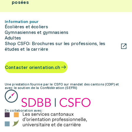
posées
Information pour
Écolières et écoliers
Gymnasiennes et gymnasiens
Adultes
Shop CSFO: Brochures sur les professions, les
études et la carrière
Contacter orientation.ch
Une prestation fournie par le CSFO sur mandat des cantons (CDIP) et
avec le soutien de la Confédération (SEFRI)
En collaboration avec: